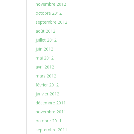
novembre 2012
octobre 2012
septembre 2012
août 2012
juillet 2012
juin 2012
mai 2012
avril 2012
mars 2012
février 2012
janvier 2012
décembre 2011
novembre 2011
octobre 2011
septembre 2011