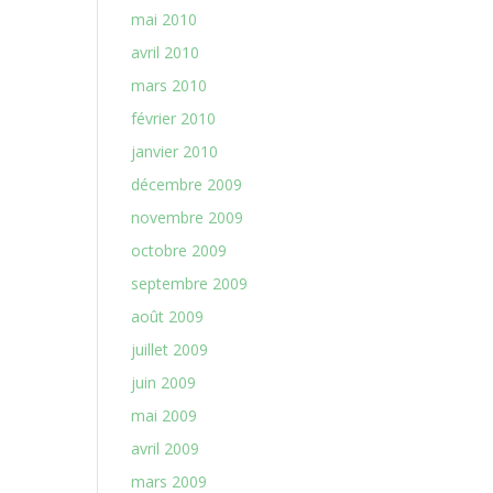
mai 2010
avril 2010
mars 2010
février 2010
janvier 2010
décembre 2009
novembre 2009
octobre 2009
septembre 2009
août 2009
juillet 2009
juin 2009
mai 2009
avril 2009
mars 2009