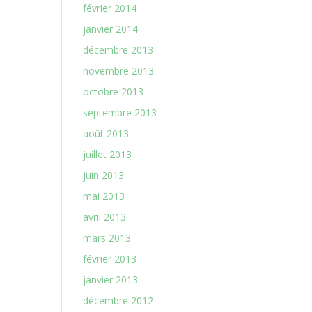
février 2014
janvier 2014
décembre 2013
novembre 2013
octobre 2013
septembre 2013
août 2013
juillet 2013
juin 2013
mai 2013
avril 2013
mars 2013
février 2013
janvier 2013
décembre 2012