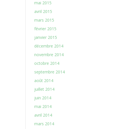
mai 2015
avril 2015
mars 2015
février 2015
janvier 2015
décembre 2014
novembre 2014
octobre 2014
septembre 2014
août 2014
juillet 2014
juin 2014
mai 2014
avril 2014
mars 2014