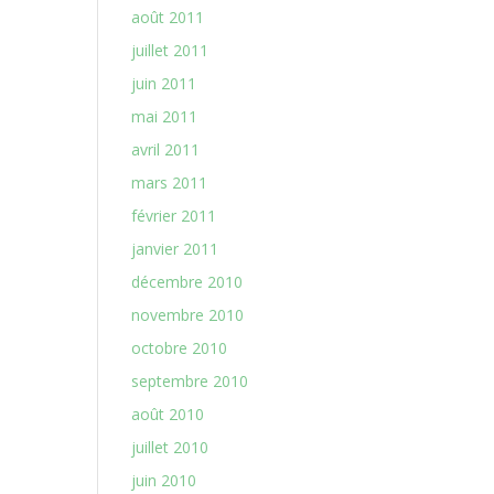
août 2011
juillet 2011
juin 2011
mai 2011
avril 2011
mars 2011
février 2011
janvier 2011
décembre 2010
novembre 2010
octobre 2010
septembre 2010
août 2010
juillet 2010
juin 2010