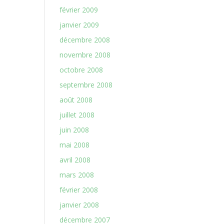
février 2009
janvier 2009
décembre 2008
novembre 2008
octobre 2008
septembre 2008
août 2008
juillet 2008
juin 2008
mai 2008
avril 2008
mars 2008
février 2008
janvier 2008
décembre 2007