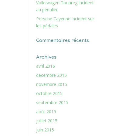
Volkswagen Touareg incident
au pédalier
Porsche Cayenne incident sur
les pédales
Commentaires récents
Archives
avril 2016
décembre 2015
novembre 2015
octobre 2015
septembre 2015
août 2015
juillet 2015
juin 2015