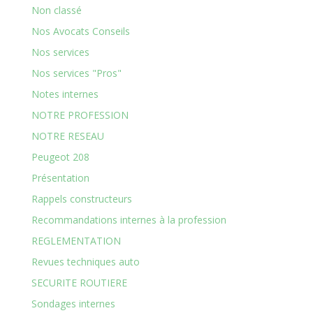
Non classé
Nos Avocats Conseils
Nos services
Nos services "Pros"
Notes internes
NOTRE PROFESSION
NOTRE RESEAU
Peugeot 208
Présentation
Rappels constructeurs
Recommandations internes à la profession
REGLEMENTATION
Revues techniques auto
SECURITE ROUTIERE
Sondages internes