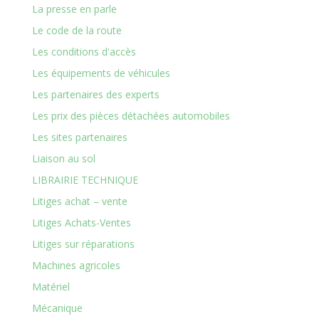
La presse en parle
Le code de la route
Les conditions d'accès
Les équipements de véhicules
Les partenaires des experts
Les prix des pièces détachées automobiles
Les sites partenaires
Liaison au sol
LIBRAIRIE TECHNIQUE
Litiges achat – vente
Litiges Achats-Ventes
Litiges sur réparations
Machines agricoles
Matériel
Mécanique