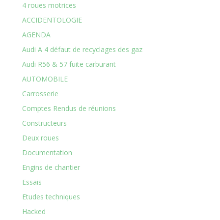
4 roues motrices
ACCIDENTOLOGIE
AGENDA
Audi A 4 défaut de recyclages des gaz
Audi R56 & 57 fuite carburant
AUTOMOBILE
Carrosserie
Comptes Rendus de réunions
Constructeurs
Deux roues
Documentation
Engins de chantier
Essais
Etudes techniques
Hacked