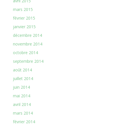
avril 2015
mars 2015
février 2015
janvier 2015
décembre 2014
novembre 2014
octobre 2014
septembre 2014
août 2014
juillet 2014
juin 2014
mai 2014
avril 2014
mars 2014
février 2014