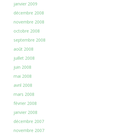
janvier 2009
décembre 2008
novembre 2008
octobre 2008
septembre 2008
août 2008
juillet 2008
juin 2008
mai 2008
avril 2008
mars 2008
février 2008
janvier 2008
décembre 2007
novembre 2007