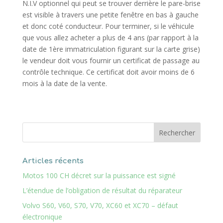
N.I.V optionnel qui peut se trouver derrière le pare-brise
est visible à travers une petite fenêtre en bas à gauche
et donc coté conducteur. Pour terminer, si le véhicule
que vous allez acheter a plus de 4 ans (par rapport à la
date de 1ère immatriculation figurant sur la carte grise)
le vendeur doit vous fournir un certificat de passage au
contrôle technique. Ce certificat doit avoir moins de 6
mois à la date de la vente.
Articles récents
Motos 100 CH décret sur la puissance est signé
L’étendue de l’obligation de résultat du réparateur
Volvo S60, V60, S70, V70, XC60 et XC70 – défaut
électronique