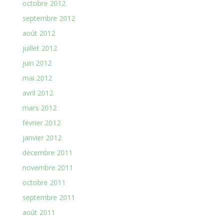
octobre 2012
septembre 2012
août 2012
juillet 2012
juin 2012
mai 2012
avril 2012
mars 2012
février 2012
janvier 2012
décembre 2011
novembre 2011
octobre 2011
septembre 2011
août 2011