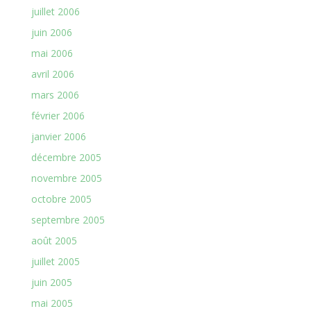
juillet 2006
juin 2006
mai 2006
avril 2006
mars 2006
février 2006
janvier 2006
décembre 2005
novembre 2005
octobre 2005
septembre 2005
août 2005
juillet 2005
juin 2005
mai 2005