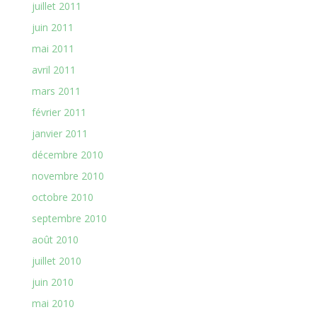
juillet 2011
juin 2011
mai 2011
avril 2011
mars 2011
février 2011
janvier 2011
décembre 2010
novembre 2010
octobre 2010
septembre 2010
août 2010
juillet 2010
juin 2010
mai 2010