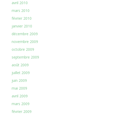
avril 2010
mars 2010
février 2010
janvier 2010
décembre 2009
novembre 2009
octobre 2009
septembre 2009
août 2009
juillet 2009
juin 2009
mai 2009
avril 2009
mars 2009
février 2009