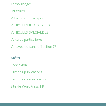
Témoignages
Utilitaires
Véhicules du transport
VEHICULES INDUSTRIELS
VEHICULES SPECIALISES
Voitures particulières
Vol avec ou sans effraction ??
Méta
Connexion
Flux des publications
Flux des commentaires
Site de WordPress-FR