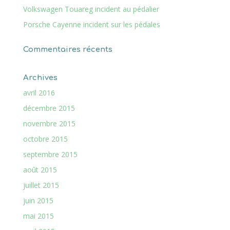
Volkswagen Touareg incident au pédalier
Porsche Cayenne incident sur les pédales
Commentaires récents
Archives
avril 2016
décembre 2015
novembre 2015
octobre 2015
septembre 2015
août 2015
juillet 2015
juin 2015
mai 2015