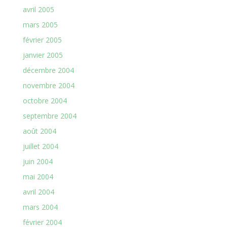
avril 2005
mars 2005
février 2005
janvier 2005
décembre 2004
novembre 2004
octobre 2004
septembre 2004
août 2004
juillet 2004
juin 2004
mai 2004
avril 2004
mars 2004
février 2004