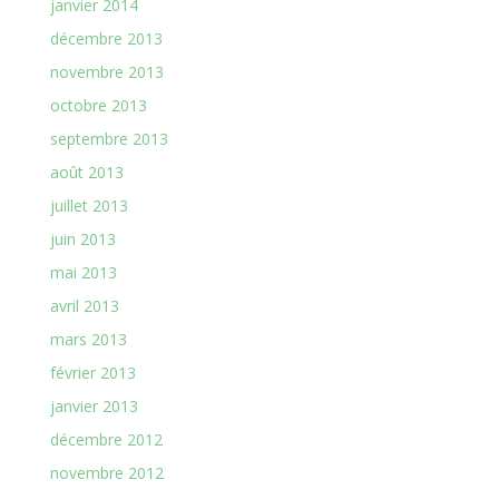
janvier 2014
décembre 2013
novembre 2013
octobre 2013
septembre 2013
août 2013
juillet 2013
juin 2013
mai 2013
avril 2013
mars 2013
février 2013
janvier 2013
décembre 2012
novembre 2012