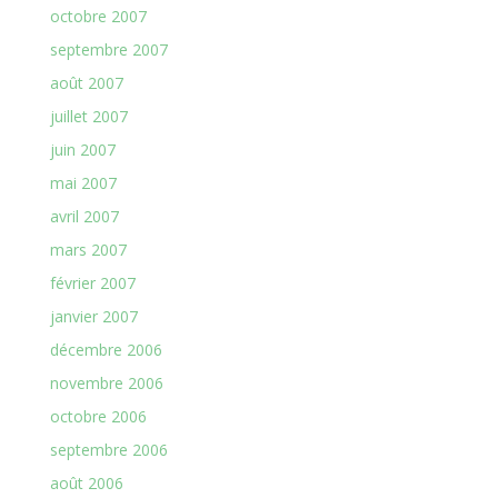
octobre 2007
septembre 2007
août 2007
juillet 2007
juin 2007
mai 2007
avril 2007
mars 2007
février 2007
janvier 2007
décembre 2006
novembre 2006
octobre 2006
septembre 2006
août 2006