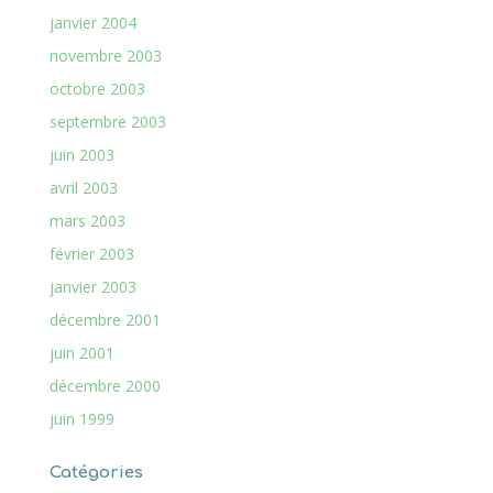
janvier 2004
novembre 2003
octobre 2003
septembre 2003
juin 2003
avril 2003
mars 2003
février 2003
janvier 2003
décembre 2001
juin 2001
décembre 2000
juin 1999
Catégories