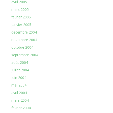
avril 2005
mars 2005
février 2005
janvier 2005
décembre 2004
novembre 2004
octobre 2004
septembre 2004
août 2004
juillet 2004
juin 2004
mai 2004
avril 2004
mars 2004
février 2004