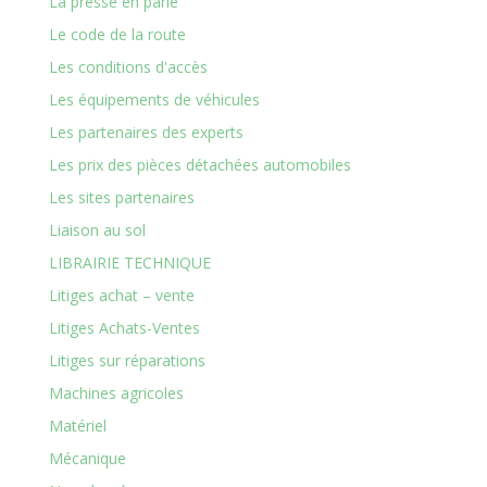
La presse en parle
Le code de la route
Les conditions d'accès
Les équipements de véhicules
Les partenaires des experts
Les prix des pièces détachées automobiles
Les sites partenaires
Liaison au sol
LIBRAIRIE TECHNIQUE
Litiges achat – vente
Litiges Achats-Ventes
Litiges sur réparations
Machines agricoles
Matériel
Mécanique