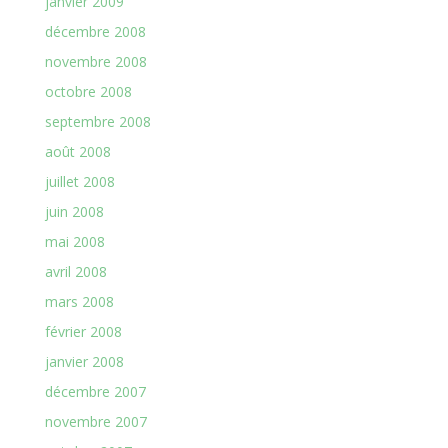
janvier 2009
décembre 2008
novembre 2008
octobre 2008
septembre 2008
août 2008
juillet 2008
juin 2008
mai 2008
avril 2008
mars 2008
février 2008
janvier 2008
décembre 2007
novembre 2007