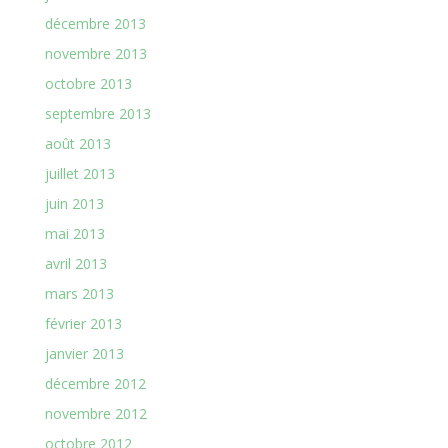
décembre 2013
novembre 2013
octobre 2013
septembre 2013
août 2013
juillet 2013
juin 2013
mai 2013
avril 2013
mars 2013
février 2013
janvier 2013
décembre 2012
novembre 2012
octobre 2012