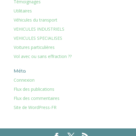
Témoignages
Utilitaires
Véhicules du transport
VEHICULES INDUSTRIELS
VEHICULES SPECIALISES
Voitures particulières
Vol avec ou sans effraction ??
Méta
Connexion
Flux des publications
Flux des commentaires
Site de WordPress-FR