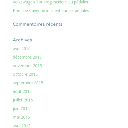
Volkswagen Touareg incident au pédalier
Porsche Cayenne incident sur les pédales
Commentaires récents
Archives
avril 2016
décembre 2015
novembre 2015
octobre 2015
septembre 2015
août 2015
juillet 2015
juin 2015
mai 2015
avril 2015