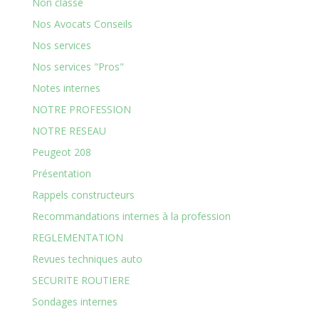
Non classé
Nos Avocats Conseils
Nos services
Nos services "Pros"
Notes internes
NOTRE PROFESSION
NOTRE RESEAU
Peugeot 208
Présentation
Rappels constructeurs
Recommandations internes à la profession
REGLEMENTATION
Revues techniques auto
SECURITE ROUTIERE
Sondages internes