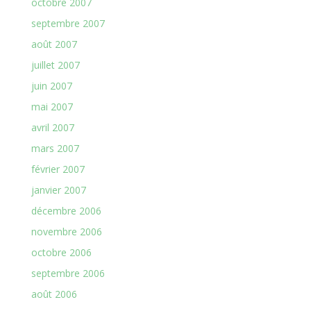
octobre 2007
septembre 2007
août 2007
juillet 2007
juin 2007
mai 2007
avril 2007
mars 2007
février 2007
janvier 2007
décembre 2006
novembre 2006
octobre 2006
septembre 2006
août 2006