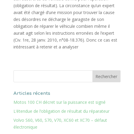
(obligation de résultat). La circonstance qu’un expert
avait été chargé d’une mission pour trouver la cause
des désordres ne décharge le garagiste de son
obligation de réparer le véhicule combien même il
aurait agit selon les instructions erronées de l’expert
(Civ. 1re, 28 janv. 2010, n°08-18.376). Donc ce cas est
intéressant à retenir et a analyser
Articles récents
Motos 100 CH décret sur la puissance est signé
L’étendue de l’obligation de résultat du réparateur
Volvo S60, V60, S70, V70, XC60 et XC70 – défaut
électronique