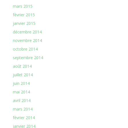
mars 2015
février 2015
janvier 2015
décembre 2014
novembre 2014
octobre 2014
septembre 2014
août 2014
juillet 2014
juin 2014
mai 2014
avril 2014
mars 2014
février 2014
janvier 2014