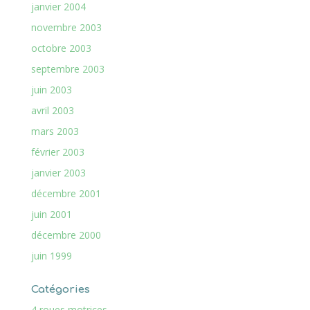
janvier 2004
novembre 2003
octobre 2003
septembre 2003
juin 2003
avril 2003
mars 2003
février 2003
janvier 2003
décembre 2001
juin 2001
décembre 2000
juin 1999
Catégories
4 roues motrices