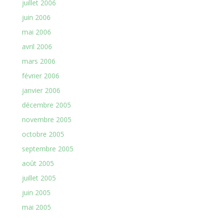
juillet 2006
juin 2006
mai 2006
avril 2006
mars 2006
février 2006
janvier 2006
décembre 2005
novembre 2005
octobre 2005
septembre 2005
août 2005
juillet 2005
juin 2005
mai 2005