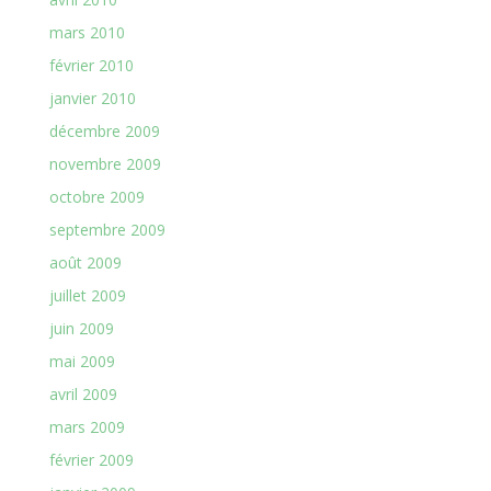
mars 2010
février 2010
janvier 2010
décembre 2009
novembre 2009
octobre 2009
septembre 2009
août 2009
juillet 2009
juin 2009
mai 2009
avril 2009
mars 2009
février 2009