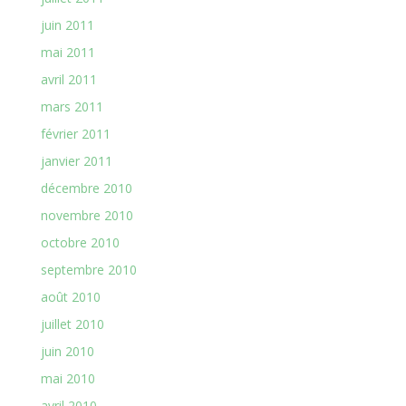
juin 2011
mai 2011
avril 2011
mars 2011
février 2011
janvier 2011
décembre 2010
novembre 2010
octobre 2010
septembre 2010
août 2010
juillet 2010
juin 2010
mai 2010
avril 2010