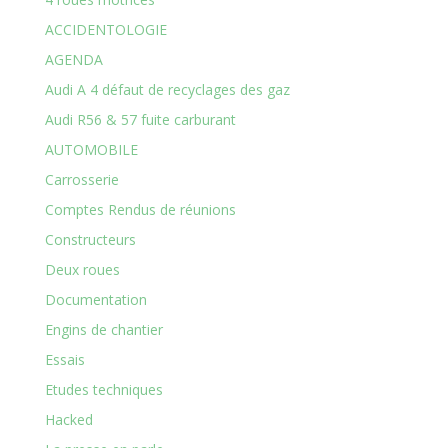
ACCIDENTOLOGIE
AGENDA
Audi A 4 défaut de recyclages des gaz
Audi R56 & 57 fuite carburant
AUTOMOBILE
Carrosserie
Comptes Rendus de réunions
Constructeurs
Deux roues
Documentation
Engins de chantier
Essais
Etudes techniques
Hacked