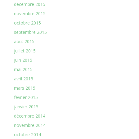
décembre 2015
novembre 2015
octobre 2015
septembre 2015
août 2015
juillet 2015
juin 2015
mai 2015
avril 2015
mars 2015
février 2015
janvier 2015
décembre 2014
novembre 2014
octobre 2014