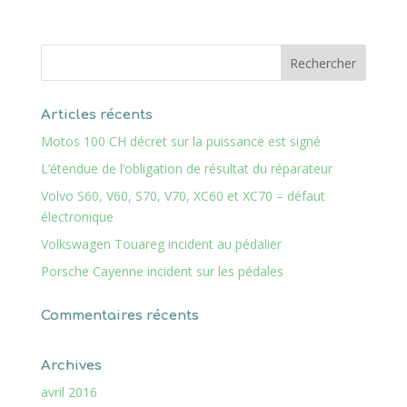
Articles récents
Motos 100 CH décret sur la puissance est signé
L’étendue de l’obligation de résultat du réparateur
Volvo S60, V60, S70, V70, XC60 et XC70 – défaut
électronique
Volkswagen Touareg incident au pédalier
Porsche Cayenne incident sur les pédales
Commentaires récents
Archives
avril 2016