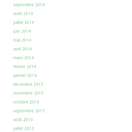
septembre 2014
août 2014
juillet 2014
juin 2014
mai 2014
avril 2014
mars 2014
février 2014
janvier 2014
décembre 2013
novembre 2013
octobre 2013
septembre 2013
août 2013
juillet 2013