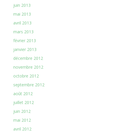
juin 2013
mai 2013
avril 2013
mars 2013
février 2013
janvier 2013
décembre 2012
novembre 2012
octobre 2012
septembre 2012
août 2012
juillet 2012
juin 2012
mai 2012
avril 2012