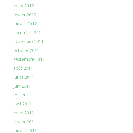
mars 2012
février 2012
janvier 2012
décembre 2011
novembre 2011
octobre 2011
septembre 2011
août 2011
juillet 2011
juin 2011
mai 2011
avril 2011
mars 2011
février 2011
janvier 2011