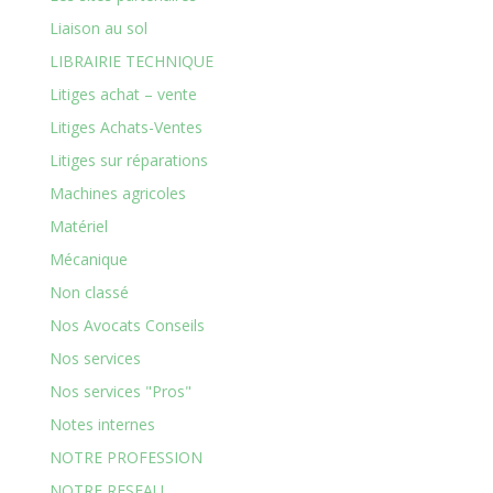
Liaison au sol
LIBRAIRIE TECHNIQUE
Litiges achat – vente
Litiges Achats-Ventes
Litiges sur réparations
Machines agricoles
Matériel
Mécanique
Non classé
Nos Avocats Conseils
Nos services
Nos services "Pros"
Notes internes
NOTRE PROFESSION
NOTRE RESEAU