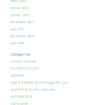
mars 2003
février 2003
janvier 2003
décembre 2001
juin 2001
décembre 2000
juin 1999
Catégories
4 roues motrices
ACCIDENTOLOGIE
AGENDA
Audi A 4 défaut de recyclages des gaz
Audi R56 & 57 fuite carburant
AUTOMOBILE
Carrosserie