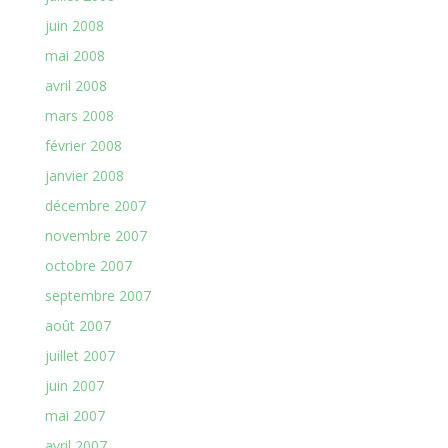
juin 2008
mai 2008
avril 2008
mars 2008
février 2008
janvier 2008
décembre 2007
novembre 2007
octobre 2007
septembre 2007
août 2007
juillet 2007
juin 2007
mai 2007
avril 2007