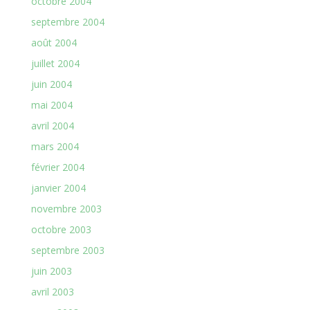
octobre 2004
septembre 2004
août 2004
juillet 2004
juin 2004
mai 2004
avril 2004
mars 2004
février 2004
janvier 2004
novembre 2003
octobre 2003
septembre 2003
juin 2003
avril 2003