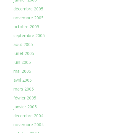
décembre 2005
novembre 2005
octobre 2005
septembre 2005
août 2005
juillet 2005
juin 2005
mai 2005
avril 2005
mars 2005
février 2005
janvier 2005
décembre 2004
novembre 2004