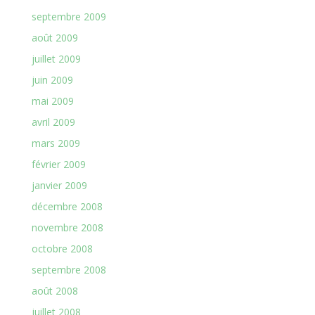
septembre 2009
août 2009
juillet 2009
juin 2009
mai 2009
avril 2009
mars 2009
février 2009
janvier 2009
décembre 2008
novembre 2008
octobre 2008
septembre 2008
août 2008
juillet 2008