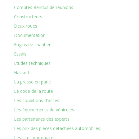
Comptes Rendus de réunions
Constructeurs
Deux roues
Documentation
Engins de chantier
Essais
Etudes techniques
Hacked
La presse en parle
Le code de la route
Les conditions d'accès
Les équipements de véhicules
Les partenaires des experts
Les prix des pièces détachées automobiles
Les sites partenaires