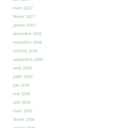
mars 2007
février 2007
janvier 2007
décembre 2006
novembre 2006
octobre 2006
septembre 2006
août 2006
juillet 2006
juin 2006
mai 2006
avril 2006
mars 2006
février 2006
janvier 2006