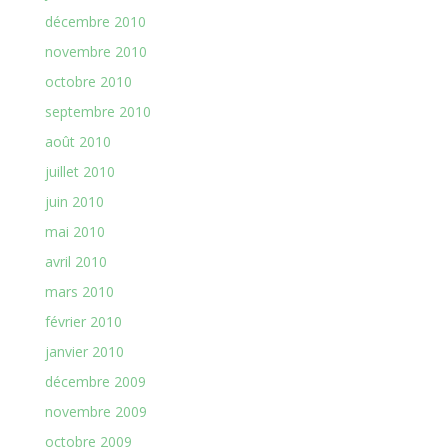
décembre 2010
novembre 2010
octobre 2010
septembre 2010
août 2010
juillet 2010
juin 2010
mai 2010
avril 2010
mars 2010
février 2010
janvier 2010
décembre 2009
novembre 2009
octobre 2009