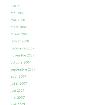
juin 2008
mai 2008
avril 2008
mars 2008
février 2008
janvier 2008
décembre 2007
novembre 2007
octobre 2007
septembre 2007
août 2007
juillet 2007
juin 2007
mai 2007
avril 2007