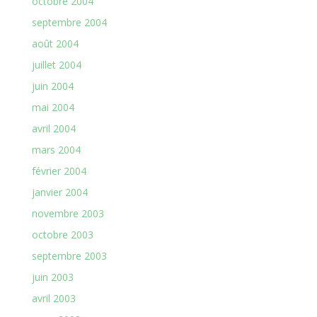
octobre 2004
septembre 2004
août 2004
juillet 2004
juin 2004
mai 2004
avril 2004
mars 2004
février 2004
janvier 2004
novembre 2003
octobre 2003
septembre 2003
juin 2003
avril 2003