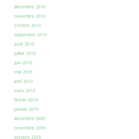
décembre 2010
novembre 2010
octobre 2010
septembre 2010
août 2010
juillet 2010
juin 2010
mai 2010
avril 2010
mars 2010
février 2010
janvier 2010
décembre 2009
novembre 2009
octobre 2009