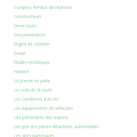
Comptes Rendus de réunions
Constructeurs
Deux roues
Documentation
Engins de chantier
Essais
Etudes techniques
Hacked
La presse en parle
Le code de la route
Les conditions d'accès
Les équipements de véhicules
Les partenaires des experts
Les prix des pièces détachées automobiles
Les sites partenaires