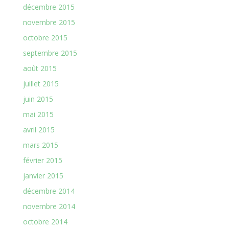
décembre 2015
novembre 2015
octobre 2015
septembre 2015
août 2015
juillet 2015
juin 2015
mai 2015
avril 2015
mars 2015
février 2015
janvier 2015
décembre 2014
novembre 2014
octobre 2014