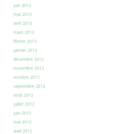
juin 2013
mai 2013
avril 2013
mars 2013
février 2013
janvier 2013
décembre 2012
novembre 2012
octobre 2012
septembre 2012
août 2012
juillet 2012
juin 2012
mai 2012
avril 2012