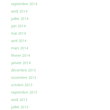
septembre 2014
août 2014
juillet 2014
juin 2014
mai 2014
avril 2014
mars 2014
février 2014
janvier 2014
décembre 2013
novembre 2013
octobre 2013
septembre 2013
août 2013
juillet 2013