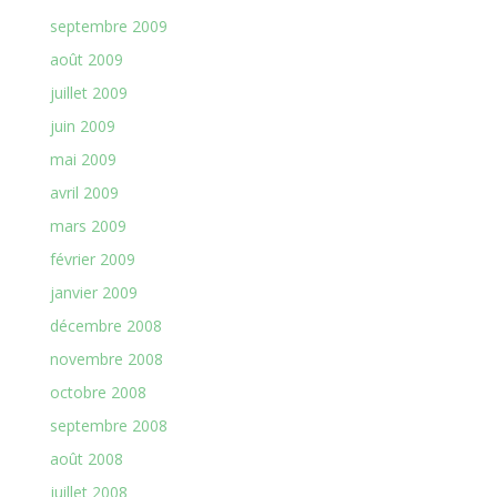
septembre 2009
août 2009
juillet 2009
juin 2009
mai 2009
avril 2009
mars 2009
février 2009
janvier 2009
décembre 2008
novembre 2008
octobre 2008
septembre 2008
août 2008
juillet 2008