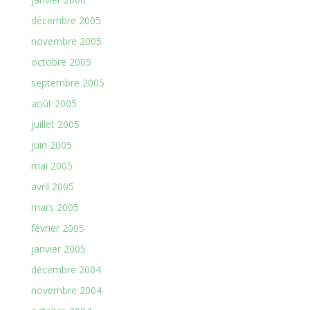
décembre 2005
novembre 2005
octobre 2005
septembre 2005
août 2005
juillet 2005
juin 2005
mai 2005
avril 2005
mars 2005
février 2005
janvier 2005
décembre 2004
novembre 2004