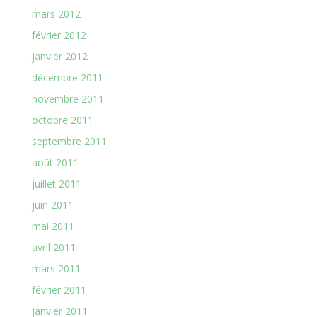
mars 2012
février 2012
janvier 2012
décembre 2011
novembre 2011
octobre 2011
septembre 2011
août 2011
juillet 2011
juin 2011
mai 2011
avril 2011
mars 2011
février 2011
janvier 2011