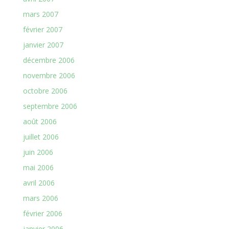
mars 2007
février 2007
janvier 2007
décembre 2006
novembre 2006
octobre 2006
septembre 2006
août 2006
juillet 2006
juin 2006
mai 2006
avril 2006
mars 2006
février 2006
janvier 2006