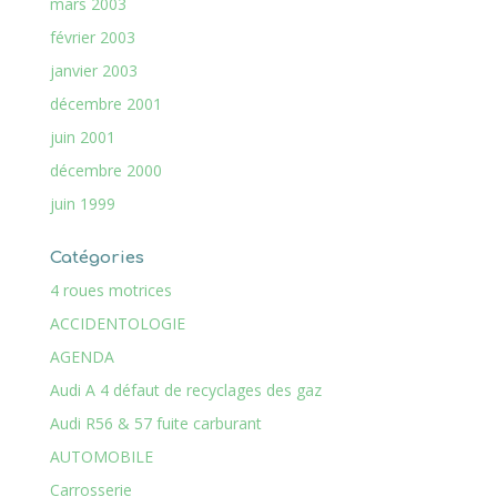
mars 2003
février 2003
janvier 2003
décembre 2001
juin 2001
décembre 2000
juin 1999
Catégories
4 roues motrices
ACCIDENTOLOGIE
AGENDA
Audi A 4 défaut de recyclages des gaz
Audi R56 & 57 fuite carburant
AUTOMOBILE
Carrosserie