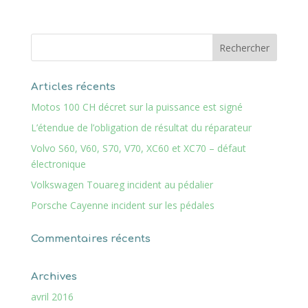
Articles récents
Motos 100 CH décret sur la puissance est signé
L’étendue de l’obligation de résultat du réparateur
Volvo S60, V60, S70, V70, XC60 et XC70 – défaut
électronique
Volkswagen Touareg incident au pédalier
Porsche Cayenne incident sur les pédales
Commentaires récents
Archives
avril 2016