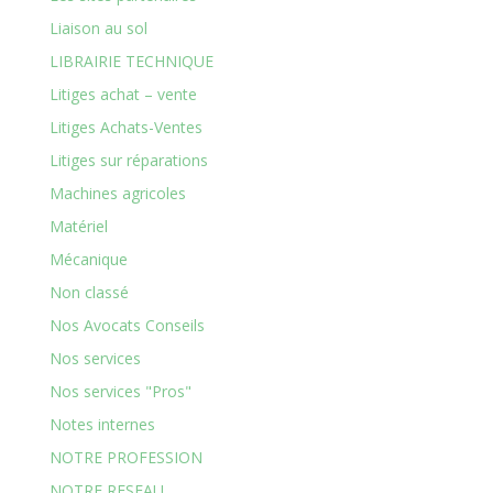
Liaison au sol
LIBRAIRIE TECHNIQUE
Litiges achat – vente
Litiges Achats-Ventes
Litiges sur réparations
Machines agricoles
Matériel
Mécanique
Non classé
Nos Avocats Conseils
Nos services
Nos services "Pros"
Notes internes
NOTRE PROFESSION
NOTRE RESEAU