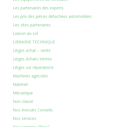
Les partenaires des experts
Les prix des pièces détachées automobiles
Les sites partenaires
Liaison au sol
LIBRAIRIE TECHNIQUE
Litiges achat – vente
Litiges Achats-Ventes
Litiges sur réparations
Machines agricoles
Matériel
Mécanique
Non classé
Nos Avocats Conseils
Nos services
Nos services "Pros"