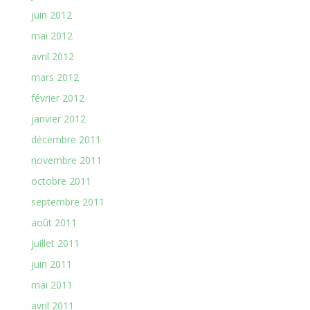
juin 2012
mai 2012
avril 2012
mars 2012
février 2012
janvier 2012
décembre 2011
novembre 2011
octobre 2011
septembre 2011
août 2011
juillet 2011
juin 2011
mai 2011
avril 2011