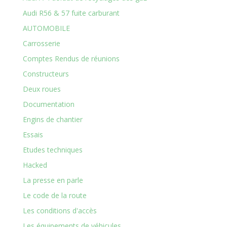
Audi R56 & 57 fuite carburant
AUTOMOBILE
Carrosserie
Comptes Rendus de réunions
Constructeurs
Deux roues
Documentation
Engins de chantier
Essais
Etudes techniques
Hacked
La presse en parle
Le code de la route
Les conditions d'accès
Les équipements de véhicules