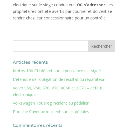
électrique sur le siège conducteur.
Où s’adresser
Les
propriétaires ont été avertis par courrier et doivent se
rendre chez leur concessionnaire pour un contrôle.
Articles récents
Motos 100 CH décret sur la puissance est signé
L’étendue de l’obligation de résultat du réparateur
Volvo S60, V60, S70, V70, XC60 et XC70 – défaut
électronique
Volkswagen Touareg incident au pédalier
Porsche Cayenne incident sur les pédales
Commentaires récents