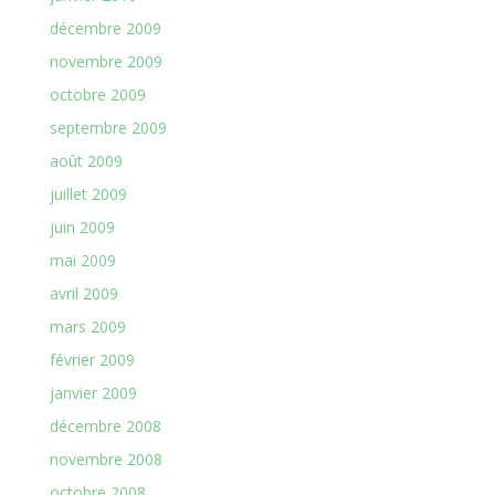
décembre 2009
novembre 2009
octobre 2009
septembre 2009
août 2009
juillet 2009
juin 2009
mai 2009
avril 2009
mars 2009
février 2009
janvier 2009
décembre 2008
novembre 2008
octobre 2008