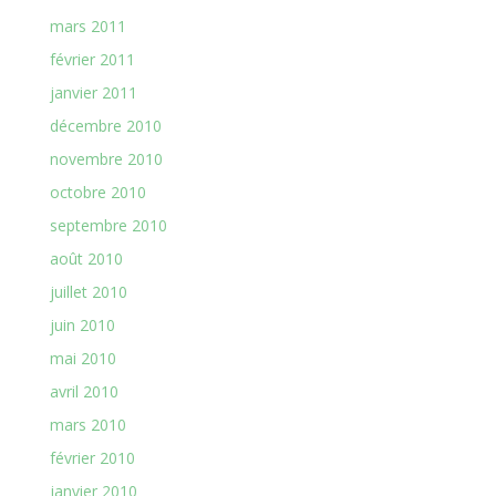
mars 2011
février 2011
janvier 2011
décembre 2010
novembre 2010
octobre 2010
septembre 2010
août 2010
juillet 2010
juin 2010
mai 2010
avril 2010
mars 2010
février 2010
janvier 2010