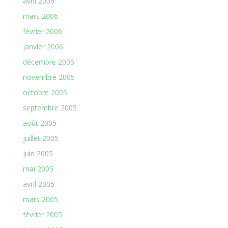
avril 2006
mars 2006
février 2006
janvier 2006
décembre 2005
novembre 2005
octobre 2005
septembre 2005
août 2005
juillet 2005
juin 2005
mai 2005
avril 2005
mars 2005
février 2005