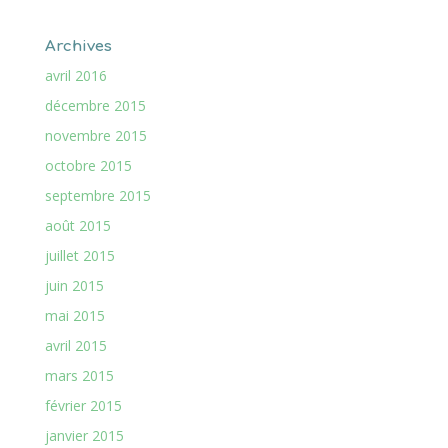
Archives
avril 2016
décembre 2015
novembre 2015
octobre 2015
septembre 2015
août 2015
juillet 2015
juin 2015
mai 2015
avril 2015
mars 2015
février 2015
janvier 2015