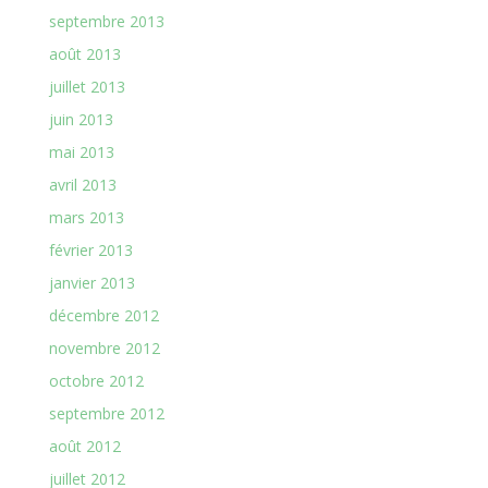
septembre 2013
août 2013
juillet 2013
juin 2013
mai 2013
avril 2013
mars 2013
février 2013
janvier 2013
décembre 2012
novembre 2012
octobre 2012
septembre 2012
août 2012
juillet 2012