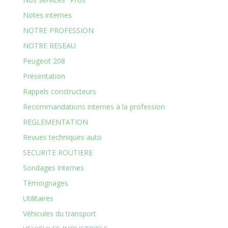
Notes internes
NOTRE PROFESSION
NOTRE RESEAU
Peugeot 208
Présentation
Rappels constructeurs
Recommandations internes à la profession
REGLEMENTATION
Revues techniques auto
SECURITE ROUTIERE
Sondages internes
Témoignages
Utilitaires
Véhicules du transport