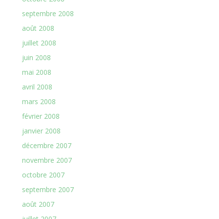
septembre 2008
août 2008
juillet 2008
juin 2008
mai 2008
avril 2008
mars 2008
février 2008
janvier 2008
décembre 2007
novembre 2007
octobre 2007
septembre 2007
août 2007
juillet 2007