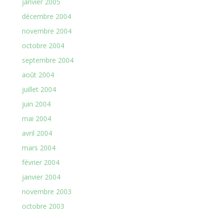
janvier 2005
décembre 2004
novembre 2004
octobre 2004
septembre 2004
août 2004
juillet 2004
juin 2004
mai 2004
avril 2004
mars 2004
février 2004
janvier 2004
novembre 2003
octobre 2003