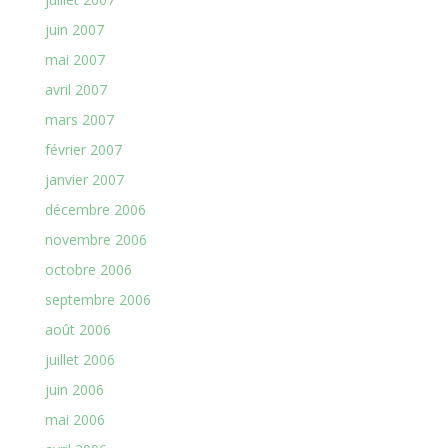
juin 2007
mai 2007
avril 2007
mars 2007
février 2007
janvier 2007
décembre 2006
novembre 2006
octobre 2006
septembre 2006
août 2006
juillet 2006
juin 2006
mai 2006