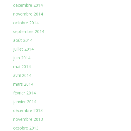
décembre 2014
novembre 2014
octobre 2014
septembre 2014
août 2014
juillet 2014
juin 2014
mai 2014
avril 2014
mars 2014
février 2014
janvier 2014
décembre 2013
novembre 2013
octobre 2013