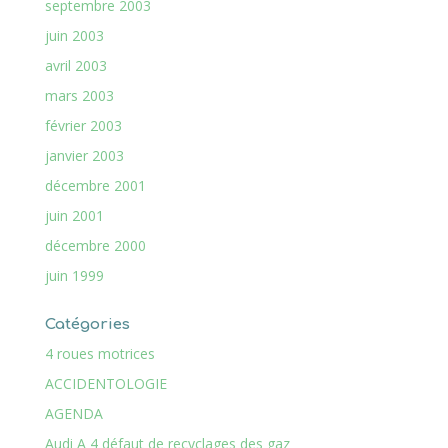
septembre 2003
juin 2003
avril 2003
mars 2003
février 2003
janvier 2003
décembre 2001
juin 2001
décembre 2000
juin 1999
Catégories
4 roues motrices
ACCIDENTOLOGIE
AGENDA
Audi A 4 défaut de recyclages des gaz