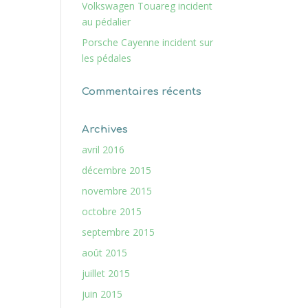
Volkswagen Touareg incident
au pédalier
Porsche Cayenne incident sur
les pédales
Commentaires récents
Archives
avril 2016
décembre 2015
novembre 2015
octobre 2015
septembre 2015
août 2015
juillet 2015
juin 2015