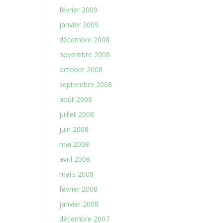
février 2009
janvier 2009
décembre 2008
novembre 2008
octobre 2008
septembre 2008
août 2008
juillet 2008
juin 2008
mai 2008
avril 2008
mars 2008
février 2008
janvier 2008
décembre 2007