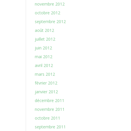
novembre 2012
octobre 2012
septembre 2012
août 2012
juillet 2012
juin 2012
mai 2012
avril 2012
mars 2012
février 2012
janvier 2012
décembre 2011
novembre 2011
octobre 2011
septembre 2011