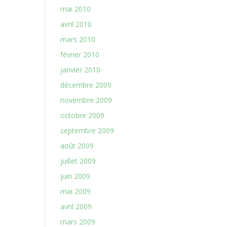
mai 2010
avril 2010
mars 2010
février 2010
janvier 2010
décembre 2009
novembre 2009
octobre 2009
septembre 2009
août 2009
juillet 2009
juin 2009
mai 2009
avril 2009
mars 2009