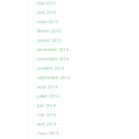
mai 2015
avril 2015
mars 2015
février 2015
janvier 2015
décembre 2014
novembre 2014
octobre 2014
septembre 2014
août 2014
juillet 2014
juin 2014
mai 2014
avril 2014
mars 2014