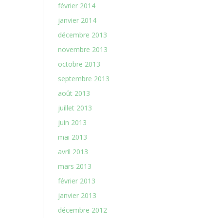
février 2014
janvier 2014
décembre 2013
novembre 2013
octobre 2013
septembre 2013
août 2013
juillet 2013
juin 2013
mai 2013
avril 2013
mars 2013
février 2013
janvier 2013
décembre 2012