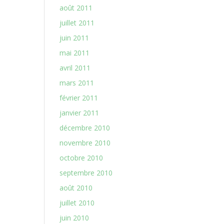
août 2011
juillet 2011
juin 2011
mai 2011
avril 2011
mars 2011
février 2011
janvier 2011
décembre 2010
novembre 2010
octobre 2010
septembre 2010
août 2010
juillet 2010
juin 2010