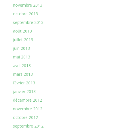
novembre 2013
octobre 2013
septembre 2013
août 2013
juillet 2013
juin 2013
mai 2013
avril 2013
mars 2013
février 2013
janvier 2013
décembre 2012
novembre 2012
octobre 2012
septembre 2012