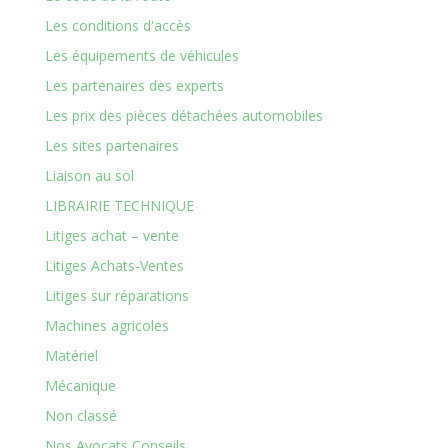
Les conditions d'accès
Les équipements de véhicules
Les partenaires des experts
Les prix des pièces détachées automobiles
Les sites partenaires
Liaison au sol
LIBRAIRIE TECHNIQUE
Litiges achat – vente
Litiges Achats-Ventes
Litiges sur réparations
Machines agricoles
Matériel
Mécanique
Non classé
Nos Avocats Conseils