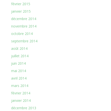
février 2015
janvier 2015
décembre 2014
novembre 2014
octobre 2014
septembre 2014
août 2014
juillet 2014
juin 2014
mai 2014
avril 2014
mars 2014
février 2014
janvier 2014
décembre 2013