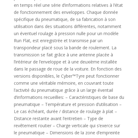
en temps réel une série d’informations relatives à l’état
de fonctionnement des enveloppes. Chaque donnée
spécifique du pneumatique, de sa fabrication à son
utilisation dans des situations différentes, notamment
un éventuel roulage à pression nulle pour un modèle
Run Flat, est enregistrée et transmise par un
transpondeur placé sous la bande de roulement. La
transmission se fait grâce à une antenne placée à
l’intérieur de l’enveloppe et à une deuxième installée
dans le passage de roue de la voiture. En fonction des
versions disponibles, le Cyber™Tyre peut fonctionner
comme une véritable mémoire, en couvrant toute
l’activité du pneumatique grâce à un large éventail
d’informations recueillies: – Caractéristiques de base du
pneumatique – Température et pression d’utilisation –
Le cas échéant, durée / distance de roulage à plat –
Distance restante avant l’entretien – Type de
revêtement routier – Charge verticale qui s’exerce sur
le pneumatique – Dimensions de la zone d’empreinte