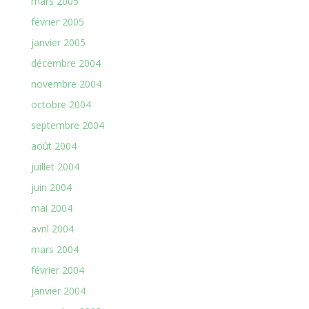
mars 2005
février 2005
janvier 2005
décembre 2004
novembre 2004
octobre 2004
septembre 2004
août 2004
juillet 2004
juin 2004
mai 2004
avril 2004
mars 2004
février 2004
janvier 2004