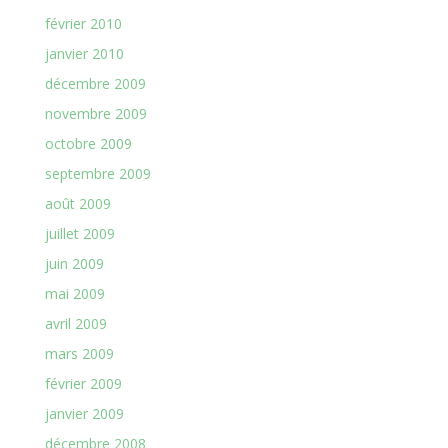
février 2010
janvier 2010
décembre 2009
novembre 2009
octobre 2009
septembre 2009
août 2009
juillet 2009
juin 2009
mai 2009
avril 2009
mars 2009
février 2009
janvier 2009
décembre 2008