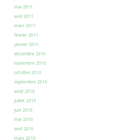
mai 2011
avril 2011
mars 2011
février 2011
janvier 2011
décembre 2010
novembre 2010
octobre 2010
septembre 2010
août 2010
juillet 2010
juin 2010
mai 2010
avril 2010
mars 2010