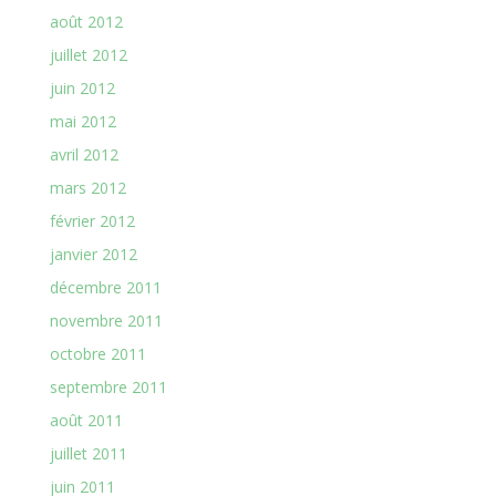
août 2012
juillet 2012
juin 2012
mai 2012
avril 2012
mars 2012
février 2012
janvier 2012
décembre 2011
novembre 2011
octobre 2011
septembre 2011
août 2011
juillet 2011
juin 2011