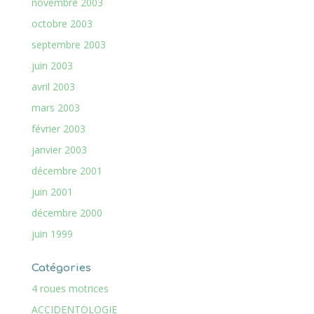
novembre 2003
octobre 2003
septembre 2003
juin 2003
avril 2003
mars 2003
février 2003
janvier 2003
décembre 2001
juin 2001
décembre 2000
juin 1999
Catégories
4 roues motrices
ACCIDENTOLOGIE