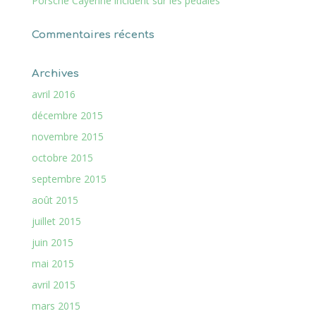
Porsche Cayenne incident sur les pédales
Commentaires récents
Archives
avril 2016
décembre 2015
novembre 2015
octobre 2015
septembre 2015
août 2015
juillet 2015
juin 2015
mai 2015
avril 2015
mars 2015