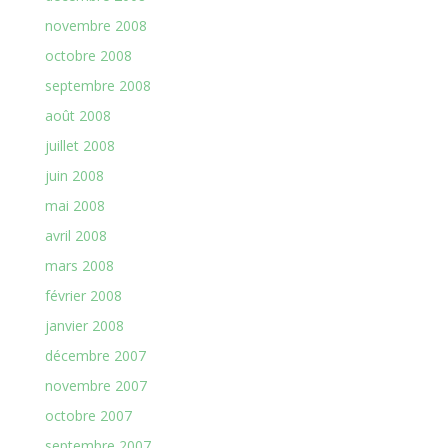
novembre 2008
octobre 2008
septembre 2008
août 2008
juillet 2008
juin 2008
mai 2008
avril 2008
mars 2008
février 2008
janvier 2008
décembre 2007
novembre 2007
octobre 2007
septembre 2007