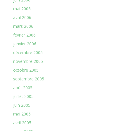
mai 2006
avril 2006
mars 2006
février 2006
janvier 2006
décembre 2005
novembre 2005
octobre 2005
septembre 2005
août 2005
juillet 2005
juin 2005
mai 2005
avril 2005