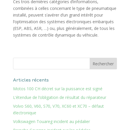
Ces trois dernières catégories d’informations,
combinées à celles concernant le type de pneumatique
installé, peuvent s’avérer d’un grand intérêt pour
l’optimisation des systèmes électroniques embarqués
(ESP, ABS, ASR, …) ou, plus généralement, de tous les
systèmes de contrôle dynamique du véhicule.
Articles récents
Motos 100 CH décret sur la puissance est signé
L’étendue de l’obligation de résultat du réparateur
Volvo S60, V60, S70, V70, XC60 et XC70 – défaut
électronique
Volkswagen Touareg incident au pédalier