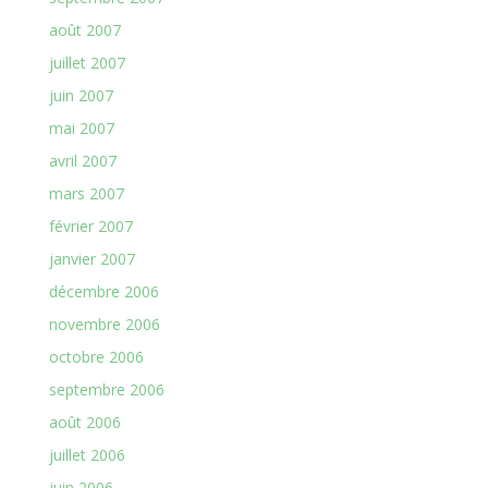
août 2007
juillet 2007
juin 2007
mai 2007
avril 2007
mars 2007
février 2007
janvier 2007
décembre 2006
novembre 2006
octobre 2006
septembre 2006
août 2006
juillet 2006
juin 2006