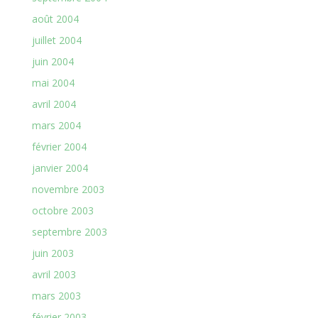
août 2004
juillet 2004
juin 2004
mai 2004
avril 2004
mars 2004
février 2004
janvier 2004
novembre 2003
octobre 2003
septembre 2003
juin 2003
avril 2003
mars 2003
février 2003