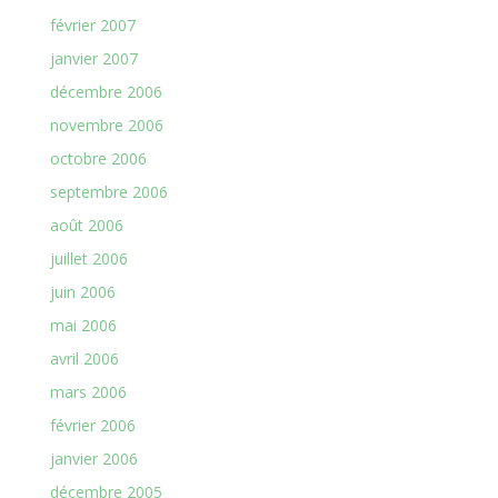
février 2007
janvier 2007
décembre 2006
novembre 2006
octobre 2006
septembre 2006
août 2006
juillet 2006
juin 2006
mai 2006
avril 2006
mars 2006
février 2006
janvier 2006
décembre 2005