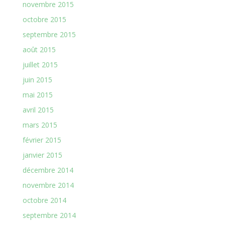
novembre 2015
octobre 2015
septembre 2015
août 2015
juillet 2015
juin 2015
mai 2015
avril 2015
mars 2015
février 2015
janvier 2015
décembre 2014
novembre 2014
octobre 2014
septembre 2014