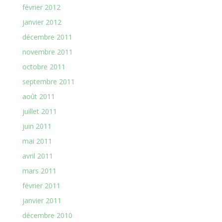
février 2012
janvier 2012
décembre 2011
novembre 2011
octobre 2011
septembre 2011
août 2011
juillet 2011
juin 2011
mai 2011
avril 2011
mars 2011
février 2011
janvier 2011
décembre 2010