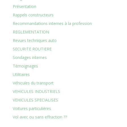
Présentation
Rappels constructeurs
Recommandations internes à la profession
REGLEMENTATION
Revues techniques auto
SECURITE ROUTIERE
Sondages internes
Témoignages
Utilitaires
Véhicules du transport
VEHICULES INDUSTRIELS
VEHICULES SPECIALISES
Voitures particulières
Vol avec ou sans effraction ??