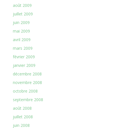
août 2009
juillet 2009
juin 2009
mai 2009
avril 2009
mars 2009
février 2009
janvier 2009
décembre 2008
novembre 2008
octobre 2008
septembre 2008
août 2008
juillet 2008
juin 2008