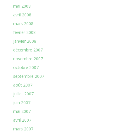
mai 2008
avril 2008
mars 2008
février 2008
janvier 2008
décembre 2007
novembre 2007
octobre 2007
septembre 2007
août 2007
juillet 2007
juin 2007
mai 2007
avril 2007
mars 2007