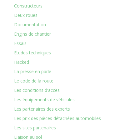
Constructeurs
Deux roues
Documentation
Engins de chantier
Essais
Etudes techniques
Hacked
La presse en parle
Le code de la route
Les conditions d'accès
Les équipements de véhicules
Les partenaires des experts
Les prix des pièces détachées automobiles
Les sites partenaires
Liaison au sol