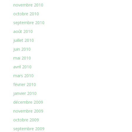
novembre 2010
octobre 2010
septembre 2010
août 2010
juillet 2010
juin 2010
mai 2010
avril 2010
mars 2010
février 2010
janvier 2010
décembre 2009
novembre 2009
octobre 2009
septembre 2009