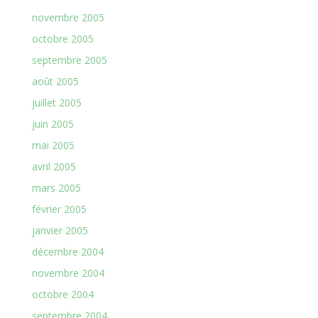
novembre 2005
octobre 2005
septembre 2005
août 2005
juillet 2005
juin 2005
mai 2005
avril 2005
mars 2005
février 2005
janvier 2005
décembre 2004
novembre 2004
octobre 2004
septembre 2004