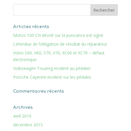
Articles récents
Motos 100 CH décret sur la puissance est signé
L’étendue de l’obligation de résultat du réparateur
Volvo S60, V60, S70, V70, XC60 et XC70 – défaut
électronique
Volkswagen Touareg incident au pédalier
Porsche Cayenne incident sur les pédales
Commentaires récents
Archives
avril 2016
décembre 2015