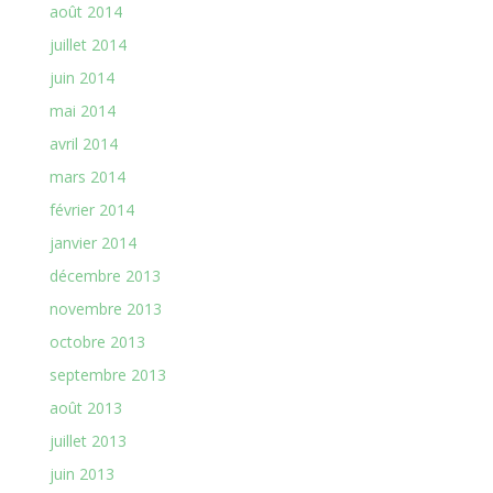
août 2014
juillet 2014
juin 2014
mai 2014
avril 2014
mars 2014
février 2014
janvier 2014
décembre 2013
novembre 2013
octobre 2013
septembre 2013
août 2013
juillet 2013
juin 2013