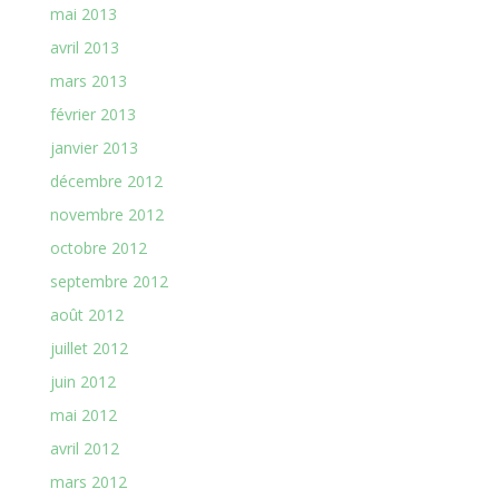
mai 2013
avril 2013
mars 2013
février 2013
janvier 2013
décembre 2012
novembre 2012
octobre 2012
septembre 2012
août 2012
juillet 2012
juin 2012
mai 2012
avril 2012
mars 2012