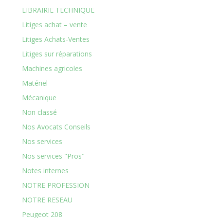
LIBRAIRIE TECHNIQUE
Litiges achat – vente
Litiges Achats-Ventes
Litiges sur réparations
Machines agricoles
Matériel
Mécanique
Non classé
Nos Avocats Conseils
Nos services
Nos services "Pros"
Notes internes
NOTRE PROFESSION
NOTRE RESEAU
Peugeot 208