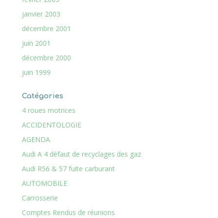
janvier 2003
décembre 2001
juin 2001
décembre 2000
juin 1999
Catégories
4 roues motrices
ACCIDENTOLOGIE
AGENDA
Audi A 4 défaut de recyclages des gaz
Audi R56 & 57 fuite carburant
AUTOMOBILE
Carrosserie
Comptes Rendus de réunions