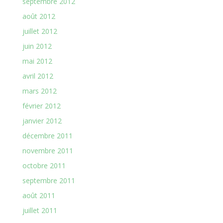
septembre 2012
août 2012
juillet 2012
juin 2012
mai 2012
avril 2012
mars 2012
février 2012
janvier 2012
décembre 2011
novembre 2011
octobre 2011
septembre 2011
août 2011
juillet 2011