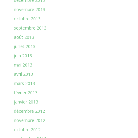
décembre 2013
novembre 2013
octobre 2013
septembre 2013
août 2013
juillet 2013
juin 2013
mai 2013
avril 2013
mars 2013
février 2013
janvier 2013
décembre 2012
novembre 2012
octobre 2012