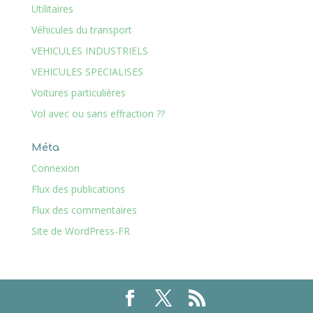
Utilitaires
Véhicules du transport
VEHICULES INDUSTRIELS
VEHICULES SPECIALISES
Voitures particulières
Vol avec ou sans effraction ??
Méta
Connexion
Flux des publications
Flux des commentaires
Site de WordPress-FR