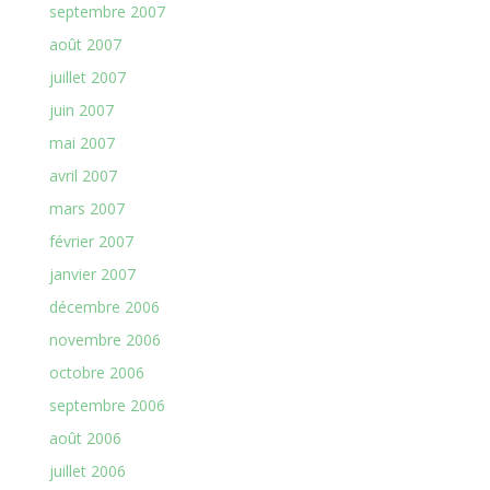
septembre 2007
août 2007
juillet 2007
juin 2007
mai 2007
avril 2007
mars 2007
février 2007
janvier 2007
décembre 2006
novembre 2006
octobre 2006
septembre 2006
août 2006
juillet 2006