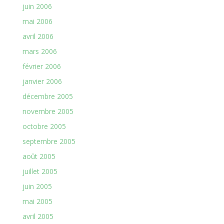
juin 2006
mai 2006
avril 2006
mars 2006
février 2006
janvier 2006
décembre 2005
novembre 2005
octobre 2005
septembre 2005
août 2005
juillet 2005
juin 2005
mai 2005
avril 2005