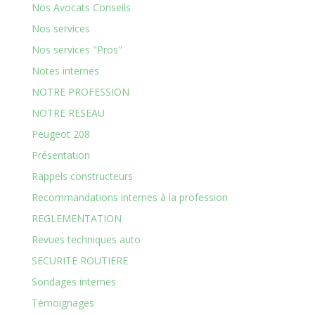
Nos Avocats Conseils
Nos services
Nos services "Pros"
Notes internes
NOTRE PROFESSION
NOTRE RESEAU
Peugeot 208
Présentation
Rappels constructeurs
Recommandations internes à la profession
REGLEMENTATION
Revues techniques auto
SECURITE ROUTIERE
Sondages internes
Témoignages