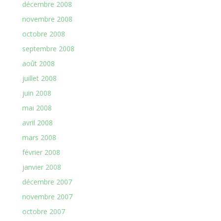
décembre 2008
novembre 2008
octobre 2008
septembre 2008
août 2008
juillet 2008
juin 2008
mai 2008
avril 2008
mars 2008
février 2008
janvier 2008
décembre 2007
novembre 2007
octobre 2007