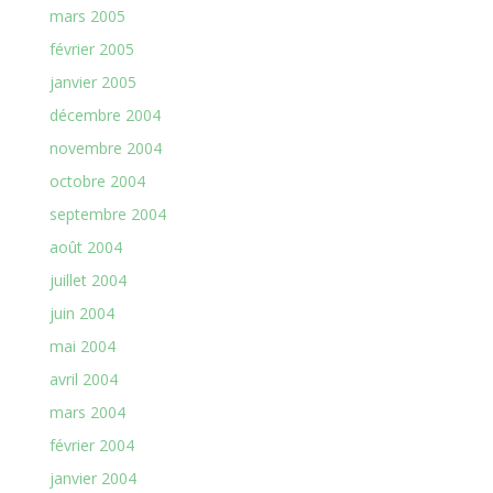
mars 2005
février 2005
janvier 2005
décembre 2004
novembre 2004
octobre 2004
septembre 2004
août 2004
juillet 2004
juin 2004
mai 2004
avril 2004
mars 2004
février 2004
janvier 2004