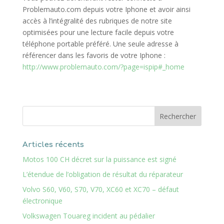
Problemauto.com depuis votre Iphone et avoir ainsi
accès à l’intégralité des rubriques de notre site
optimisées pour une lecture facile depuis votre
téléphone portable préféré. Une seule adresse à
référencer dans les favoris de votre Iphone :
http://www.problemauto.com/?page=ispip#_home
Articles récents
Motos 100 CH décret sur la puissance est signé
L’étendue de l’obligation de résultat du réparateur
Volvo S60, V60, S70, V70, XC60 et XC70 – défaut
électronique
Volkswagen Touareg incident au pédalier