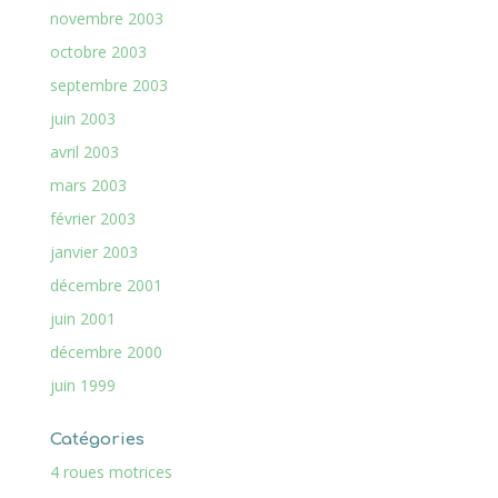
novembre 2003
octobre 2003
septembre 2003
juin 2003
avril 2003
mars 2003
février 2003
janvier 2003
décembre 2001
juin 2001
décembre 2000
juin 1999
Catégories
4 roues motrices