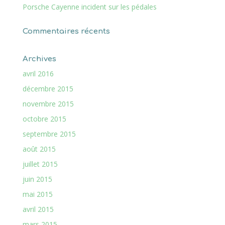
Porsche Cayenne incident sur les pédales
Commentaires récents
Archives
avril 2016
décembre 2015
novembre 2015
octobre 2015
septembre 2015
août 2015
juillet 2015
juin 2015
mai 2015
avril 2015
mars 2015