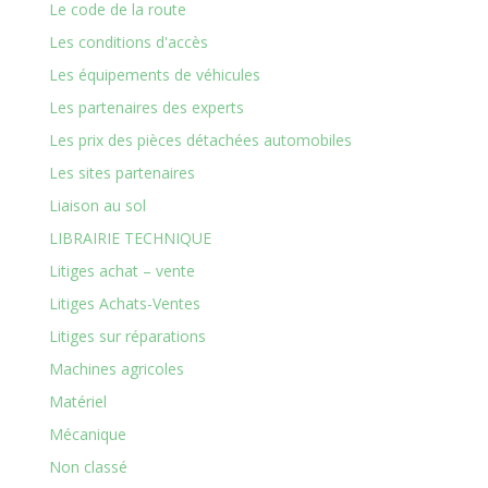
Le code de la route
Les conditions d'accès
Les équipements de véhicules
Les partenaires des experts
Les prix des pièces détachées automobiles
Les sites partenaires
Liaison au sol
LIBRAIRIE TECHNIQUE
Litiges achat – vente
Litiges Achats-Ventes
Litiges sur réparations
Machines agricoles
Matériel
Mécanique
Non classé