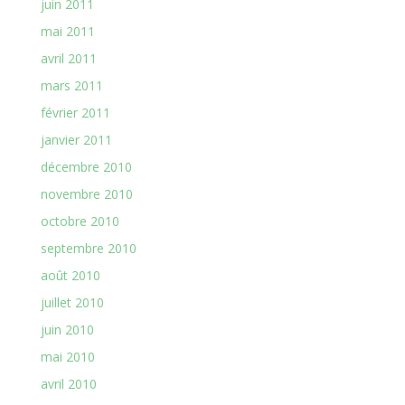
juin 2011
mai 2011
avril 2011
mars 2011
février 2011
janvier 2011
décembre 2010
novembre 2010
octobre 2010
septembre 2010
août 2010
juillet 2010
juin 2010
mai 2010
avril 2010