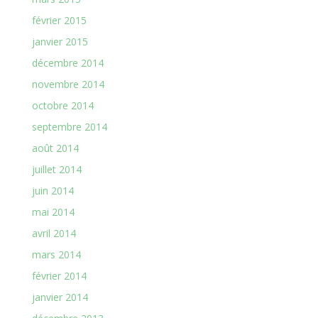
février 2015
janvier 2015
décembre 2014
novembre 2014
octobre 2014
septembre 2014
août 2014
juillet 2014
juin 2014
mai 2014
avril 2014
mars 2014
février 2014
janvier 2014