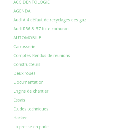
ACCIDENTOLOGIE
AGENDA
Audi A 4 défaut de recyclages des gaz
Audi R56 & 57 fuite carburant
AUTOMOBILE
Carrosserie
Comptes Rendus de réunions
Constructeurs
Deux roues
Documentation
Engins de chantier
Essais
Etudes techniques
Hacked
La presse en parle