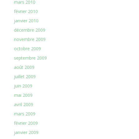
mars 2010
février 2010
janvier 2010
décembre 2009
novembre 2009
octobre 2009
septembre 2009
août 2009
juillet 2009
juin 2009
mai 2009
avril 2009
mars 2009
février 2009
janvier 2009