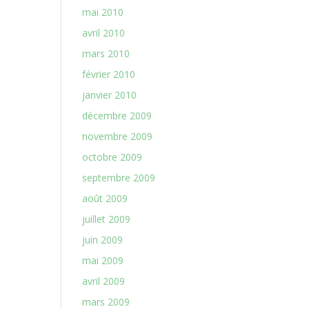
mai 2010
avril 2010
mars 2010
février 2010
janvier 2010
décembre 2009
novembre 2009
octobre 2009
septembre 2009
août 2009
juillet 2009
juin 2009
mai 2009
avril 2009
mars 2009