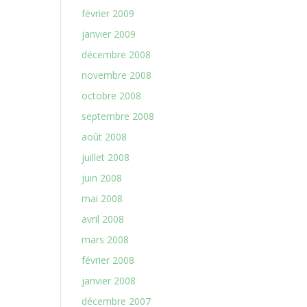
février 2009
janvier 2009
décembre 2008
novembre 2008
octobre 2008
septembre 2008
août 2008
juillet 2008
juin 2008
mai 2008
avril 2008
mars 2008
février 2008
janvier 2008
décembre 2007