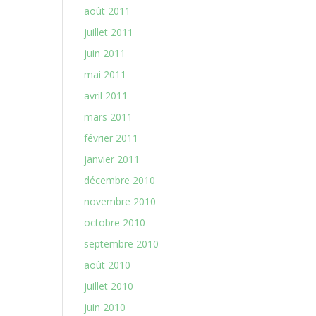
août 2011
juillet 2011
juin 2011
mai 2011
avril 2011
mars 2011
février 2011
janvier 2011
décembre 2010
novembre 2010
octobre 2010
septembre 2010
août 2010
juillet 2010
juin 2010