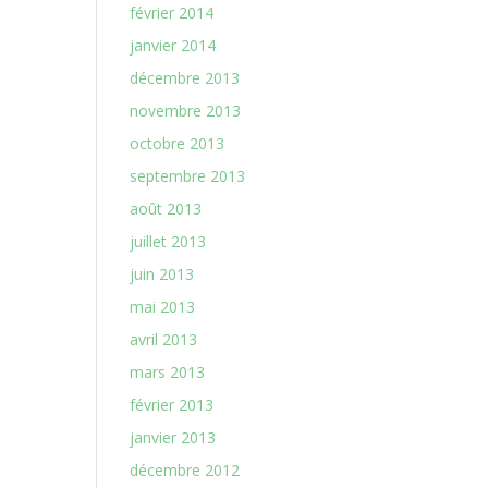
février 2014
janvier 2014
décembre 2013
novembre 2013
octobre 2013
septembre 2013
août 2013
juillet 2013
juin 2013
mai 2013
avril 2013
mars 2013
février 2013
janvier 2013
décembre 2012