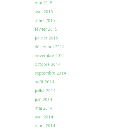
mai 2015
avril 2015
mars 2015
février 2015
janvier 2015
décembre 2014
novembre 2014
octobre 2014
septembre 2014
août 2014
juillet 2014
juin 2014
mai 2014
avril 2014
mars 2014