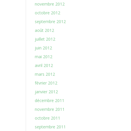
novembre 2012
octobre 2012
septembre 2012
août 2012
juillet 2012
juin 2012
mai 2012
avril 2012
mars 2012
février 2012
janvier 2012
décembre 2011
novembre 2011
octobre 2011
septembre 2011