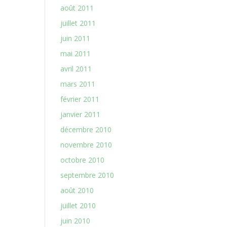
août 2011
juillet 2011
juin 2011
mai 2011
avril 2011
mars 2011
février 2011
janvier 2011
décembre 2010
novembre 2010
octobre 2010
septembre 2010
août 2010
juillet 2010
juin 2010