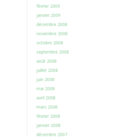
février 2009
janvier 2009
décembre 2008
novembre 2008
octobre 2008
septembre 2008
août 2008
juillet 2008
juin 2008
mai 2008
avril 2008
mars 2008
février 2008
janvier 2008
décembre 2007