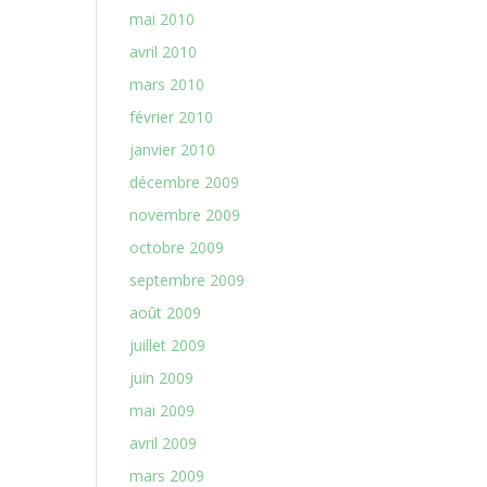
mai 2010
avril 2010
mars 2010
février 2010
janvier 2010
décembre 2009
novembre 2009
octobre 2009
septembre 2009
août 2009
juillet 2009
juin 2009
mai 2009
avril 2009
mars 2009