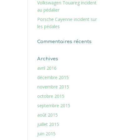
Volkswagen Touareg incident
au pédalier
Porsche Cayenne incident sur
les pédales
Commentaires récents
Archives
avril 2016
décembre 2015
novembre 2015
octobre 2015
septembre 2015
août 2015
juillet 2015
juin 2015