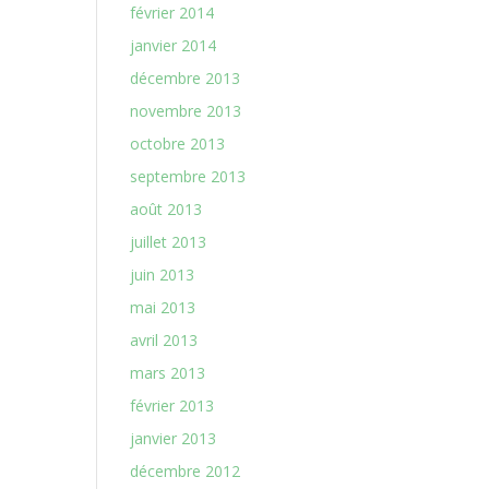
février 2014
janvier 2014
décembre 2013
novembre 2013
octobre 2013
septembre 2013
août 2013
juillet 2013
juin 2013
mai 2013
avril 2013
mars 2013
février 2013
janvier 2013
décembre 2012