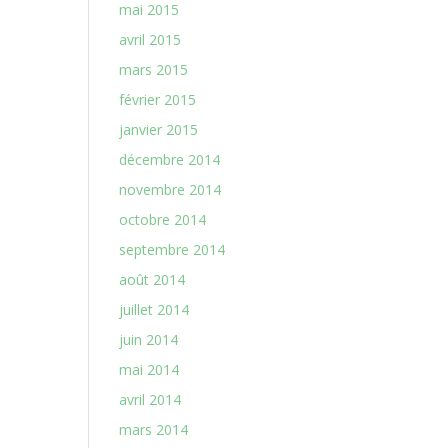
mai 2015
avril 2015
mars 2015
février 2015
janvier 2015
décembre 2014
novembre 2014
octobre 2014
septembre 2014
août 2014
juillet 2014
juin 2014
mai 2014
avril 2014
mars 2014