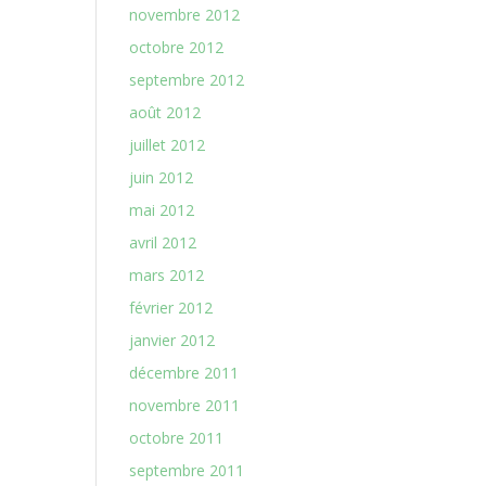
novembre 2012
octobre 2012
septembre 2012
août 2012
juillet 2012
juin 2012
mai 2012
avril 2012
mars 2012
février 2012
janvier 2012
décembre 2011
novembre 2011
octobre 2011
septembre 2011