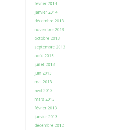
février 2014
janvier 2014
décembre 2013
novembre 2013
octobre 2013
septembre 2013
août 2013
juillet 2013
juin 2013
mai 2013
avril 2013
mars 2013
février 2013
janvier 2013
décembre 2012