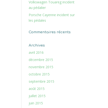
Volkswagen Touareg incident
au pédalier
Porsche Cayenne incident sur
les pédales
Commentaires récents
Archives
avril 2016
décembre 2015
novembre 2015
octobre 2015
septembre 2015
août 2015
juillet 2015
juin 2015