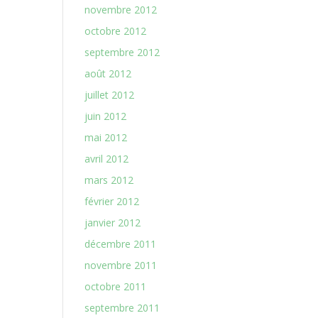
novembre 2012
octobre 2012
septembre 2012
août 2012
juillet 2012
juin 2012
mai 2012
avril 2012
mars 2012
février 2012
janvier 2012
décembre 2011
novembre 2011
octobre 2011
septembre 2011