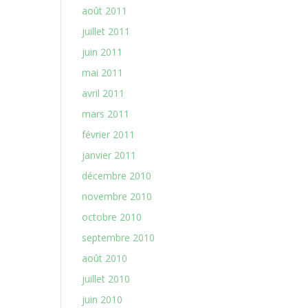
août 2011
juillet 2011
juin 2011
mai 2011
avril 2011
mars 2011
février 2011
janvier 2011
décembre 2010
novembre 2010
octobre 2010
septembre 2010
août 2010
juillet 2010
juin 2010