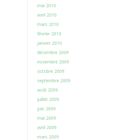
mai 2010
avril 2010
mars 2010
février 2010
janvier 2010
décembre 2009
novembre 2009
octobre 2009
septembre 2009
août 2009
juillet 2009
juin 2009
mai 2009
avril 2009
mars 2009