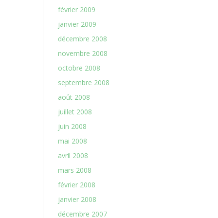
février 2009
janvier 2009
décembre 2008
novembre 2008
octobre 2008
septembre 2008
août 2008
juillet 2008
juin 2008
mai 2008
avril 2008
mars 2008
février 2008
janvier 2008
décembre 2007