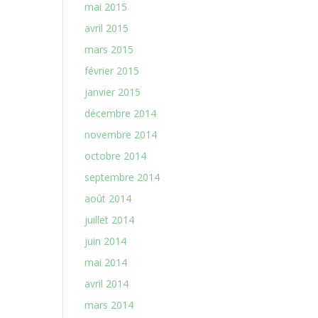
mai 2015
avril 2015
mars 2015
février 2015
janvier 2015
décembre 2014
novembre 2014
octobre 2014
septembre 2014
août 2014
juillet 2014
juin 2014
mai 2014
avril 2014
mars 2014