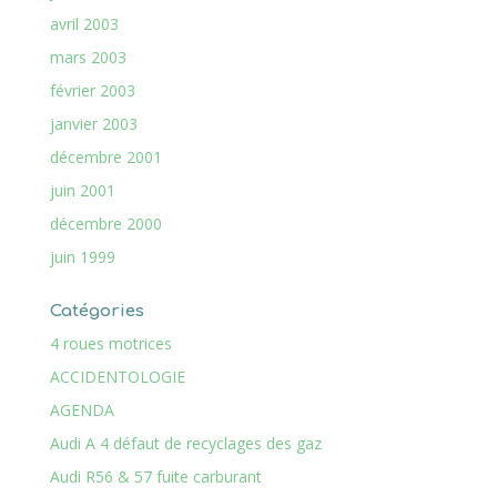
avril 2003
mars 2003
février 2003
janvier 2003
décembre 2001
juin 2001
décembre 2000
juin 1999
Catégories
4 roues motrices
ACCIDENTOLOGIE
AGENDA
Audi A 4 défaut de recyclages des gaz
Audi R56 & 57 fuite carburant