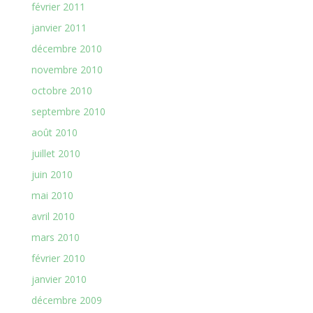
février 2011
janvier 2011
décembre 2010
novembre 2010
octobre 2010
septembre 2010
août 2010
juillet 2010
juin 2010
mai 2010
avril 2010
mars 2010
février 2010
janvier 2010
décembre 2009