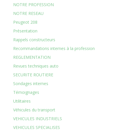
NOTRE PROFESSION
NOTRE RESEAU
Peugeot 208
Présentation
Rappels constructeurs
Recommandations internes à la profession
REGLEMENTATION
Revues techniques auto
SECURITE ROUTIERE
Sondages internes
Témoignages
Utilitaires
Véhicules du transport
VEHICULES INDUSTRIELS
VEHICULES SPECIALISES