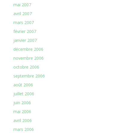
mai 2007
avril 2007
mars 2007
février 2007
janvier 2007
décembre 2006
novembre 2006
octobre 2006
septembre 2006
août 2006
juillet 2006
juin 2006
mai 2006
avril 2006
mars 2006