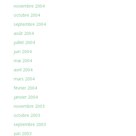
novembre 2004
octobre 2004
septembre 2004
août 2004
juillet 2004
juin 2004
mai 2004
avril 2004
mars 2004
février 2004
janvier 2004
novembre 2003
octobre 2003
septembre 2003
juin 2003