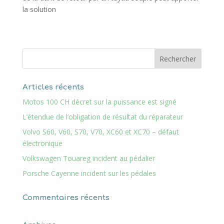
la solution
Articles récents
Motos 100 CH décret sur la puissance est signé
L’étendue de l’obligation de résultat du réparateur
Volvo S60, V60, S70, V70, XC60 et XC70 – défaut
électronique
Volkswagen Touareg incident au pédalier
Porsche Cayenne incident sur les pédales
Commentaires récents