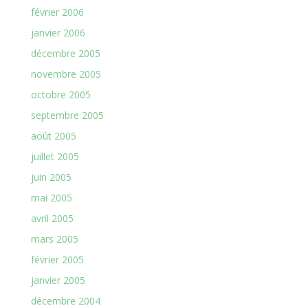
février 2006
janvier 2006
décembre 2005
novembre 2005
octobre 2005
septembre 2005
août 2005
juillet 2005
juin 2005
mai 2005
avril 2005
mars 2005
février 2005
janvier 2005
décembre 2004