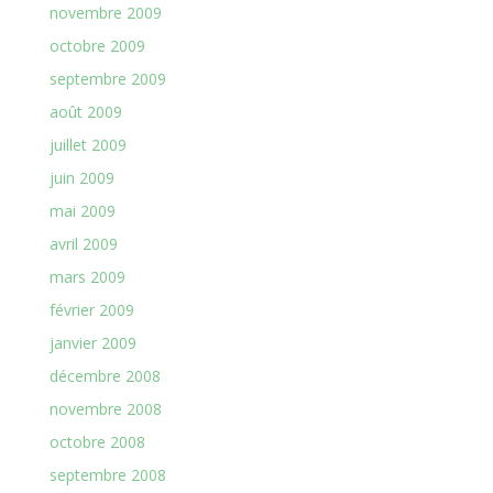
novembre 2009
octobre 2009
septembre 2009
août 2009
juillet 2009
juin 2009
mai 2009
avril 2009
mars 2009
février 2009
janvier 2009
décembre 2008
novembre 2008
octobre 2008
septembre 2008