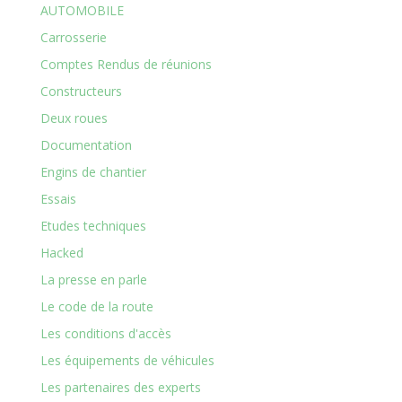
AUTOMOBILE
Carrosserie
Comptes Rendus de réunions
Constructeurs
Deux roues
Documentation
Engins de chantier
Essais
Etudes techniques
Hacked
La presse en parle
Le code de la route
Les conditions d'accès
Les équipements de véhicules
Les partenaires des experts