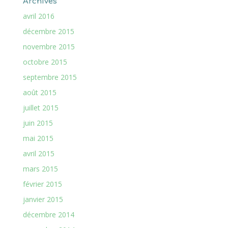
Archives
avril 2016
décembre 2015
novembre 2015
octobre 2015
septembre 2015
août 2015
juillet 2015
juin 2015
mai 2015
avril 2015
mars 2015
février 2015
janvier 2015
décembre 2014