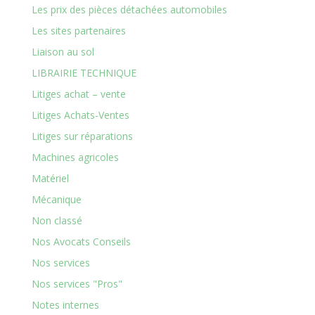
Les prix des pièces détachées automobiles
Les sites partenaires
Liaison au sol
LIBRAIRIE TECHNIQUE
Litiges achat – vente
Litiges Achats-Ventes
Litiges sur réparations
Machines agricoles
Matériel
Mécanique
Non classé
Nos Avocats Conseils
Nos services
Nos services "Pros"
Notes internes