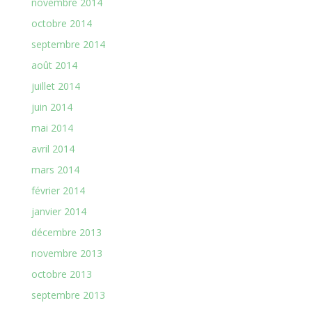
novembre 2014
octobre 2014
septembre 2014
août 2014
juillet 2014
juin 2014
mai 2014
avril 2014
mars 2014
février 2014
janvier 2014
décembre 2013
novembre 2013
octobre 2013
septembre 2013