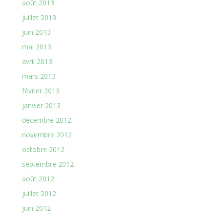
août 2013
juillet 2013
juin 2013
mai 2013
avril 2013
mars 2013
février 2013
janvier 2013
décembre 2012
novembre 2012
octobre 2012
septembre 2012
août 2012
juillet 2012
juin 2012