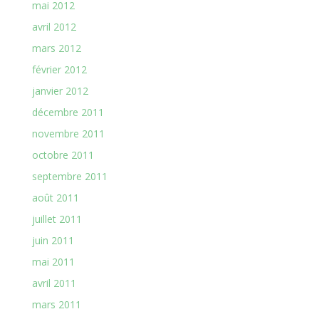
mai 2012
avril 2012
mars 2012
février 2012
janvier 2012
décembre 2011
novembre 2011
octobre 2011
septembre 2011
août 2011
juillet 2011
juin 2011
mai 2011
avril 2011
mars 2011