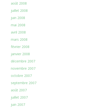
août 2008
juillet 2008
juin 2008
mai 2008
avril 2008
mars 2008
février 2008
janvier 2008
décembre 2007
novembre 2007
octobre 2007
septembre 2007
août 2007
juillet 2007
juin 2007