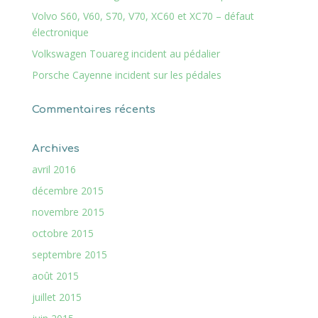
Volvo S60, V60, S70, V70, XC60 et XC70 – défaut
électronique
Volkswagen Touareg incident au pédalier
Porsche Cayenne incident sur les pédales
Commentaires récents
Archives
avril 2016
décembre 2015
novembre 2015
octobre 2015
septembre 2015
août 2015
juillet 2015