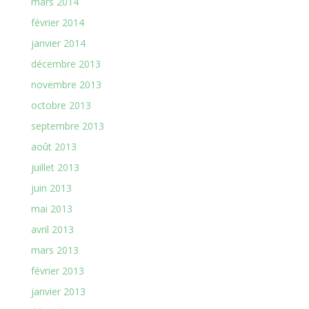
mars 2014
février 2014
janvier 2014
décembre 2013
novembre 2013
octobre 2013
septembre 2013
août 2013
juillet 2013
juin 2013
mai 2013
avril 2013
mars 2013
février 2013
janvier 2013