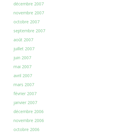
décembre 2007
novembre 2007
octobre 2007
septembre 2007
août 2007
juillet 2007
juin 2007
mai 2007
avril 2007
mars 2007
février 2007
janvier 2007
décembre 2006
novembre 2006
octobre 2006