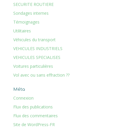
SECURITE ROUTIERE
Sondages internes
Témoignages
Utilitaires
Véhicules du transport
VEHICULES INDUSTRIELS
VEHICULES SPECIALISES
Voitures particulières
Vol avec ou sans effraction ??
Méta
Connexion
Flux des publications
Flux des commentaires
Site de WordPress-FR