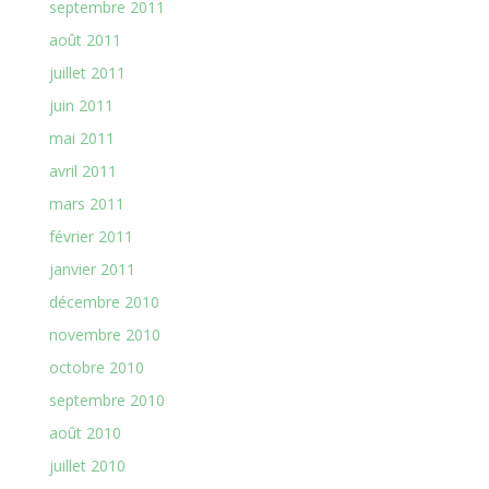
septembre 2011
août 2011
juillet 2011
juin 2011
mai 2011
avril 2011
mars 2011
février 2011
janvier 2011
décembre 2010
novembre 2010
octobre 2010
septembre 2010
août 2010
juillet 2010