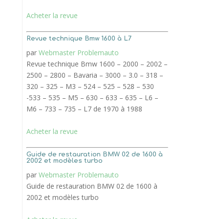
Acheter la revue
Revue technique Bmw 1600 à L7
par
Webmaster Problemauto
Revue technique Bmw 1600 – 2000 – 2002 –
2500 – 2800 – Bavaria – 3000 – 3.0 – 318 –
320 – 325 – M3 – 524 – 525 – 528 – 530
-533 – 535 – M5 – 630 – 633 – 635 – L6 –
M6 – 733 – 735 – L7 de 1970 à 1988
Acheter la revue
Guide de restauration BMW 02 de 1600 à
2002 et modèles turbo
par
Webmaster Problemauto
Guide de restauration BMW 02 de 1600 à
2002 et modèles turbo