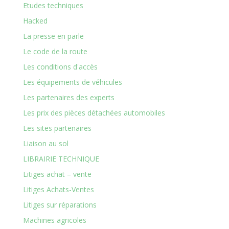
Etudes techniques
Hacked
La presse en parle
Le code de la route
Les conditions d'accès
Les équipements de véhicules
Les partenaires des experts
Les prix des pièces détachées automobiles
Les sites partenaires
Liaison au sol
LIBRAIRIE TECHNIQUE
Litiges achat – vente
Litiges Achats-Ventes
Litiges sur réparations
Machines agricoles