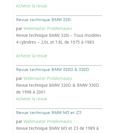
Acheter la revue
Revue technique BMW 320i
par
Webmaster Problemauto
Revue technique BMW 320i – Tous modèles
4 cylindres – 2.0L et 1.8L de 1975 à 1983
Acheter la revue
Revue technique BMW 320D & 330D
par
Webmaster Problemauto
Revue technique BMW 320D & BMW 330D
de 1998 à 2001
Acheter la revue
Revue technique BMW M3 et Z3
par
Webmaster Problemauto
Revue technique BMW M3 et Z3 de 1989 à