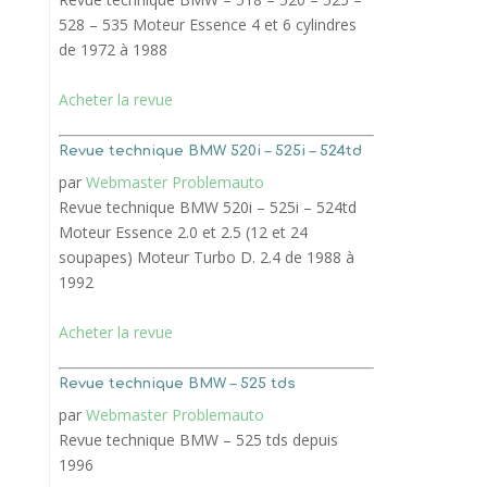
528 – 535 Moteur Essence 4 et 6 cylindres
de 1972 à 1988
Acheter la revue
Revue technique BMW 520i – 525i – 524td
par
Webmaster Problemauto
Revue technique BMW 520i – 525i – 524td
Moteur Essence 2.0 et 2.5 (12 et 24
soupapes) Moteur Turbo D. 2.4 de 1988 à
1992
Acheter la revue
Revue technique BMW – 525 tds
par
Webmaster Problemauto
Revue technique BMW – 525 tds depuis
1996