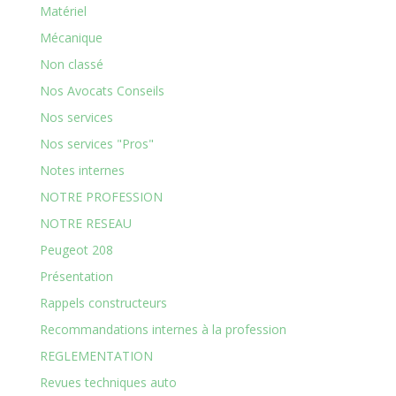
Matériel
Mécanique
Non classé
Nos Avocats Conseils
Nos services
Nos services "Pros"
Notes internes
NOTRE PROFESSION
NOTRE RESEAU
Peugeot 208
Présentation
Rappels constructeurs
Recommandations internes à la profession
REGLEMENTATION
Revues techniques auto