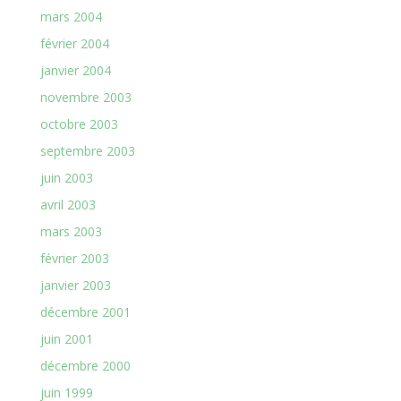
mars 2004
février 2004
janvier 2004
novembre 2003
octobre 2003
septembre 2003
juin 2003
avril 2003
mars 2003
février 2003
janvier 2003
décembre 2001
juin 2001
décembre 2000
juin 1999