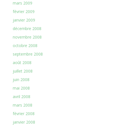
mars 2009
février 2009
janvier 2009
décembre 2008
novembre 2008
octobre 2008
septembre 2008
août 2008
juillet 2008
juin 2008
mai 2008
avril 2008
mars 2008
février 2008
janvier 2008