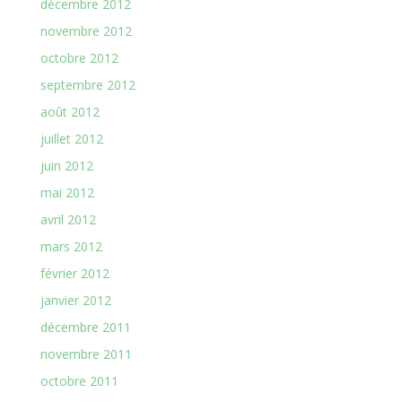
décembre 2012
novembre 2012
octobre 2012
septembre 2012
août 2012
juillet 2012
juin 2012
mai 2012
avril 2012
mars 2012
février 2012
janvier 2012
décembre 2011
novembre 2011
octobre 2011