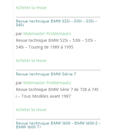
Acheter la revue
Revue technique BMW 525i – 530i – 535i –
540i
par
Webmaster Problemauto
Revue technique BMW 525i – 530i – 535i –
540i – Touring de 1989 à 1995
Acheter la revue
Revue technique BMW Série 7
par
Webmaster Problemauto
Revue technique BMW Série 7 de 728 à 745
i – Tous Modèles avant 1987
Acheter la revue
Revue technique BMW 1600 – BMW 1600-2 –
BMW 1600 TI