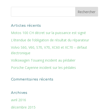
Articles récents
Motos 100 CH décret sur la puissance est signé
L’étendue de l’obligation de résultat du réparateur
Volvo S60, V60, S70, V70, XC60 et XC70 – défaut
électronique
Volkswagen Touareg incident au pédalier
Porsche Cayenne incident sur les pédales
Commentaires récents
Archives
avril 2016
décembre 2015