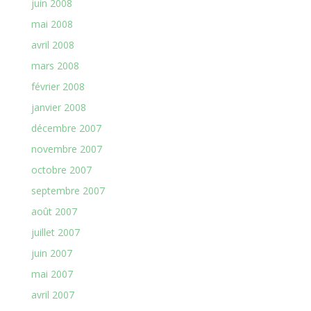
juin 2008
mai 2008
avril 2008
mars 2008
février 2008
janvier 2008
décembre 2007
novembre 2007
octobre 2007
septembre 2007
août 2007
juillet 2007
juin 2007
mai 2007
avril 2007