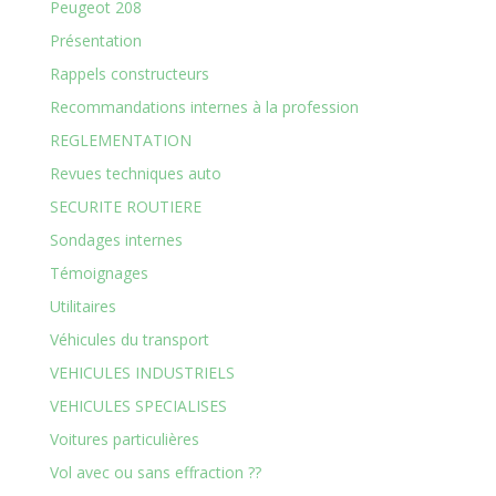
Peugeot 208
Présentation
Rappels constructeurs
Recommandations internes à la profession
REGLEMENTATION
Revues techniques auto
SECURITE ROUTIERE
Sondages internes
Témoignages
Utilitaires
Véhicules du transport
VEHICULES INDUSTRIELS
VEHICULES SPECIALISES
Voitures particulières
Vol avec ou sans effraction ??