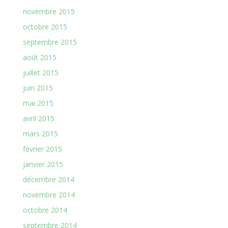
novembre 2015
octobre 2015
septembre 2015
août 2015
juillet 2015
juin 2015
mai 2015
avril 2015
mars 2015
février 2015
janvier 2015
décembre 2014
novembre 2014
octobre 2014
septembre 2014