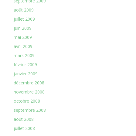
septembre 2009
août 2009
juillet 2009
juin 2009
mai 2009
avril 2009
mars 2009
février 2009
janvier 2009
décembre 2008
novembre 2008
octobre 2008
septembre 2008
août 2008
juillet 2008