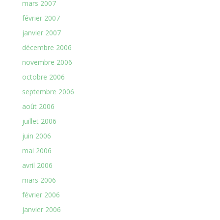
mars 2007
février 2007
janvier 2007
décembre 2006
novembre 2006
octobre 2006
septembre 2006
août 2006
juillet 2006
juin 2006
mai 2006
avril 2006
mars 2006
février 2006
janvier 2006