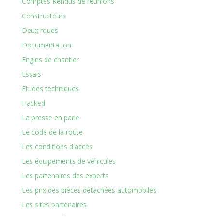
Comptes Rendus de réunions
Constructeurs
Deux roues
Documentation
Engins de chantier
Essais
Etudes techniques
Hacked
La presse en parle
Le code de la route
Les conditions d'accès
Les équipements de véhicules
Les partenaires des experts
Les prix des pièces détachées automobiles
Les sites partenaires