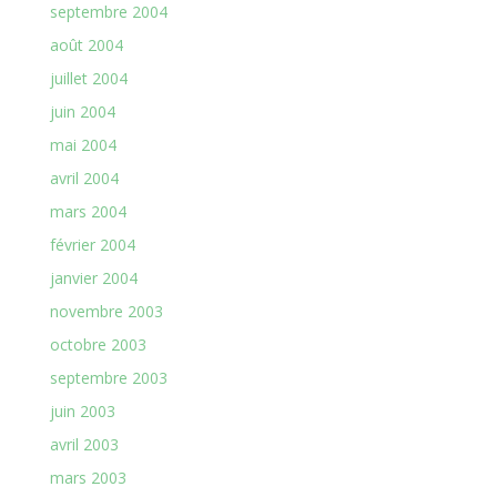
septembre 2004
août 2004
juillet 2004
juin 2004
mai 2004
avril 2004
mars 2004
février 2004
janvier 2004
novembre 2003
octobre 2003
septembre 2003
juin 2003
avril 2003
mars 2003