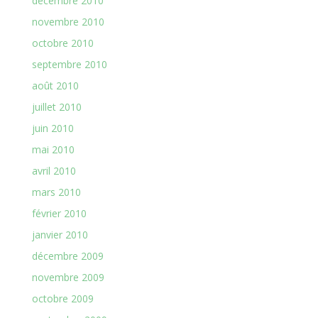
décembre 2010
novembre 2010
octobre 2010
septembre 2010
août 2010
juillet 2010
juin 2010
mai 2010
avril 2010
mars 2010
février 2010
janvier 2010
décembre 2009
novembre 2009
octobre 2009