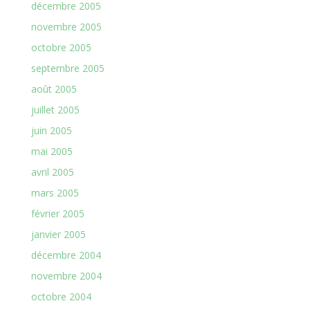
décembre 2005
novembre 2005
octobre 2005
septembre 2005
août 2005
juillet 2005
juin 2005
mai 2005
avril 2005
mars 2005
février 2005
janvier 2005
décembre 2004
novembre 2004
octobre 2004