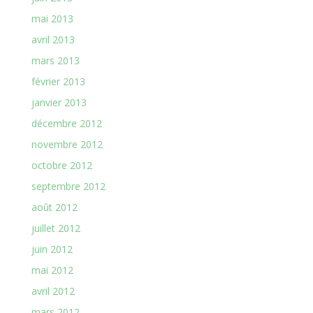
mai 2013
avril 2013
mars 2013
février 2013
janvier 2013
décembre 2012
novembre 2012
octobre 2012
septembre 2012
août 2012
juillet 2012
juin 2012
mai 2012
avril 2012
mars 2012