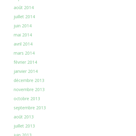
août 2014
juillet 2014
juin 2014
mai 2014
avril 2014
mars 2014
février 2014
janvier 2014
décembre 2013
novembre 2013
octobre 2013
septembre 2013
août 2013
juillet 2013
juin 2013