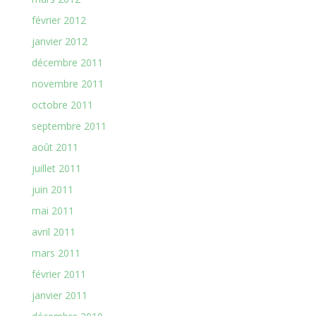
février 2012
janvier 2012
décembre 2011
novembre 2011
octobre 2011
septembre 2011
août 2011
juillet 2011
juin 2011
mai 2011
avril 2011
mars 2011
février 2011
janvier 2011