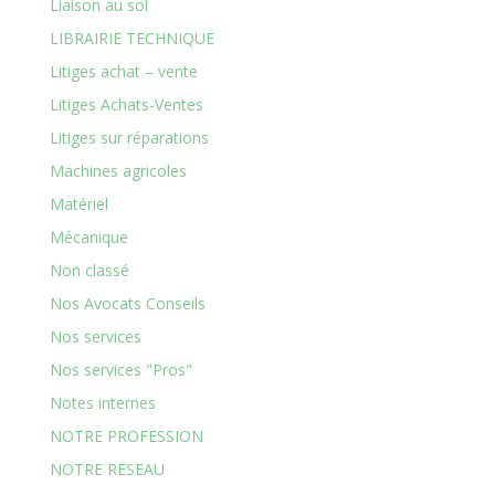
Liaison au sol
LIBRAIRIE TECHNIQUE
Litiges achat – vente
Litiges Achats-Ventes
Litiges sur réparations
Machines agricoles
Matériel
Mécanique
Non classé
Nos Avocats Conseils
Nos services
Nos services "Pros"
Notes internes
NOTRE PROFESSION
NOTRE RESEAU