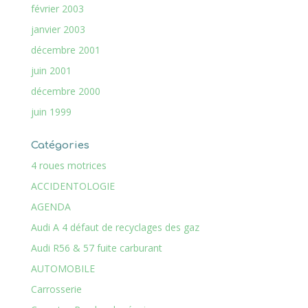
février 2003
janvier 2003
décembre 2001
juin 2001
décembre 2000
juin 1999
Catégories
4 roues motrices
ACCIDENTOLOGIE
AGENDA
Audi A 4 défaut de recyclages des gaz
Audi R56 & 57 fuite carburant
AUTOMOBILE
Carrosserie