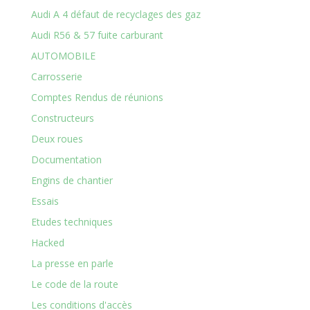
Audi A 4 défaut de recyclages des gaz
Audi R56 & 57 fuite carburant
AUTOMOBILE
Carrosserie
Comptes Rendus de réunions
Constructeurs
Deux roues
Documentation
Engins de chantier
Essais
Etudes techniques
Hacked
La presse en parle
Le code de la route
Les conditions d'accès