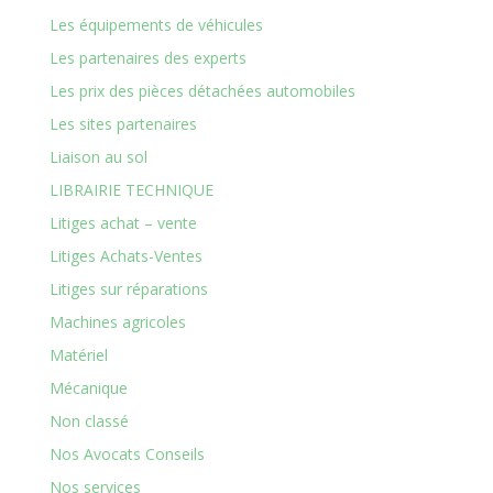
Les équipements de véhicules
Les partenaires des experts
Les prix des pièces détachées automobiles
Les sites partenaires
Liaison au sol
LIBRAIRIE TECHNIQUE
Litiges achat – vente
Litiges Achats-Ventes
Litiges sur réparations
Machines agricoles
Matériel
Mécanique
Non classé
Nos Avocats Conseils
Nos services