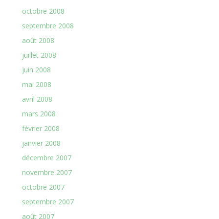
octobre 2008
septembre 2008
août 2008
juillet 2008
juin 2008
mai 2008
avril 2008
mars 2008
février 2008
janvier 2008
décembre 2007
novembre 2007
octobre 2007
septembre 2007
août 2007