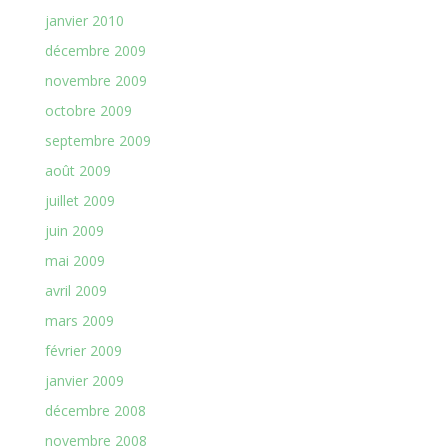
janvier 2010
décembre 2009
novembre 2009
octobre 2009
septembre 2009
août 2009
juillet 2009
juin 2009
mai 2009
avril 2009
mars 2009
février 2009
janvier 2009
décembre 2008
novembre 2008