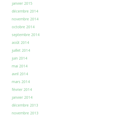
janvier 2015
décembre 2014
novembre 2014
octobre 2014
septembre 2014
août 2014
juillet 2014
juin 2014
mai 2014
avril 2014
mars 2014
février 2014
janvier 2014
décembre 2013
novembre 2013