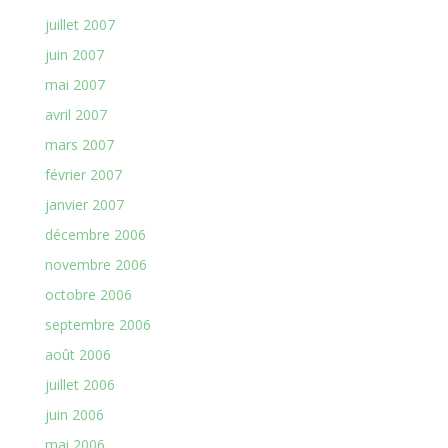
juillet 2007
juin 2007
mai 2007
avril 2007
mars 2007
février 2007
janvier 2007
décembre 2006
novembre 2006
octobre 2006
septembre 2006
août 2006
juillet 2006
juin 2006
mai 2006