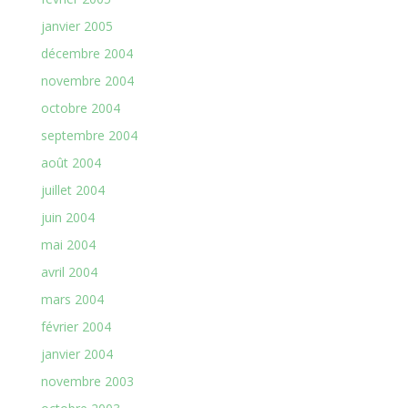
janvier 2005
décembre 2004
novembre 2004
octobre 2004
septembre 2004
août 2004
juillet 2004
juin 2004
mai 2004
avril 2004
mars 2004
février 2004
janvier 2004
novembre 2003