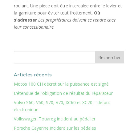
roulant. Une pièce doit être intercalée entre le levier et
la garniture pour éviter tout frottement.
Où
s’adresser
Les propriétaires doivent se rendre chez
leur concessionnaire.
Articles récents
Motos 100 CH décret sur la puissance est signé
L’étendue de l’obligation de résultat du réparateur
Volvo S60, V60, S70, V70, XC60 et XC70 – défaut
électronique
Volkswagen Touareg incident au pédalier
Porsche Cayenne incident sur les pédales