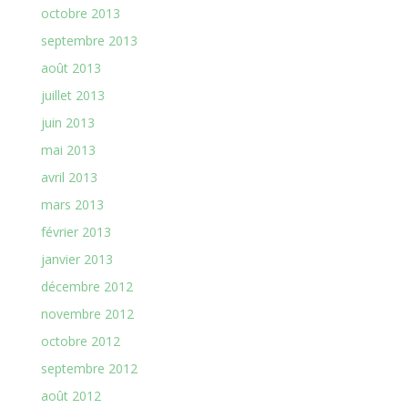
octobre 2013
septembre 2013
août 2013
juillet 2013
juin 2013
mai 2013
avril 2013
mars 2013
février 2013
janvier 2013
décembre 2012
novembre 2012
octobre 2012
septembre 2012
août 2012