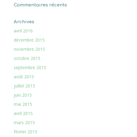
Commentaires récents
Archives
avril 2016
décembre 2015
novembre 2015
octobre 2015
septembre 2015
août 2015
juillet 2015
juin 2015
mai 2015
avril 2015
mars 2015
février 2015