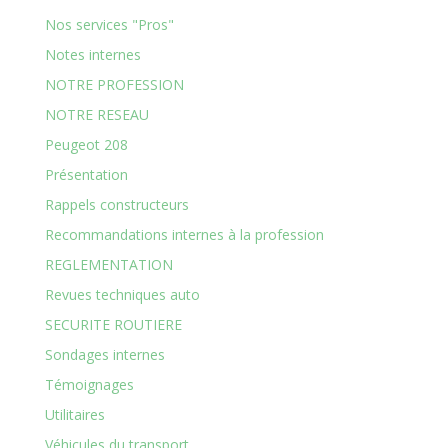
Nos services "Pros"
Notes internes
NOTRE PROFESSION
NOTRE RESEAU
Peugeot 208
Présentation
Rappels constructeurs
Recommandations internes à la profession
REGLEMENTATION
Revues techniques auto
SECURITE ROUTIERE
Sondages internes
Témoignages
Utilitaires
Véhicules du transport