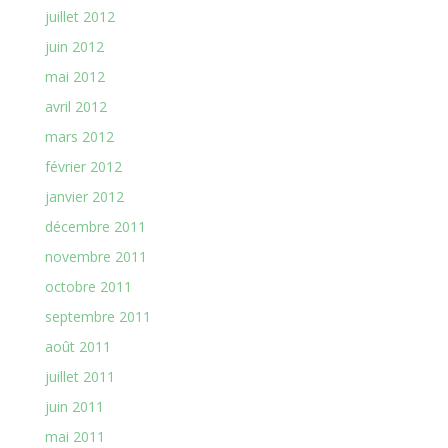
juillet 2012
juin 2012
mai 2012
avril 2012
mars 2012
février 2012
janvier 2012
décembre 2011
novembre 2011
octobre 2011
septembre 2011
août 2011
juillet 2011
juin 2011
mai 2011