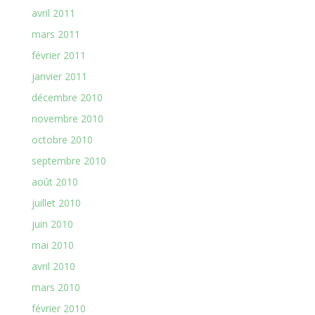
avril 2011
mars 2011
février 2011
janvier 2011
décembre 2010
novembre 2010
octobre 2010
septembre 2010
août 2010
juillet 2010
juin 2010
mai 2010
avril 2010
mars 2010
février 2010