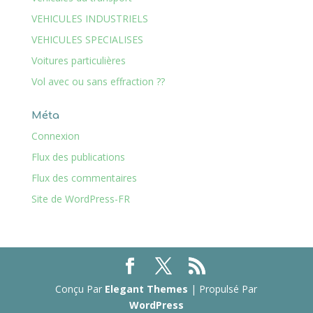
VEHICULES INDUSTRIELS
VEHICULES SPECIALISES
Voitures particulières
Vol avec ou sans effraction ??
Méta
Connexion
Flux des publications
Flux des commentaires
Site de WordPress-FR
Conçu Par
Elegant Themes
| Propulsé Par
WordPress