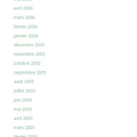
avril 2006
mars 2006
février 2006
janvier 2006
décembre 2005
novembre 2005
octobre 2005
septembre 2005
août 2005
juillet 2005
juin 2005
mai 2005
avril 2005
mars 2005
février 2005