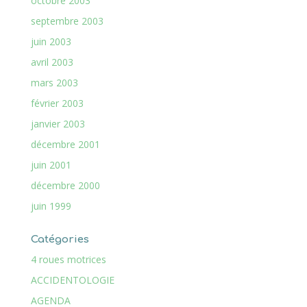
octobre 2003
septembre 2003
juin 2003
avril 2003
mars 2003
février 2003
janvier 2003
décembre 2001
juin 2001
décembre 2000
juin 1999
Catégories
4 roues motrices
ACCIDENTOLOGIE
AGENDA