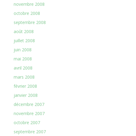
novembre 2008
octobre 2008
septembre 2008
août 2008
juillet 2008
juin 2008
mai 2008
avril 2008
mars 2008
février 2008
janvier 2008
décembre 2007
novembre 2007
octobre 2007
septembre 2007