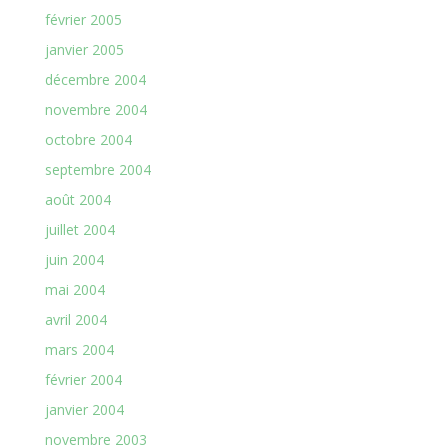
février 2005
janvier 2005
décembre 2004
novembre 2004
octobre 2004
septembre 2004
août 2004
juillet 2004
juin 2004
mai 2004
avril 2004
mars 2004
février 2004
janvier 2004
novembre 2003