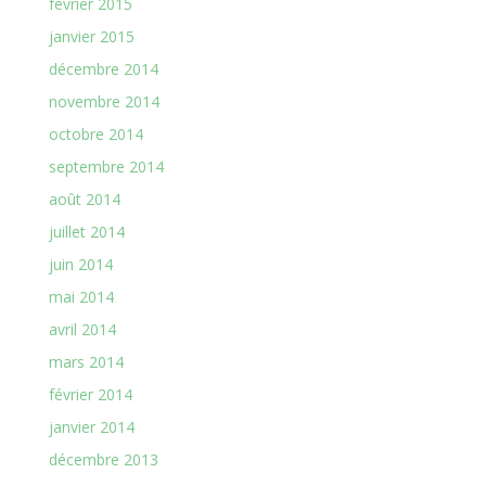
février 2015
janvier 2015
décembre 2014
novembre 2014
octobre 2014
septembre 2014
août 2014
juillet 2014
juin 2014
mai 2014
avril 2014
mars 2014
février 2014
janvier 2014
décembre 2013