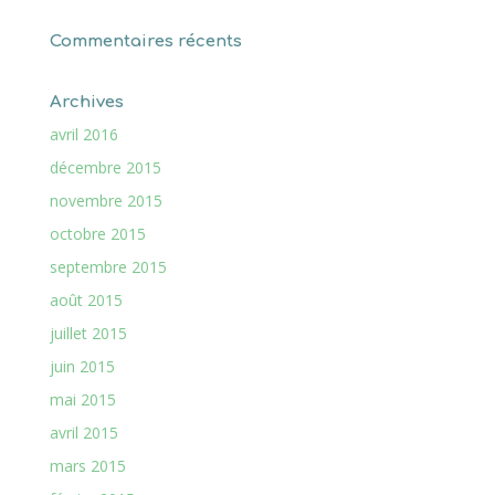
Commentaires récents
Archives
avril 2016
décembre 2015
novembre 2015
octobre 2015
septembre 2015
août 2015
juillet 2015
juin 2015
mai 2015
avril 2015
mars 2015