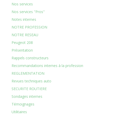
Nos services
Nos services "Pros"
Notes internes
NOTRE PROFESSION
NOTRE RESEAU
Peugeot 208
Présentation
Rappels constructeurs
Recommandations internes à la profession
REGLEMENTATION
Revues techniques auto
SECURITE ROUTIERE
Sondages internes
Témoignages
Utilitaires