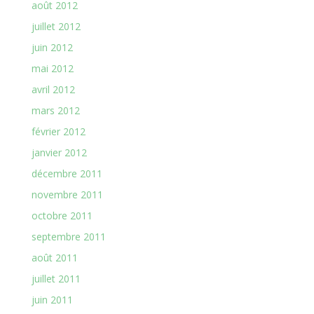
août 2012
juillet 2012
juin 2012
mai 2012
avril 2012
mars 2012
février 2012
janvier 2012
décembre 2011
novembre 2011
octobre 2011
septembre 2011
août 2011
juillet 2011
juin 2011