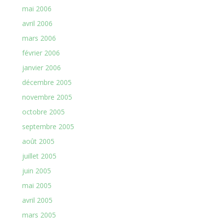
mai 2006
avril 2006
mars 2006
février 2006
janvier 2006
décembre 2005
novembre 2005
octobre 2005
septembre 2005
août 2005
juillet 2005
juin 2005
mai 2005
avril 2005
mars 2005