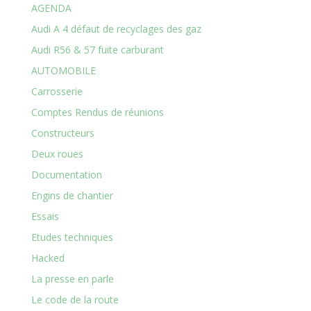
AGENDA
Audi A 4 défaut de recyclages des gaz
Audi R56 & 57 fuite carburant
AUTOMOBILE
Carrosserie
Comptes Rendus de réunions
Constructeurs
Deux roues
Documentation
Engins de chantier
Essais
Etudes techniques
Hacked
La presse en parle
Le code de la route