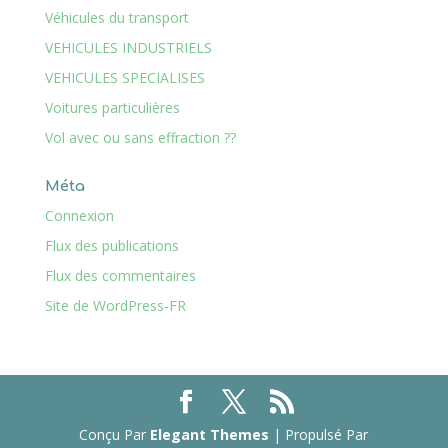
Véhicules du transport
VEHICULES INDUSTRIELS
VEHICULES SPECIALISES
Voitures particulières
Vol avec ou sans effraction ??
Méta
Connexion
Flux des publications
Flux des commentaires
Site de WordPress-FR
Conçu Par
Elegant Themes
| Propulsé Par