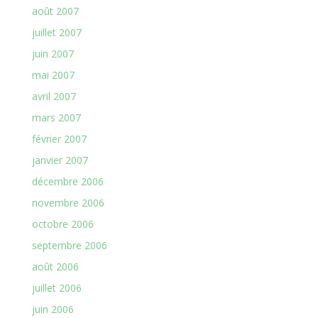
août 2007
juillet 2007
juin 2007
mai 2007
avril 2007
mars 2007
février 2007
janvier 2007
décembre 2006
novembre 2006
octobre 2006
septembre 2006
août 2006
juillet 2006
juin 2006