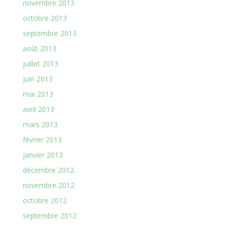
novembre 2013
octobre 2013
septembre 2013
août 2013
juillet 2013
juin 2013
mai 2013
avril 2013
mars 2013
février 2013
janvier 2013
décembre 2012
novembre 2012
octobre 2012
septembre 2012