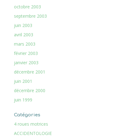
octobre 2003
septembre 2003
juin 2003
avril 2003
mars 2003
février 2003
janvier 2003
décembre 2001
juin 2001
décembre 2000
juin 1999
Catégories
4 roues motrices
ACCIDENTOLOGIE