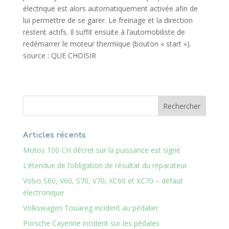
électrique est alors automatiquement activée afin de
lui permettre de se garer. Le freinage et la direction
restent actifs. Il suffit ensuite à l’automobiliste de
redémarrer le moteur thermique (bouton « start »).
source : QUE CHOISIR
Articles récents
Motos 100 CH décret sur la puissance est signé
L’étendue de l’obligation de résultat du réparateur
Volvo S60, V60, S70, V70, XC60 et XC70 – défaut
électronique
Volkswagen Touareg incident au pédalier
Porsche Cayenne incident sur les pédales