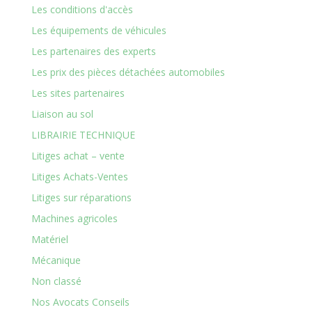
Les conditions d'accès
Les équipements de véhicules
Les partenaires des experts
Les prix des pièces détachées automobiles
Les sites partenaires
Liaison au sol
LIBRAIRIE TECHNIQUE
Litiges achat – vente
Litiges Achats-Ventes
Litiges sur réparations
Machines agricoles
Matériel
Mécanique
Non classé
Nos Avocats Conseils