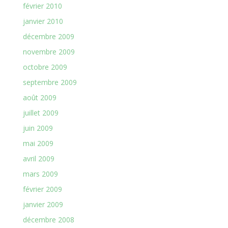
février 2010
janvier 2010
décembre 2009
novembre 2009
octobre 2009
septembre 2009
août 2009
juillet 2009
juin 2009
mai 2009
avril 2009
mars 2009
février 2009
janvier 2009
décembre 2008