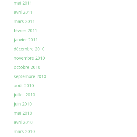
mai 2011
avril 2011
mars 2011
février 2011
janvier 2011
décembre 2010
novembre 2010
octobre 2010
septembre 2010
août 2010
juillet 2010
juin 2010
mai 2010
avril 2010
mars 2010