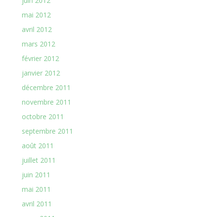
juin 2012
mai 2012
avril 2012
mars 2012
février 2012
janvier 2012
décembre 2011
novembre 2011
octobre 2011
septembre 2011
août 2011
juillet 2011
juin 2011
mai 2011
avril 2011