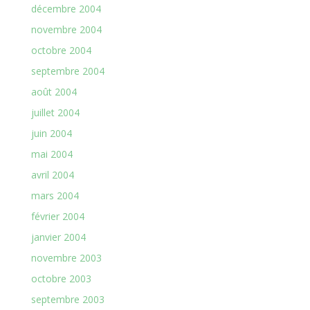
décembre 2004
novembre 2004
octobre 2004
septembre 2004
août 2004
juillet 2004
juin 2004
mai 2004
avril 2004
mars 2004
février 2004
janvier 2004
novembre 2003
octobre 2003
septembre 2003