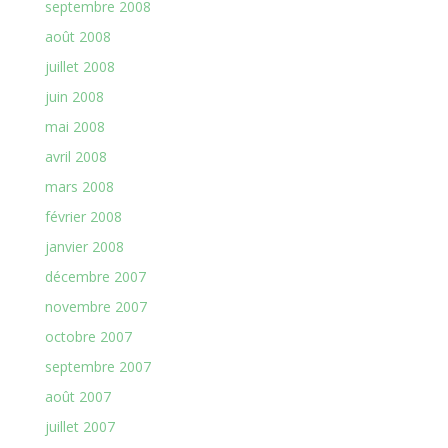
septembre 2008
août 2008
juillet 2008
juin 2008
mai 2008
avril 2008
mars 2008
février 2008
janvier 2008
décembre 2007
novembre 2007
octobre 2007
septembre 2007
août 2007
juillet 2007