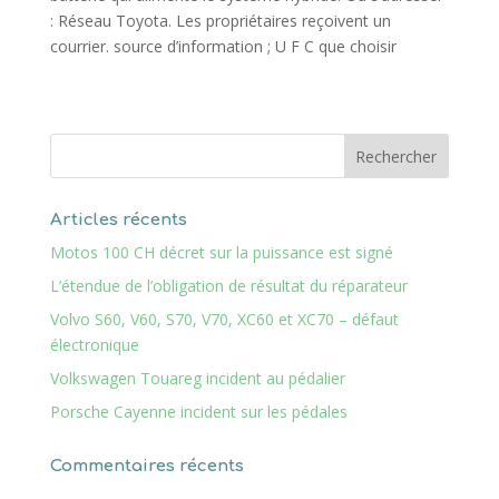
: Réseau Toyota. Les propriétaires reçoivent un
courrier. source d’information ; U F C que choisir
Articles récents
Motos 100 CH décret sur la puissance est signé
L’étendue de l’obligation de résultat du réparateur
Volvo S60, V60, S70, V70, XC60 et XC70 – défaut
électronique
Volkswagen Touareg incident au pédalier
Porsche Cayenne incident sur les pédales
Commentaires récents