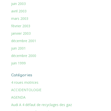
juin 2003
avril 2003
mars 2003
février 2003
janvier 2003
décembre 2001
juin 2001
décembre 2000
juin 1999
Catégories
4 roues motrices
ACCIDENTOLOGIE
AGENDA
Audi A 4 défaut de recyclages des gaz