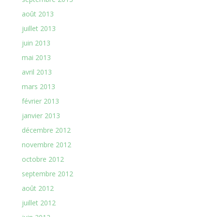
août 2013
juillet 2013
juin 2013
mai 2013
avril 2013
mars 2013
février 2013
janvier 2013
décembre 2012
novembre 2012
octobre 2012
septembre 2012
août 2012
juillet 2012