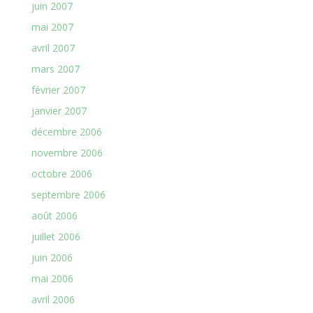
juin 2007
mai 2007
avril 2007
mars 2007
février 2007
janvier 2007
décembre 2006
novembre 2006
octobre 2006
septembre 2006
août 2006
juillet 2006
juin 2006
mai 2006
avril 2006