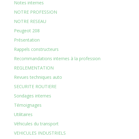
Notes internes
NOTRE PROFESSION
NOTRE RESEAU
Peugeot 208
Présentation
Rappels constructeurs
Recommandations internes à la profession
REGLEMENTATION
Revues techniques auto
SECURITE ROUTIERE
Sondages internes
Témoignages
Utilitaires
Véhicules du transport
VEHICULES INDUSTRIELS