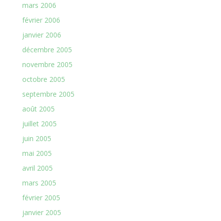
mars 2006
février 2006
janvier 2006
décembre 2005
novembre 2005
octobre 2005
septembre 2005
août 2005
juillet 2005
juin 2005
mai 2005
avril 2005
mars 2005
février 2005
janvier 2005