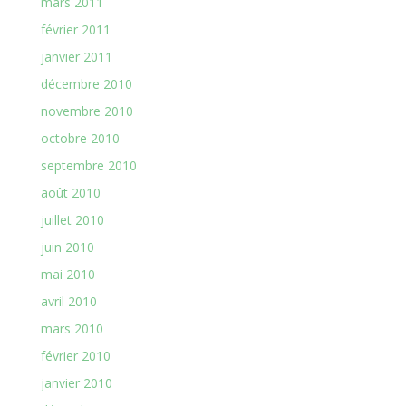
mars 2011
février 2011
janvier 2011
décembre 2010
novembre 2010
octobre 2010
septembre 2010
août 2010
juillet 2010
juin 2010
mai 2010
avril 2010
mars 2010
février 2010
janvier 2010