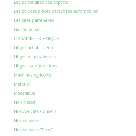
Les partenaires des experts
Les prix des pièces détachées automobiles
Les sites partenaires
Liaison au sol
LIBRAIRIE TECHNIQUE
Litiges achat – vente
Litiges Achats-Ventes
Litiges sur réparations
Machines agricoles
Matériel
Mécanique
Non classé
Nos Avocats Conseils
Nos services
Nos services "Pros"