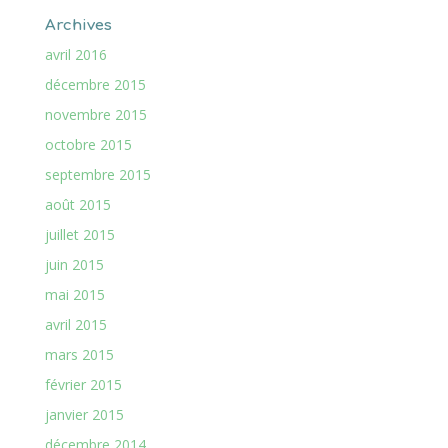
Archives
avril 2016
décembre 2015
novembre 2015
octobre 2015
septembre 2015
août 2015
juillet 2015
juin 2015
mai 2015
avril 2015
mars 2015
février 2015
janvier 2015
décembre 2014