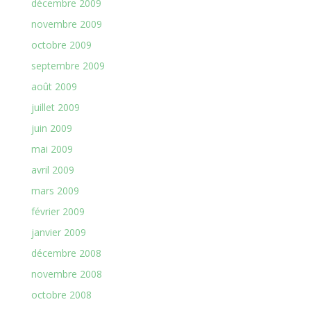
décembre 2009
novembre 2009
octobre 2009
septembre 2009
août 2009
juillet 2009
juin 2009
mai 2009
avril 2009
mars 2009
février 2009
janvier 2009
décembre 2008
novembre 2008
octobre 2008