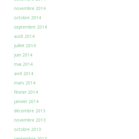
novembre 2014
octobre 2014
septembre 2014
août 2014
juillet 2014
juin 2014
mai 2014
avril 2014
mars 2014
février 2014
janvier 2014
décembre 2013
novembre 2013
octobre 2013
septembre 2013