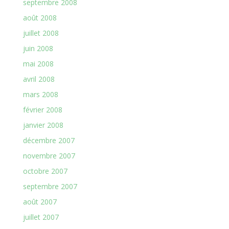
septembre 2008
août 2008
juillet 2008
juin 2008
mai 2008
avril 2008
mars 2008
février 2008
janvier 2008
décembre 2007
novembre 2007
octobre 2007
septembre 2007
août 2007
juillet 2007