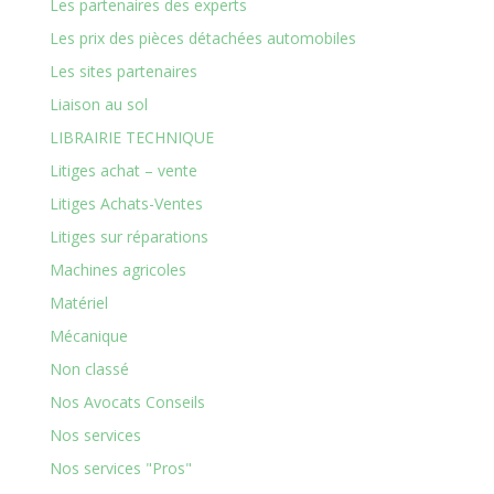
Les partenaires des experts
Les prix des pièces détachées automobiles
Les sites partenaires
Liaison au sol
LIBRAIRIE TECHNIQUE
Litiges achat – vente
Litiges Achats-Ventes
Litiges sur réparations
Machines agricoles
Matériel
Mécanique
Non classé
Nos Avocats Conseils
Nos services
Nos services "Pros"