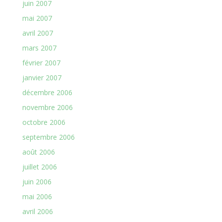
juin 2007
mai 2007
avril 2007
mars 2007
février 2007
janvier 2007
décembre 2006
novembre 2006
octobre 2006
septembre 2006
août 2006
juillet 2006
juin 2006
mai 2006
avril 2006