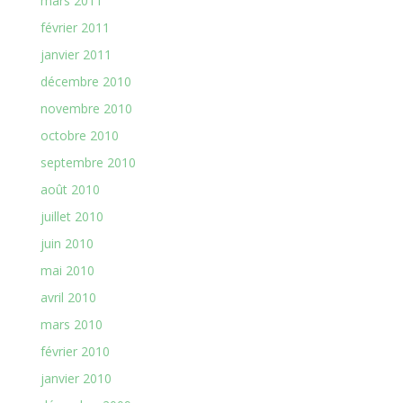
mars 2011
février 2011
janvier 2011
décembre 2010
novembre 2010
octobre 2010
septembre 2010
août 2010
juillet 2010
juin 2010
mai 2010
avril 2010
mars 2010
février 2010
janvier 2010