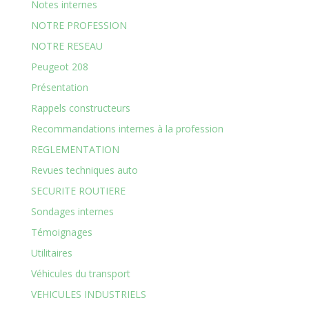
Notes internes
NOTRE PROFESSION
NOTRE RESEAU
Peugeot 208
Présentation
Rappels constructeurs
Recommandations internes à la profession
REGLEMENTATION
Revues techniques auto
SECURITE ROUTIERE
Sondages internes
Témoignages
Utilitaires
Véhicules du transport
VEHICULES INDUSTRIELS