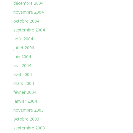
décembre 2004
novembre 2004
octobre 2004
septembre 2004
août 2004
juillet 2004
juin 2004
mai 2004
avril 2004
mars 2004
février 2004
janvier 2004
novembre 2003
octobre 2003
septembre 2003