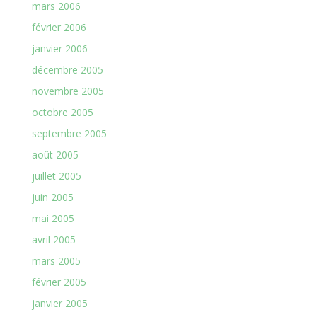
mars 2006
février 2006
janvier 2006
décembre 2005
novembre 2005
octobre 2005
septembre 2005
août 2005
juillet 2005
juin 2005
mai 2005
avril 2005
mars 2005
février 2005
janvier 2005