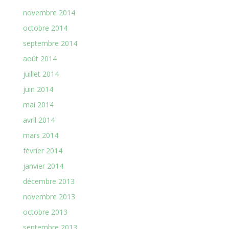
novembre 2014
octobre 2014
septembre 2014
août 2014
juillet 2014
juin 2014
mai 2014
avril 2014
mars 2014
février 2014
janvier 2014
décembre 2013
novembre 2013
octobre 2013
septembre 2013