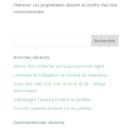
s’adresser
Les propriétaires doivent se rendre chez leur
concessionnaire.
Articles récents
Motos 100 CH décret sur la puissance est signé
L’étendue de l’obligation de résultat du réparateur
Volvo S60, V60, S70, V70, XC60 et XC70 – défaut
électronique
Volkswagen Touareg incident au pédalier
Porsche Cayenne incident sur les pédales
Commentaires récents