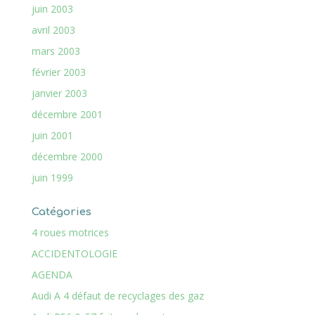
juin 2003
avril 2003
mars 2003
février 2003
janvier 2003
décembre 2001
juin 2001
décembre 2000
juin 1999
Catégories
4 roues motrices
ACCIDENTOLOGIE
AGENDA
Audi A 4 défaut de recyclages des gaz