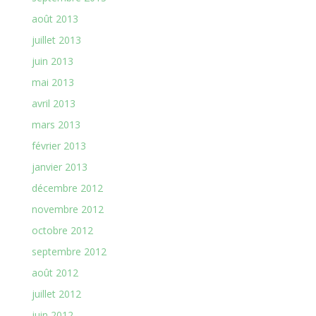
août 2013
juillet 2013
juin 2013
mai 2013
avril 2013
mars 2013
février 2013
janvier 2013
décembre 2012
novembre 2012
octobre 2012
septembre 2012
août 2012
juillet 2012
juin 2012