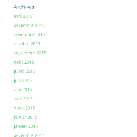
Archives
avril 2016
décembre 2015
novembre 2015
octobre 2015
septembre 2015
août 2015
juillet 2015
juin 2015
mai 2015
avril 2015
mars 2015
février 2015
janvier 2015
décembre 2014