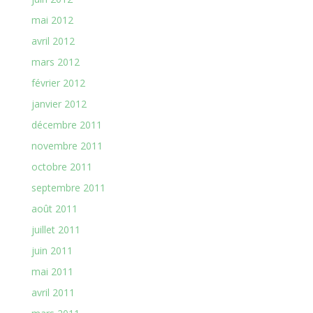
mai 2012
avril 2012
mars 2012
février 2012
janvier 2012
décembre 2011
novembre 2011
octobre 2011
septembre 2011
août 2011
juillet 2011
juin 2011
mai 2011
avril 2011