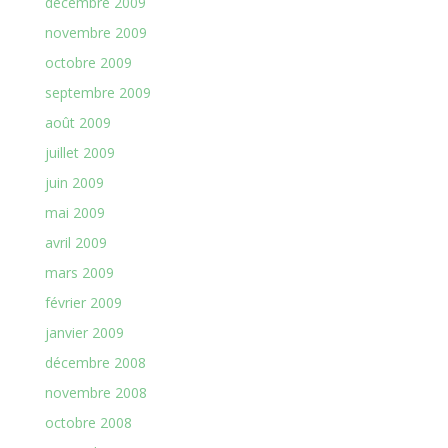
décembre 2009
novembre 2009
octobre 2009
septembre 2009
août 2009
juillet 2009
juin 2009
mai 2009
avril 2009
mars 2009
février 2009
janvier 2009
décembre 2008
novembre 2008
octobre 2008