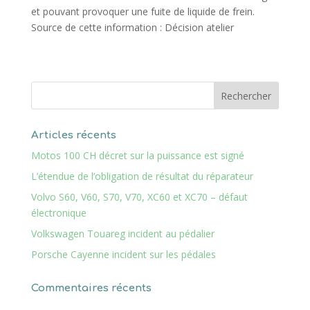
et pouvant provoquer une fuite de liquide de frein.
Source de cette information : Décision atelier
Articles récents
Motos 100 CH décret sur la puissance est signé
L’étendue de l’obligation de résultat du réparateur
Volvo S60, V60, S70, V70, XC60 et XC70 – défaut
électronique
Volkswagen Touareg incident au pédalier
Porsche Cayenne incident sur les pédales
Commentaires récents