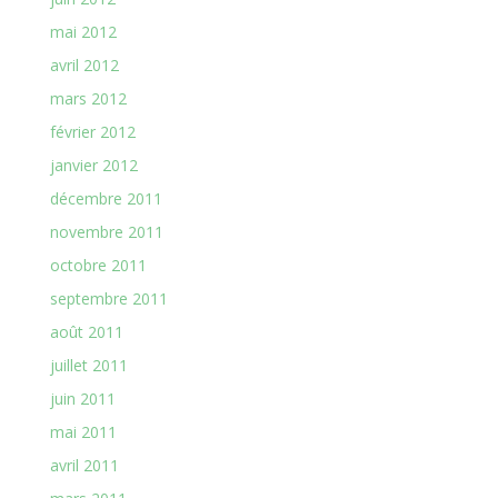
mai 2012
avril 2012
mars 2012
février 2012
janvier 2012
décembre 2011
novembre 2011
octobre 2011
septembre 2011
août 2011
juillet 2011
juin 2011
mai 2011
avril 2011