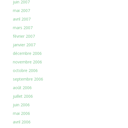
juin 2007
mai 2007
avril 2007
mars 2007
février 2007
janvier 2007
décembre 2006
novembre 2006
octobre 2006
septembre 2006
août 2006
juillet 2006
juin 2006
mai 2006
avril 2006