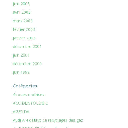
juin 2003
avril 2003
mars 2003
février 2003
janvier 2003
décembre 2001
juin 2001
décembre 2000
juin 1999
Catégories
4 roues motrices
ACCIDENTOLOGIE
AGENDA
Audi A 4 défaut de recyclages des gaz