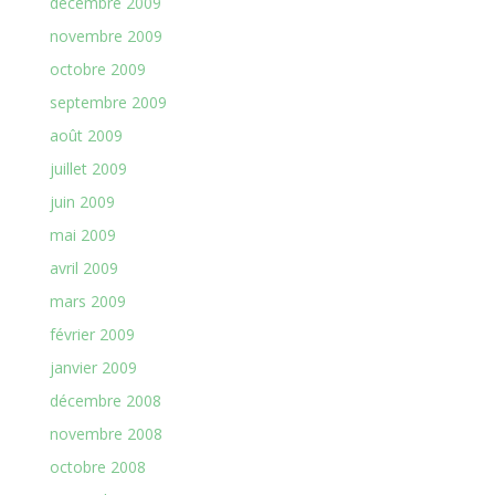
décembre 2009
novembre 2009
octobre 2009
septembre 2009
août 2009
juillet 2009
juin 2009
mai 2009
avril 2009
mars 2009
février 2009
janvier 2009
décembre 2008
novembre 2008
octobre 2008