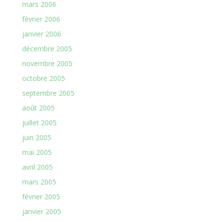
mars 2006
février 2006
janvier 2006
décembre 2005
novembre 2005
octobre 2005
septembre 2005
août 2005
juillet 2005
juin 2005
mai 2005
avril 2005
mars 2005
février 2005
janvier 2005