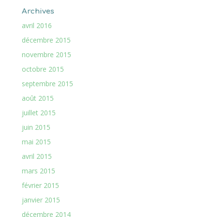
Archives
avril 2016
décembre 2015
novembre 2015
octobre 2015
septembre 2015
août 2015
juillet 2015
juin 2015
mai 2015
avril 2015
mars 2015
février 2015
janvier 2015
décembre 2014