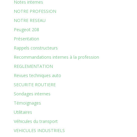
Notes internes
NOTRE PROFESSION
NOTRE RESEAU
Peugeot 208
Présentation
Rappels constructeurs
Recommandations internes à la profession
REGLEMENTATION
Revues techniques auto
SECURITE ROUTIERE
Sondages internes
Témoignages
Utilitaires
Véhicules du transport
VEHICULES INDUSTRIELS