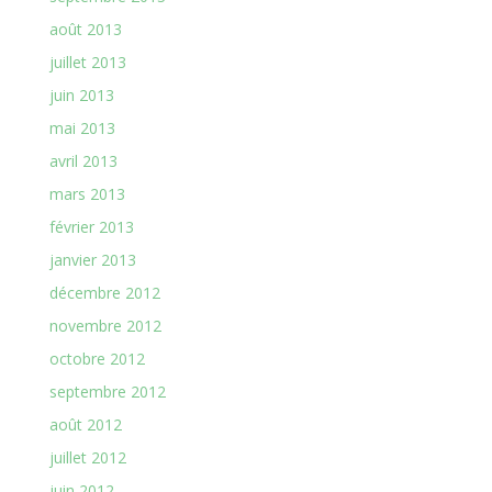
août 2013
juillet 2013
juin 2013
mai 2013
avril 2013
mars 2013
février 2013
janvier 2013
décembre 2012
novembre 2012
octobre 2012
septembre 2012
août 2012
juillet 2012
juin 2012