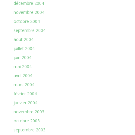
décembre 2004
novembre 2004
octobre 2004
septembre 2004
août 2004
juillet 2004
juin 2004
mai 2004
avril 2004
mars 2004
février 2004
janvier 2004
novembre 2003
octobre 2003
septembre 2003