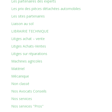
Les partenaires des experts
Les prix des pièces détachées automobiles
Les sites partenaires
Liaison au sol
LIBRAIRIE TECHNIQUE
Litiges achat – vente
Litiges Achats-Ventes
Litiges sur réparations
Machines agricoles
Matériel
Mécanique
Non classé
Nos Avocats Conseils
Nos services
Nos services "Pros"