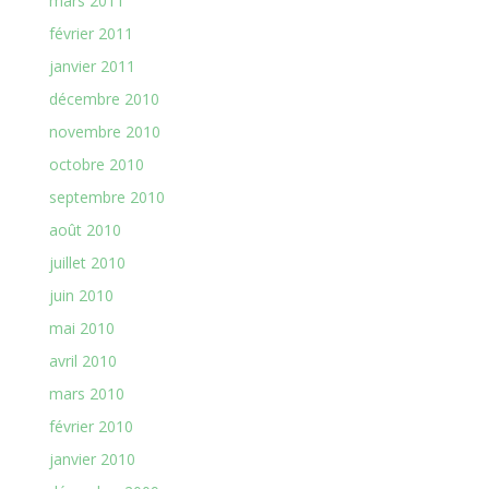
mars 2011
février 2011
janvier 2011
décembre 2010
novembre 2010
octobre 2010
septembre 2010
août 2010
juillet 2010
juin 2010
mai 2010
avril 2010
mars 2010
février 2010
janvier 2010