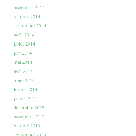
novembre 2014
octobre 2014
septembre 2014
août 2014
juillet 2014
juin 2014
mai 2014
avril 2014
mars 2014
février 2014
janvier 2014
décembre 2013
novembre 2013
octobre 2013
septembre 2013