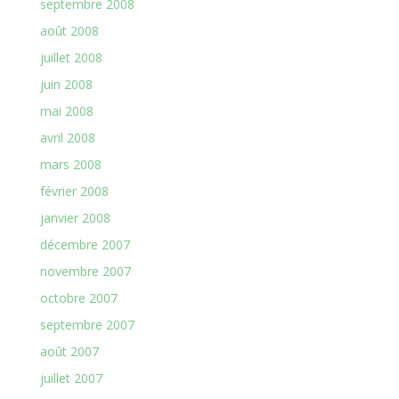
septembre 2008
août 2008
juillet 2008
juin 2008
mai 2008
avril 2008
mars 2008
février 2008
janvier 2008
décembre 2007
novembre 2007
octobre 2007
septembre 2007
août 2007
juillet 2007