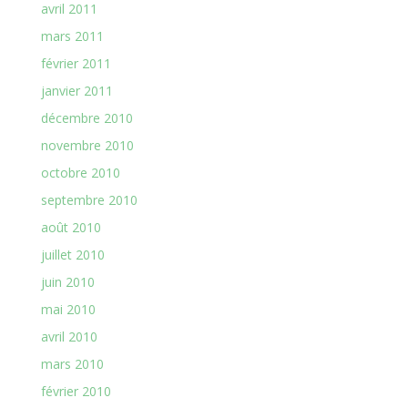
avril 2011
mars 2011
février 2011
janvier 2011
décembre 2010
novembre 2010
octobre 2010
septembre 2010
août 2010
juillet 2010
juin 2010
mai 2010
avril 2010
mars 2010
février 2010