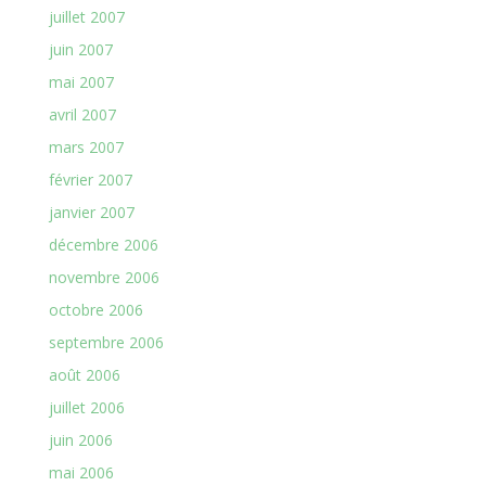
juillet 2007
juin 2007
mai 2007
avril 2007
mars 2007
février 2007
janvier 2007
décembre 2006
novembre 2006
octobre 2006
septembre 2006
août 2006
juillet 2006
juin 2006
mai 2006