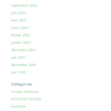
septembre 2003
juin 2003
avril 2003
mars 2003
février 2003
janvier 2003
décembre 2001
juin 2001
décembre 2000
juin 1999
Catégories
4 roues motrices
ACCIDENTOLOGIE
AGENDA