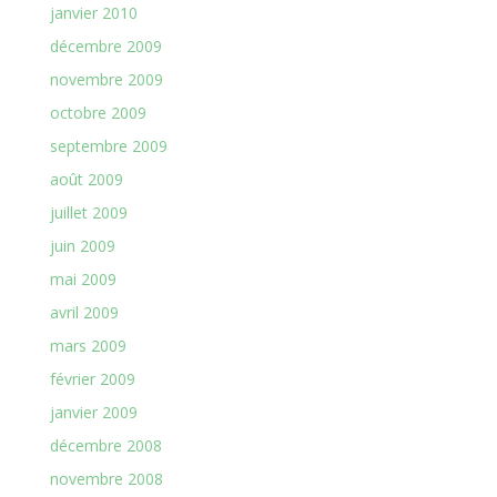
janvier 2010
décembre 2009
novembre 2009
octobre 2009
septembre 2009
août 2009
juillet 2009
juin 2009
mai 2009
avril 2009
mars 2009
février 2009
janvier 2009
décembre 2008
novembre 2008