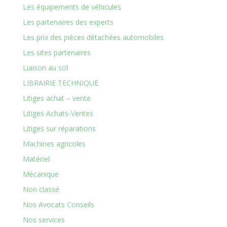
Les équipements de véhicules
Les partenaires des experts
Les prix des pièces détachées automobiles
Les sites partenaires
Liaison au sol
LIBRAIRIE TECHNIQUE
Litiges achat – vente
Litiges Achats-Ventes
Litiges sur réparations
Machines agricoles
Matériel
Mécanique
Non classé
Nos Avocats Conseils
Nos services