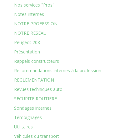
Nos services "Pros"
Notes internes
NOTRE PROFESSION
NOTRE RESEAU
Peugeot 208
Présentation
Rappels constructeurs
Recommandations internes à la profession
REGLEMENTATION
Revues techniques auto
SECURITE ROUTIERE
Sondages internes
Témoignages
Utilitaires
Véhicules du transport