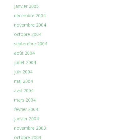
janvier 2005
décembre 2004
novembre 2004
octobre 2004
septembre 2004
août 2004
juillet 2004
juin 2004
mai 2004
avril 2004
mars 2004
février 2004
janvier 2004
novembre 2003
octobre 2003