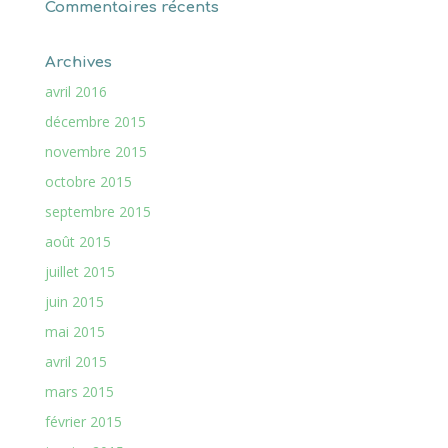
Commentaires récents
Archives
avril 2016
décembre 2015
novembre 2015
octobre 2015
septembre 2015
août 2015
juillet 2015
juin 2015
mai 2015
avril 2015
mars 2015
février 2015