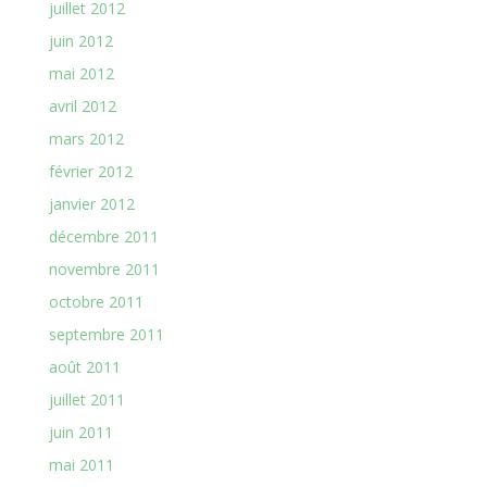
juillet 2012
juin 2012
mai 2012
avril 2012
mars 2012
février 2012
janvier 2012
décembre 2011
novembre 2011
octobre 2011
septembre 2011
août 2011
juillet 2011
juin 2011
mai 2011