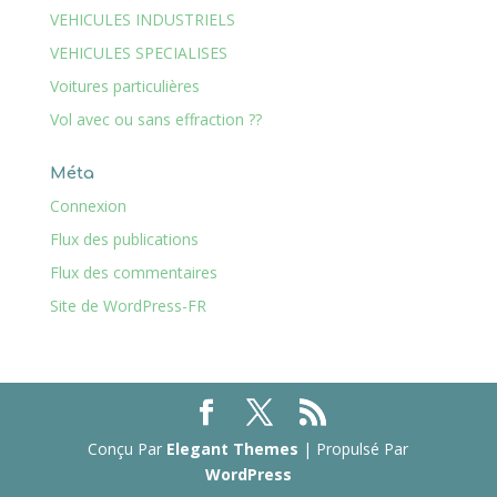
VEHICULES INDUSTRIELS
VEHICULES SPECIALISES
Voitures particulières
Vol avec ou sans effraction ??
Méta
Connexion
Flux des publications
Flux des commentaires
Site de WordPress-FR
Conçu Par
Elegant Themes
| Propulsé Par
WordPress