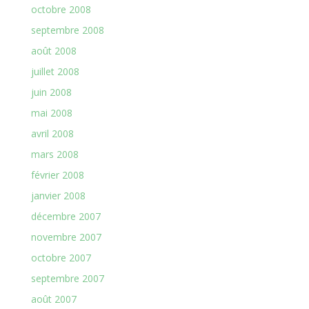
octobre 2008
septembre 2008
août 2008
juillet 2008
juin 2008
mai 2008
avril 2008
mars 2008
février 2008
janvier 2008
décembre 2007
novembre 2007
octobre 2007
septembre 2007
août 2007