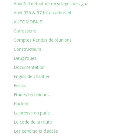
Audi A 4 défaut de recyclages des gaz
Audi R56 & 57 fuite carburant
AUTOMOBILE
Carrosserie
Comptes Rendus de réunions
Constructeurs
Deux roues
Documentation
Engins de chantier
Essais
Etudes techniques
Hacked
La presse en parle
Le code de la route
Les conditions d'accès