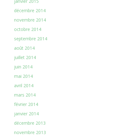
janvier 2015
décembre 2014
novembre 2014
octobre 2014
septembre 2014
août 2014
juillet 2014
juin 2014
mai 2014
avril 2014
mars 2014
février 2014
janvier 2014
décembre 2013
novembre 2013