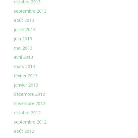
octobre 2013
septembre 2013
août 2013
juillet 2013
juin 2013
mai 2013
avril 2013
mars 2013
février 2013
janvier 2013
décembre 2012
novembre 2012
octobre 2012
septembre 2012
août 2012