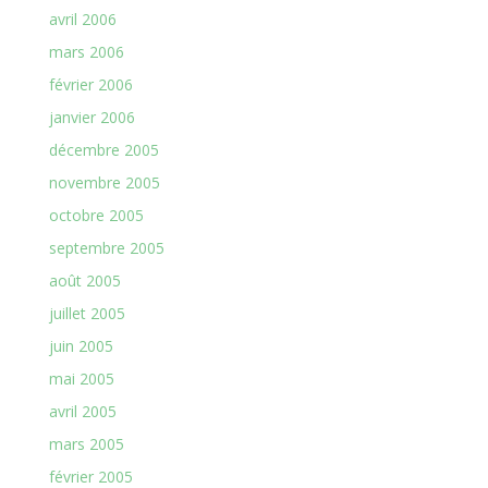
avril 2006
mars 2006
février 2006
janvier 2006
décembre 2005
novembre 2005
octobre 2005
septembre 2005
août 2005
juillet 2005
juin 2005
mai 2005
avril 2005
mars 2005
février 2005