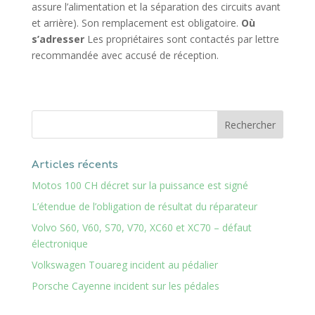
assure l’alimentation et la séparation des circuits avant
et arrière). Son remplacement est obligatoire.
Où
s’adresser
Les propriétaires sont contactés par lettre
recommandée avec accusé de réception.
Articles récents
Motos 100 CH décret sur la puissance est signé
L’étendue de l’obligation de résultat du réparateur
Volvo S60, V60, S70, V70, XC60 et XC70 – défaut
électronique
Volkswagen Touareg incident au pédalier
Porsche Cayenne incident sur les pédales