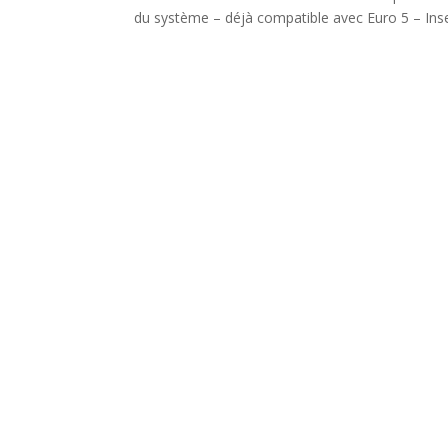
du système – déjà compatible avec Euro 5 – Inse