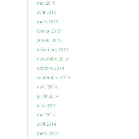
mai 2015
avril 2015
mars 2015
février 2015
janvier 2015
décembre 2014
novembre 2014
octobre 2014
septembre 2014
août 2014
juillet 2014
juin 2014
mai 2014
avril 2014
mars 2014