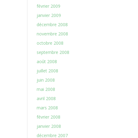
février 2009
janvier 2009
décembre 2008
novembre 2008
octobre 2008
septembre 2008
août 2008
juillet 2008
juin 2008
mai 2008
avril 2008
mars 2008
février 2008
janvier 2008
décembre 2007