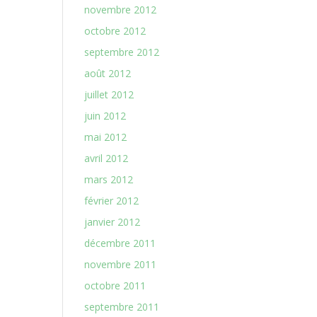
novembre 2012
octobre 2012
septembre 2012
août 2012
juillet 2012
juin 2012
mai 2012
avril 2012
mars 2012
février 2012
janvier 2012
décembre 2011
novembre 2011
octobre 2011
septembre 2011