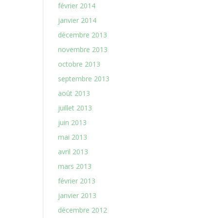
février 2014
janvier 2014
décembre 2013
novembre 2013
octobre 2013
septembre 2013
août 2013
juillet 2013
juin 2013
mai 2013
avril 2013
mars 2013
février 2013
janvier 2013
décembre 2012