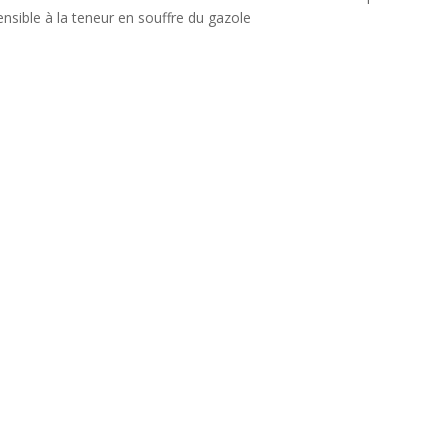
nsible à la teneur en souffre du gazole