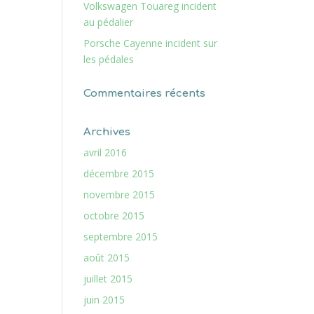
Volkswagen Touareg incident
au pédalier
Porsche Cayenne incident sur
les pédales
Commentaires récents
Archives
avril 2016
décembre 2015
novembre 2015
octobre 2015
septembre 2015
août 2015
juillet 2015
juin 2015