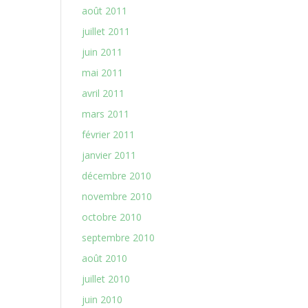
août 2011
juillet 2011
juin 2011
mai 2011
avril 2011
mars 2011
février 2011
janvier 2011
décembre 2010
novembre 2010
octobre 2010
septembre 2010
août 2010
juillet 2010
juin 2010