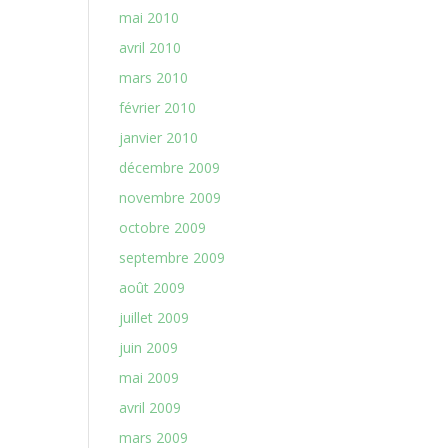
mai 2010
avril 2010
mars 2010
février 2010
janvier 2010
décembre 2009
novembre 2009
octobre 2009
septembre 2009
août 2009
juillet 2009
juin 2009
mai 2009
avril 2009
mars 2009