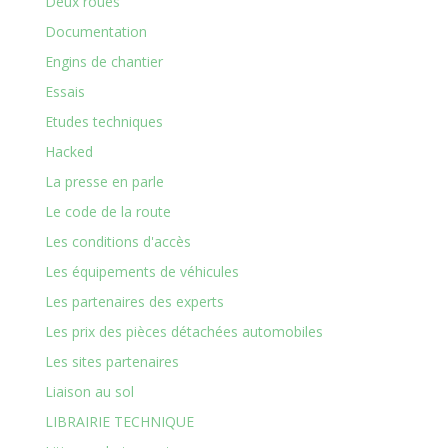
Deux roues
Documentation
Engins de chantier
Essais
Etudes techniques
Hacked
La presse en parle
Le code de la route
Les conditions d'accès
Les équipements de véhicules
Les partenaires des experts
Les prix des pièces détachées automobiles
Les sites partenaires
Liaison au sol
LIBRAIRIE TECHNIQUE