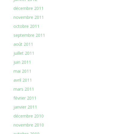
décembre 2011
novembre 2011
octobre 2011
septembre 2011
août 2011
juillet 2011
juin 2011
mai 2011
avril 2011
mars 2011
février 2011
janvier 2011
décembre 2010
novembre 2010
octobre 2010