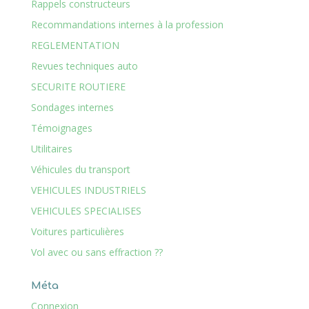
Rappels constructeurs
Recommandations internes à la profession
REGLEMENTATION
Revues techniques auto
SECURITE ROUTIERE
Sondages internes
Témoignages
Utilitaires
Véhicules du transport
VEHICULES INDUSTRIELS
VEHICULES SPECIALISES
Voitures particulières
Vol avec ou sans effraction ??
Méta
Connexion