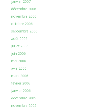
janvier 2007
décembre 2006
novembre 2006
octobre 2006
septembre 2006
août 2006
juillet 2006
juin 2006
mai 2006
avril 2006
mars 2006
février 2006
janvier 2006
décembre 2005
novembre 2005