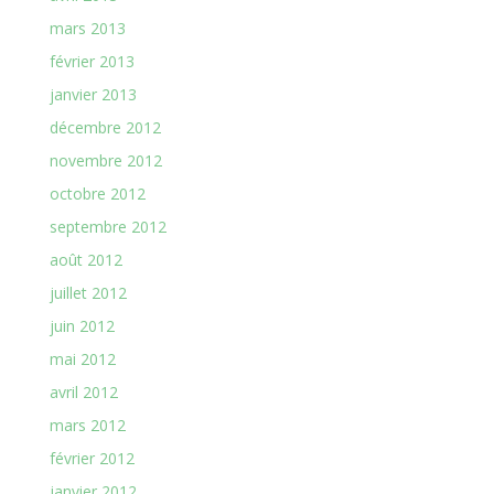
mars 2013
février 2013
janvier 2013
décembre 2012
novembre 2012
octobre 2012
septembre 2012
août 2012
juillet 2012
juin 2012
mai 2012
avril 2012
mars 2012
février 2012
janvier 2012