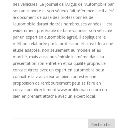
des véhicules. Le Journal de l’Argus de l’Automobile par
son ancienneté et son sérieux fait référence car il a été
le document de base des professionnels de
l’automobile durant de très nombreuses années. Il est
évidemment préférable de faire valoriser son véhicule
par un expert en automobile agréé. Il appliquera la
méthode élaborée par la profession et ainsi il fera une
étude adaptée, non seulement au modèle et au
marché, mais aussi au véhicule lui même dans sa
présentation son entretien et sa qualité propre. Le
contact direct avec un expert en automobile pour
connaitre la vrai valeur ou bien contester une
proposition de remboursement peut se faire en
contactant directement www.problemauto.com ou
bien en prenant attache avec un expert local.