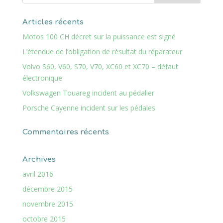
Articles récents
Motos 100 CH décret sur la puissance est signé
L’étendue de l’obligation de résultat du réparateur
Volvo S60, V60, S70, V70, XC60 et XC70 – défaut
électronique
Volkswagen Touareg incident au pédalier
Porsche Cayenne incident sur les pédales
Commentaires récents
Archives
avril 2016
décembre 2015
novembre 2015
octobre 2015