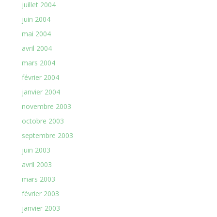
juillet 2004
juin 2004
mai 2004
avril 2004
mars 2004
février 2004
janvier 2004
novembre 2003
octobre 2003
septembre 2003
juin 2003
avril 2003
mars 2003
février 2003
janvier 2003