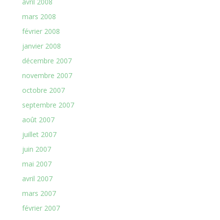
avril 2008
mars 2008
février 2008
janvier 2008
décembre 2007
novembre 2007
octobre 2007
septembre 2007
août 2007
juillet 2007
juin 2007
mai 2007
avril 2007
mars 2007
février 2007