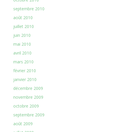
septembre 2010
août 2010
juillet 2010
juin 2010
mai 2010
avril 2010
mars 2010
février 2010
janvier 2010
décembre 2009
novembre 2009
octobre 2009
septembre 2009
août 2009