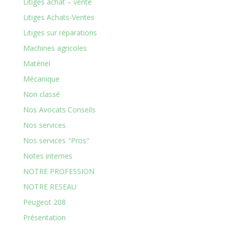
Litiges achat – vente
Litiges Achats-Ventes
Litiges sur réparations
Machines agricoles
Matériel
Mécanique
Non classé
Nos Avocats Conseils
Nos services
Nos services "Pros"
Notes internes
NOTRE PROFESSION
NOTRE RESEAU
Peugeot 208
Présentation