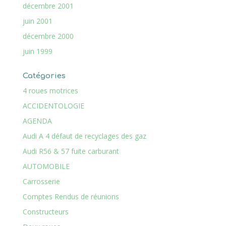
décembre 2001
juin 2001
décembre 2000
juin 1999
Catégories
4 roues motrices
ACCIDENTOLOGIE
AGENDA
Audi A 4 défaut de recyclages des gaz
Audi R56 & 57 fuite carburant
AUTOMOBILE
Carrosserie
Comptes Rendus de réunions
Constructeurs