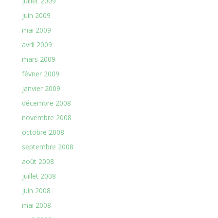
juillet 2009
juin 2009
mai 2009
avril 2009
mars 2009
février 2009
janvier 2009
décembre 2008
novembre 2008
octobre 2008
septembre 2008
août 2008
juillet 2008
juin 2008
mai 2008