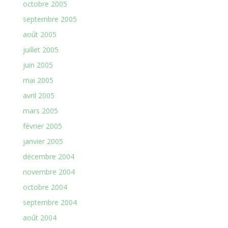
octobre 2005
septembre 2005
août 2005
juillet 2005
juin 2005
mai 2005
avril 2005
mars 2005
février 2005
janvier 2005
décembre 2004
novembre 2004
octobre 2004
septembre 2004
août 2004