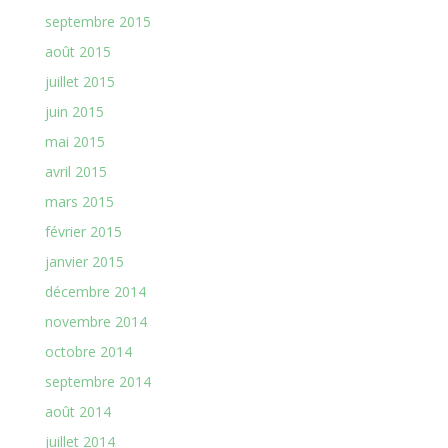
septembre 2015
août 2015
juillet 2015
juin 2015
mai 2015
avril 2015
mars 2015
février 2015
janvier 2015
décembre 2014
novembre 2014
octobre 2014
septembre 2014
août 2014
juillet 2014