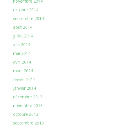
novembre 2014
octobre 2014
septembre 2014
août 2014
juillet 2014
juin 2014
mai 2014
avril 2014
mars 2014
février 2014
janvier 2014
décembre 2013
novembre 2013
octobre 2013
septembre 2013