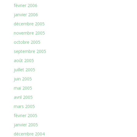
février 2006
janvier 2006
décembre 2005
novembre 2005
octobre 2005
septembre 2005
août 2005
juillet 2005
juin 2005
mai 2005
avril 2005
mars 2005
février 2005
janvier 2005
décembre 2004