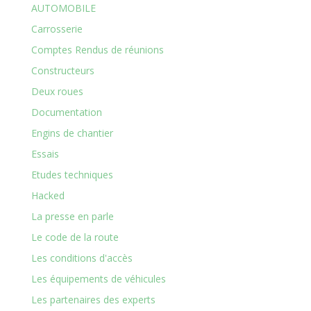
AUTOMOBILE
Carrosserie
Comptes Rendus de réunions
Constructeurs
Deux roues
Documentation
Engins de chantier
Essais
Etudes techniques
Hacked
La presse en parle
Le code de la route
Les conditions d'accès
Les équipements de véhicules
Les partenaires des experts