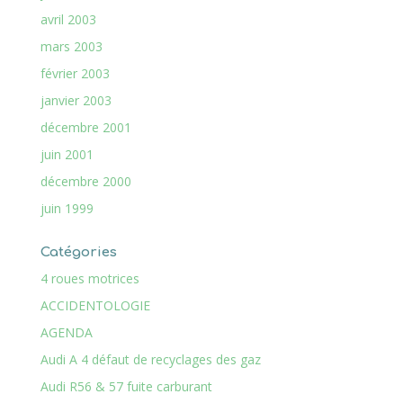
avril 2003
mars 2003
février 2003
janvier 2003
décembre 2001
juin 2001
décembre 2000
juin 1999
Catégories
4 roues motrices
ACCIDENTOLOGIE
AGENDA
Audi A 4 défaut de recyclages des gaz
Audi R56 & 57 fuite carburant