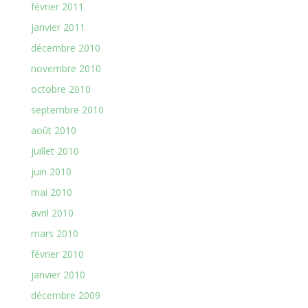
février 2011
janvier 2011
décembre 2010
novembre 2010
octobre 2010
septembre 2010
août 2010
juillet 2010
juin 2010
mai 2010
avril 2010
mars 2010
février 2010
janvier 2010
décembre 2009