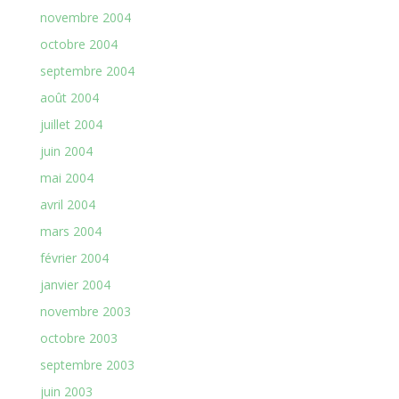
novembre 2004
octobre 2004
septembre 2004
août 2004
juillet 2004
juin 2004
mai 2004
avril 2004
mars 2004
février 2004
janvier 2004
novembre 2003
octobre 2003
septembre 2003
juin 2003