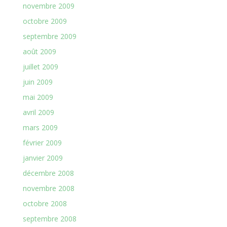
novembre 2009
octobre 2009
septembre 2009
août 2009
juillet 2009
juin 2009
mai 2009
avril 2009
mars 2009
février 2009
janvier 2009
décembre 2008
novembre 2008
octobre 2008
septembre 2008