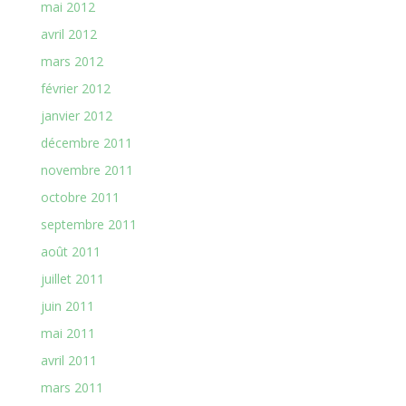
mai 2012
avril 2012
mars 2012
février 2012
janvier 2012
décembre 2011
novembre 2011
octobre 2011
septembre 2011
août 2011
juillet 2011
juin 2011
mai 2011
avril 2011
mars 2011