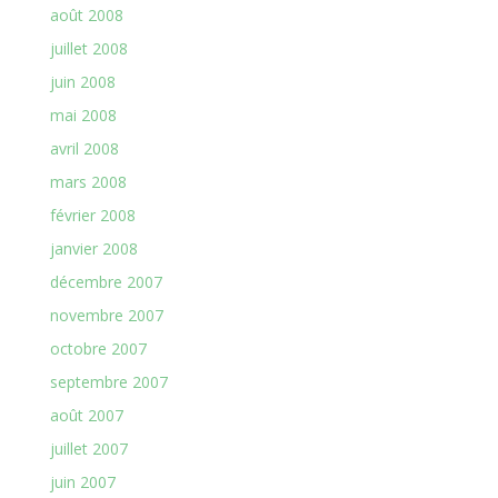
août 2008
juillet 2008
juin 2008
mai 2008
avril 2008
mars 2008
février 2008
janvier 2008
décembre 2007
novembre 2007
octobre 2007
septembre 2007
août 2007
juillet 2007
juin 2007