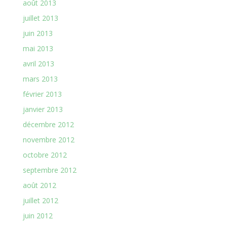
août 2013
juillet 2013
juin 2013
mai 2013
avril 2013
mars 2013
février 2013
janvier 2013
décembre 2012
novembre 2012
octobre 2012
septembre 2012
août 2012
juillet 2012
juin 2012