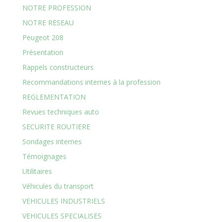
NOTRE PROFESSION
NOTRE RESEAU
Peugeot 208
Présentation
Rappels constructeurs
Recommandations internes à la profession
REGLEMENTATION
Revues techniques auto
SECURITE ROUTIERE
Sondages internes
Témoignages
Utilitaires
Véhicules du transport
VEHICULES INDUSTRIELS
VEHICULES SPECIALISES