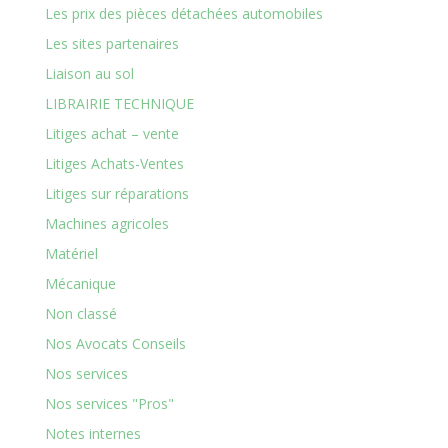
Les prix des pièces détachées automobiles
Les sites partenaires
Liaison au sol
LIBRAIRIE TECHNIQUE
Litiges achat – vente
Litiges Achats-Ventes
Litiges sur réparations
Machines agricoles
Matériel
Mécanique
Non classé
Nos Avocats Conseils
Nos services
Nos services "Pros"
Notes internes