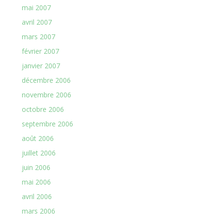
mai 2007
avril 2007
mars 2007
février 2007
janvier 2007
décembre 2006
novembre 2006
octobre 2006
septembre 2006
août 2006
juillet 2006
juin 2006
mai 2006
avril 2006
mars 2006