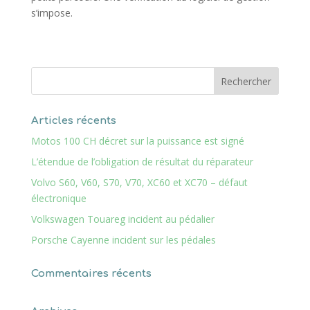
s’impose.
Articles récents
Motos 100 CH décret sur la puissance est signé
L’étendue de l’obligation de résultat du réparateur
Volvo S60, V60, S70, V70, XC60 et XC70 – défaut
électronique
Volkswagen Touareg incident au pédalier
Porsche Cayenne incident sur les pédales
Commentaires récents