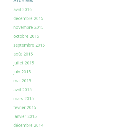
Archives
avril 2016
décembre 2015
novembre 2015
octobre 2015
septembre 2015
août 2015
juillet 2015
juin 2015
mai 2015
avril 2015
mars 2015
février 2015
janvier 2015
décembre 2014