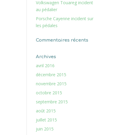
Volkswagen Touareg incident
au pédalier
Porsche Cayenne incident sur
les pédales
Commentaires récents
Archives
avril 2016
décembre 2015
novembre 2015
octobre 2015
septembre 2015
août 2015
juillet 2015
juin 2015