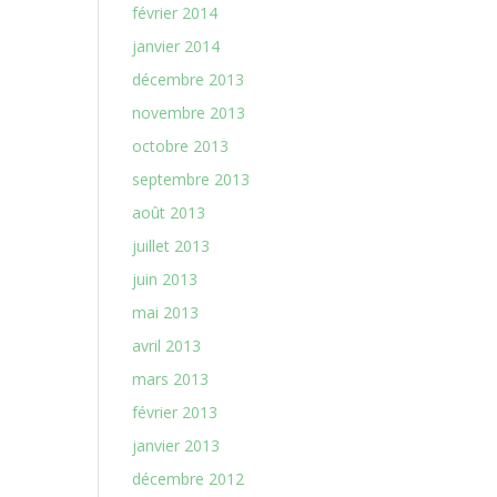
février 2014
janvier 2014
décembre 2013
novembre 2013
octobre 2013
septembre 2013
août 2013
juillet 2013
juin 2013
mai 2013
avril 2013
mars 2013
février 2013
janvier 2013
décembre 2012