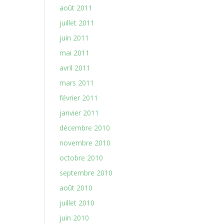
août 2011
juillet 2011
juin 2011
mai 2011
avril 2011
mars 2011
février 2011
janvier 2011
décembre 2010
novembre 2010
octobre 2010
septembre 2010
août 2010
juillet 2010
juin 2010