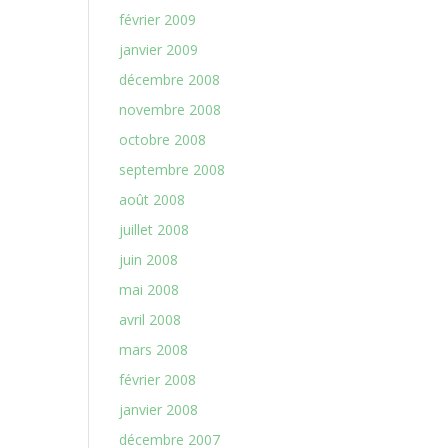
février 2009
janvier 2009
décembre 2008
novembre 2008
octobre 2008
septembre 2008
août 2008
juillet 2008
juin 2008
mai 2008
avril 2008
mars 2008
février 2008
janvier 2008
décembre 2007