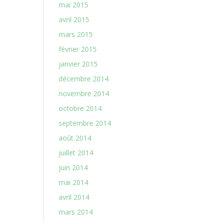
mai 2015
avril 2015
mars 2015
février 2015
janvier 2015
décembre 2014
novembre 2014
octobre 2014
septembre 2014
août 2014
juillet 2014
juin 2014
mai 2014
avril 2014
mars 2014