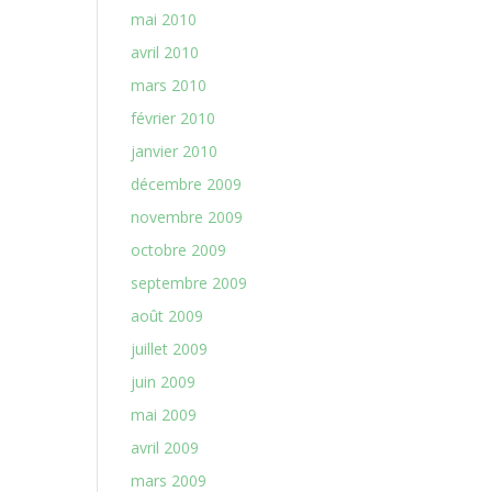
mai 2010
avril 2010
mars 2010
février 2010
janvier 2010
décembre 2009
novembre 2009
octobre 2009
septembre 2009
août 2009
juillet 2009
juin 2009
mai 2009
avril 2009
mars 2009