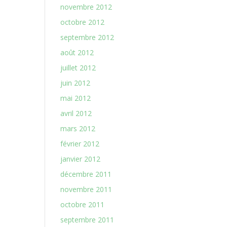
novembre 2012
octobre 2012
septembre 2012
août 2012
juillet 2012
juin 2012
mai 2012
avril 2012
mars 2012
février 2012
janvier 2012
décembre 2011
novembre 2011
octobre 2011
septembre 2011