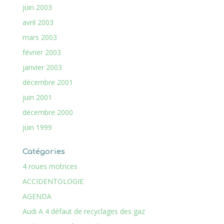
juin 2003
avril 2003
mars 2003
février 2003
janvier 2003
décembre 2001
juin 2001
décembre 2000
juin 1999
Catégories
4 roues motrices
ACCIDENTOLOGIE
AGENDA
Audi A 4 défaut de recyclages des gaz