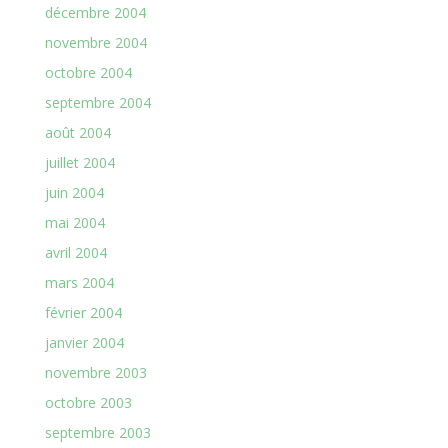
décembre 2004
novembre 2004
octobre 2004
septembre 2004
août 2004
juillet 2004
juin 2004
mai 2004
avril 2004
mars 2004
février 2004
janvier 2004
novembre 2003
octobre 2003
septembre 2003