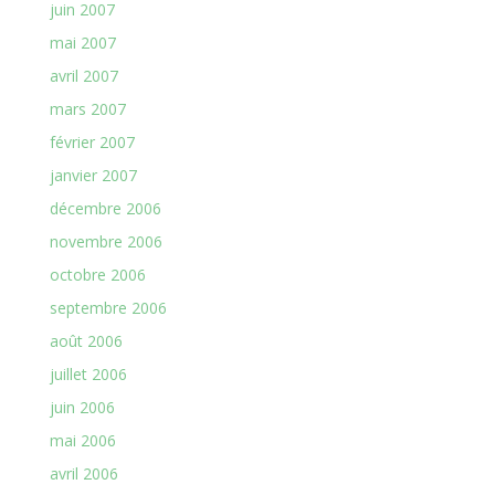
juin 2007
mai 2007
avril 2007
mars 2007
février 2007
janvier 2007
décembre 2006
novembre 2006
octobre 2006
septembre 2006
août 2006
juillet 2006
juin 2006
mai 2006
avril 2006