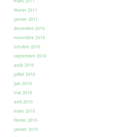
mars 2011
février 2011
janvier 2011
décembre 2010
novembre 2010
octobre 2010
septembre 2010
août 2010
juillet 2010
juin 2010
mai 2010
avril 2010
mars 2010
février 2010
janvier 2010