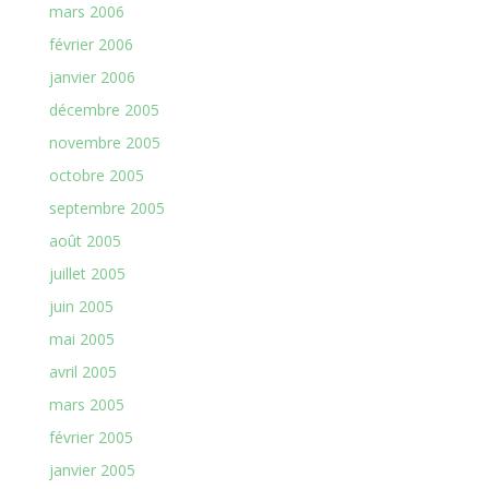
mars 2006
février 2006
janvier 2006
décembre 2005
novembre 2005
octobre 2005
septembre 2005
août 2005
juillet 2005
juin 2005
mai 2005
avril 2005
mars 2005
février 2005
janvier 2005