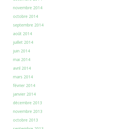
novembre 2014
octobre 2014
septembre 2014
août 2014
juillet 2014
juin 2014
mai 2014
avril 2014
mars 2014
février 2014
janvier 2014
décembre 2013
novembre 2013
octobre 2013
septembre 2013