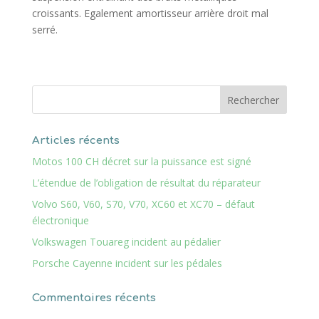
croissants. Egalement amortisseur arrière droit mal
serré.
Articles récents
Motos 100 CH décret sur la puissance est signé
L’étendue de l’obligation de résultat du réparateur
Volvo S60, V60, S70, V70, XC60 et XC70 – défaut
électronique
Volkswagen Touareg incident au pédalier
Porsche Cayenne incident sur les pédales
Commentaires récents