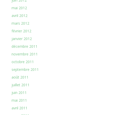
juin 2012
mai 2012
avril 2012
mars 2012
février 2012
janvier 2012
décembre 2011
novembre 2011
octobre 2011
septembre 2011
août 2011
juillet 2011
juin 2011
mai 2011
avril 2011