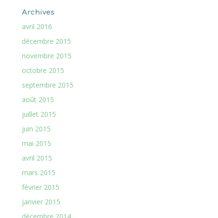
Archives
avril 2016
décembre 2015
novembre 2015
octobre 2015
septembre 2015
août 2015
juillet 2015
juin 2015
mai 2015
avril 2015
mars 2015
février 2015
janvier 2015
décembre 2014