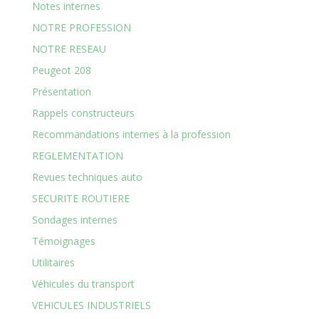
Notes internes
NOTRE PROFESSION
NOTRE RESEAU
Peugeot 208
Présentation
Rappels constructeurs
Recommandations internes à la profession
REGLEMENTATION
Revues techniques auto
SECURITE ROUTIERE
Sondages internes
Témoignages
Utilitaires
Véhicules du transport
VEHICULES INDUSTRIELS