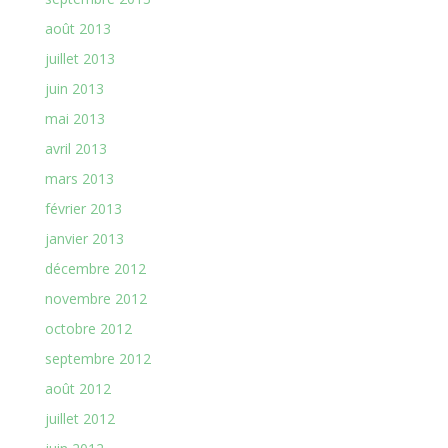
août 2013
juillet 2013
juin 2013
mai 2013
avril 2013
mars 2013
février 2013
janvier 2013
décembre 2012
novembre 2012
octobre 2012
septembre 2012
août 2012
juillet 2012