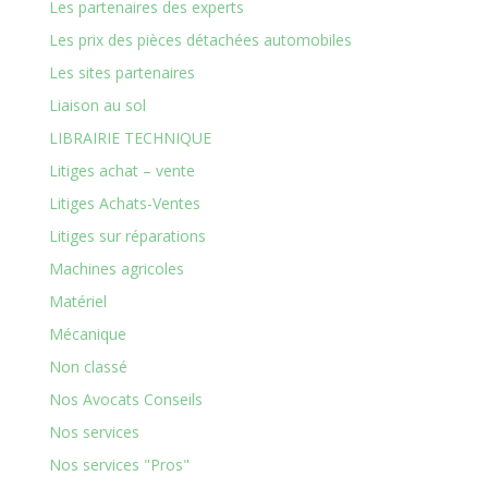
Les partenaires des experts
Les prix des pièces détachées automobiles
Les sites partenaires
Liaison au sol
LIBRAIRIE TECHNIQUE
Litiges achat – vente
Litiges Achats-Ventes
Litiges sur réparations
Machines agricoles
Matériel
Mécanique
Non classé
Nos Avocats Conseils
Nos services
Nos services "Pros"