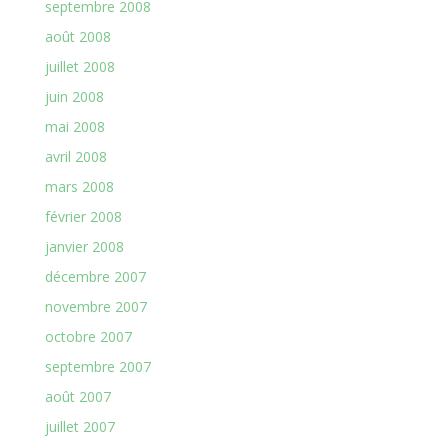
septembre 2008
août 2008
juillet 2008
juin 2008
mai 2008
avril 2008
mars 2008
février 2008
janvier 2008
décembre 2007
novembre 2007
octobre 2007
septembre 2007
août 2007
juillet 2007