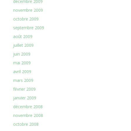
décembre 2009
novembre 2009
octobre 2009
septembre 2009
août 2009
juillet 2009
juin 2009
mai 2009
avril 2009
mars 2009
février 2009
janvier 2009
décembre 2008
novembre 2008
octobre 2008