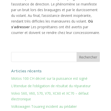
l’assistance de direction. Le phénomène se manifeste
par un bruit lors des braquages et par le durcissement
du volant. Au final, l’assistance devient inopérante,
rendant très difficiles les manœuvres du volant.
Où
s’adresser
Les propriétaires ont été avertis par
courrier et doivent se rendre chez leur concessionnaire.
Articles récents
Motos 100 CH décret sur la puissance est signé
L’étendue de l’obligation de résultat du réparateur
Volvo S60, V60, S70, V70, XC60 et XC70 – défaut
électronique
Volkswagen Touareg incident au pédalier