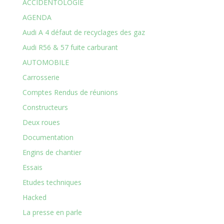
ACCIDENTOLOGIE
AGENDA
Audi A 4 défaut de recyclages des gaz
Audi R56 & 57 fuite carburant
AUTOMOBILE
Carrosserie
Comptes Rendus de réunions
Constructeurs
Deux roues
Documentation
Engins de chantier
Essais
Etudes techniques
Hacked
La presse en parle