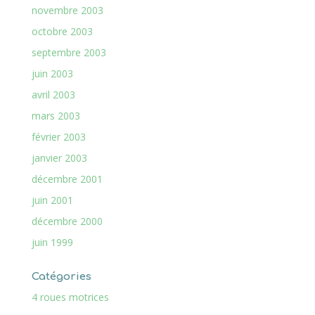
novembre 2003
octobre 2003
septembre 2003
juin 2003
avril 2003
mars 2003
février 2003
janvier 2003
décembre 2001
juin 2001
décembre 2000
juin 1999
Catégories
4 roues motrices