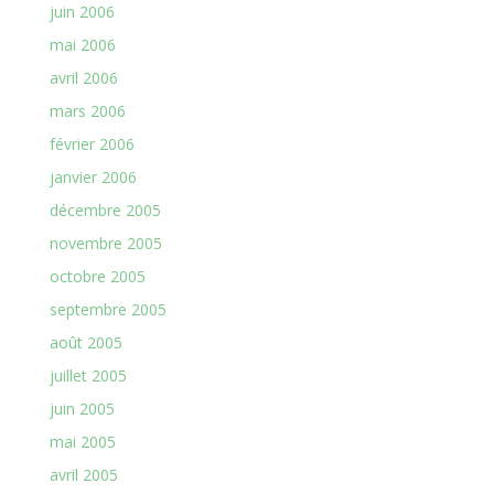
juin 2006
mai 2006
avril 2006
mars 2006
février 2006
janvier 2006
décembre 2005
novembre 2005
octobre 2005
septembre 2005
août 2005
juillet 2005
juin 2005
mai 2005
avril 2005