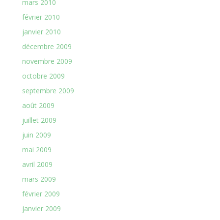
mars 2010
février 2010
janvier 2010
décembre 2009
novembre 2009
octobre 2009
septembre 2009
août 2009
juillet 2009
juin 2009
mai 2009
avril 2009
mars 2009
février 2009
janvier 2009