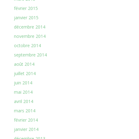
février 2015
janvier 2015
décembre 2014
novembre 2014
octobre 2014
septembre 2014
août 2014
juillet 2014
juin 2014
mai 2014
avril 2014
mars 2014
février 2014
janvier 2014
décembre 2013