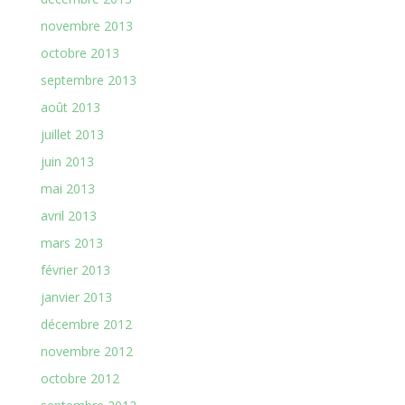
novembre 2013
octobre 2013
septembre 2013
août 2013
juillet 2013
juin 2013
mai 2013
avril 2013
mars 2013
février 2013
janvier 2013
décembre 2012
novembre 2012
octobre 2012