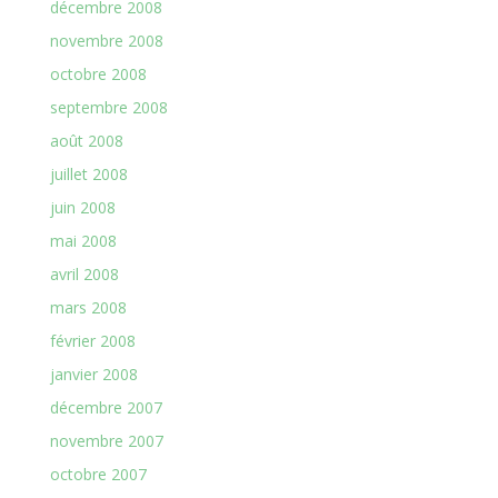
décembre 2008
novembre 2008
octobre 2008
septembre 2008
août 2008
juillet 2008
juin 2008
mai 2008
avril 2008
mars 2008
février 2008
janvier 2008
décembre 2007
novembre 2007
octobre 2007