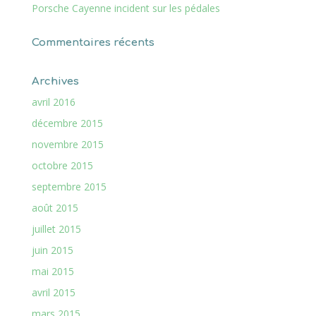
Porsche Cayenne incident sur les pédales
Commentaires récents
Archives
avril 2016
décembre 2015
novembre 2015
octobre 2015
septembre 2015
août 2015
juillet 2015
juin 2015
mai 2015
avril 2015
mars 2015