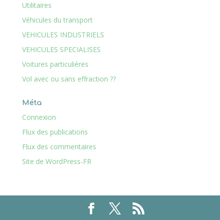
Utilitaires
Véhicules du transport
VEHICULES INDUSTRIELS
VEHICULES SPECIALISES
Voitures particulières
Vol avec ou sans effraction ??
Méta
Connexion
Flux des publications
Flux des commentaires
Site de WordPress-FR