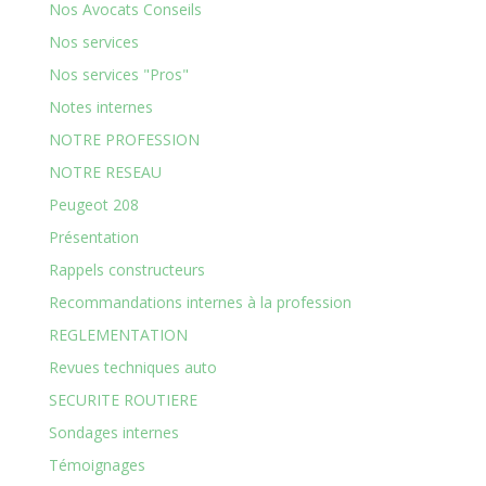
Nos Avocats Conseils
Nos services
Nos services "Pros"
Notes internes
NOTRE PROFESSION
NOTRE RESEAU
Peugeot 208
Présentation
Rappels constructeurs
Recommandations internes à la profession
REGLEMENTATION
Revues techniques auto
SECURITE ROUTIERE
Sondages internes
Témoignages