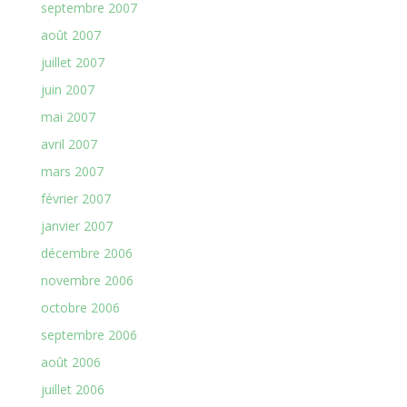
septembre 2007
août 2007
juillet 2007
juin 2007
mai 2007
avril 2007
mars 2007
février 2007
janvier 2007
décembre 2006
novembre 2006
octobre 2006
septembre 2006
août 2006
juillet 2006