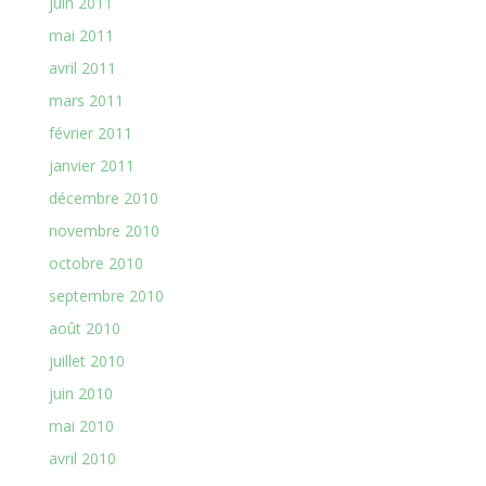
juin 2011
mai 2011
avril 2011
mars 2011
février 2011
janvier 2011
décembre 2010
novembre 2010
octobre 2010
septembre 2010
août 2010
juillet 2010
juin 2010
mai 2010
avril 2010