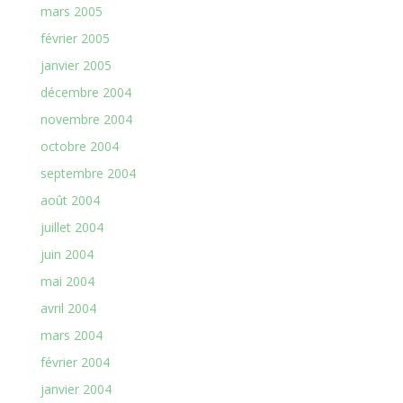
mars 2005
février 2005
janvier 2005
décembre 2004
novembre 2004
octobre 2004
septembre 2004
août 2004
juillet 2004
juin 2004
mai 2004
avril 2004
mars 2004
février 2004
janvier 2004