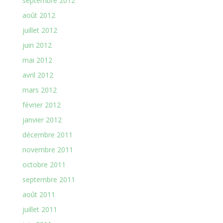
septembre 2012
août 2012
juillet 2012
juin 2012
mai 2012
avril 2012
mars 2012
février 2012
janvier 2012
décembre 2011
novembre 2011
octobre 2011
septembre 2011
août 2011
juillet 2011