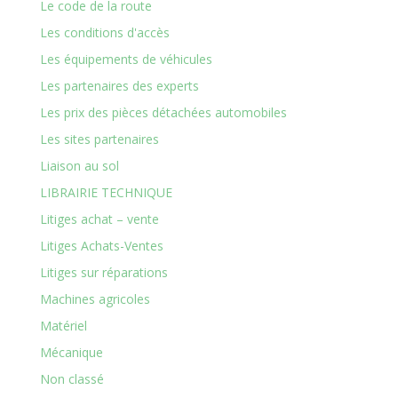
Le code de la route
Les conditions d'accès
Les équipements de véhicules
Les partenaires des experts
Les prix des pièces détachées automobiles
Les sites partenaires
Liaison au sol
LIBRAIRIE TECHNIQUE
Litiges achat – vente
Litiges Achats-Ventes
Litiges sur réparations
Machines agricoles
Matériel
Mécanique
Non classé