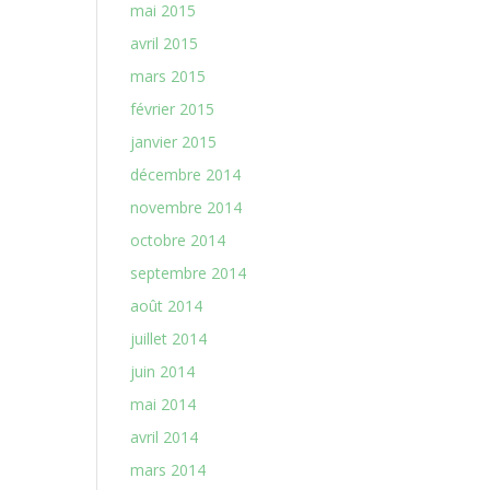
mai 2015
avril 2015
mars 2015
février 2015
janvier 2015
décembre 2014
novembre 2014
octobre 2014
septembre 2014
août 2014
juillet 2014
juin 2014
mai 2014
avril 2014
mars 2014