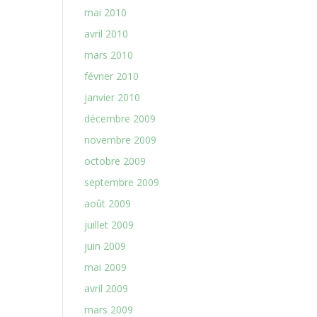
mai 2010
avril 2010
mars 2010
février 2010
janvier 2010
décembre 2009
novembre 2009
octobre 2009
septembre 2009
août 2009
juillet 2009
juin 2009
mai 2009
avril 2009
mars 2009