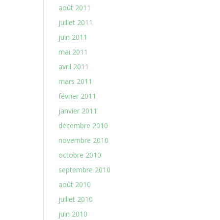
août 2011
juillet 2011
juin 2011
mai 2011
avril 2011
mars 2011
février 2011
janvier 2011
décembre 2010
novembre 2010
octobre 2010
septembre 2010
août 2010
juillet 2010
juin 2010