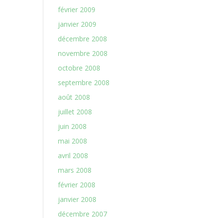
février 2009
janvier 2009
décembre 2008
novembre 2008
octobre 2008
septembre 2008
août 2008
juillet 2008
juin 2008
mai 2008
avril 2008
mars 2008
février 2008
janvier 2008
décembre 2007