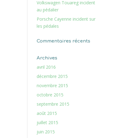
Volkswagen Touareg incident
au pédalier
Porsche Cayenne incident sur
les pédales
Commentaires récents
Archives
avril 2016
décembre 2015
novembre 2015
octobre 2015
septembre 2015
août 2015
juillet 2015
juin 2015