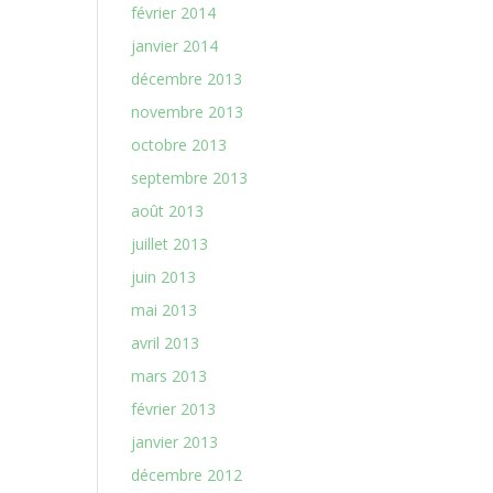
février 2014
janvier 2014
décembre 2013
novembre 2013
octobre 2013
septembre 2013
août 2013
juillet 2013
juin 2013
mai 2013
avril 2013
mars 2013
février 2013
janvier 2013
décembre 2012