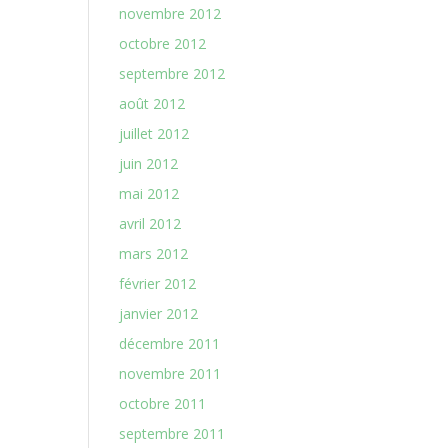
novembre 2012
octobre 2012
septembre 2012
août 2012
juillet 2012
juin 2012
mai 2012
avril 2012
mars 2012
février 2012
janvier 2012
décembre 2011
novembre 2011
octobre 2011
septembre 2011